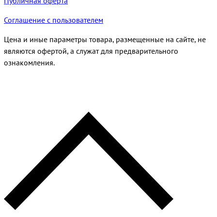
Публичная оферта
Соглашение с пользователем
Цена и иные параметры товара, размещенные на сайте, не
являются офертой, а служат для предварительного
ознакомления.