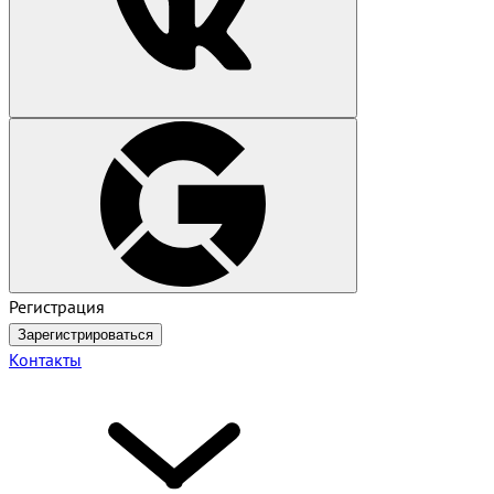
Регистрация
Зарегистрироваться
Контакты