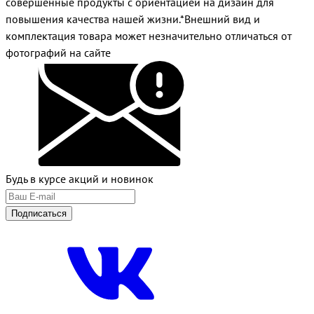
совершенные продукты с ориентацией на дизайн для
повышения качества нашей жизни.*Внешний вид и
комплектация товара может незначительно отличаться от
фотографий на сайте
Будь в курсе акций и новинок
Подписаться