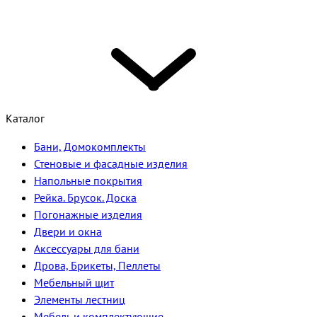
Каталог
Бани, Домокомплекты
Стеновые и фасадные изделия
Напольные покрытия
Рейка. Брусок. Доска
Погонажные изделия
Двери и окна
Аксессуары для бани
Дрова, Брикеты, Пеллеты
Мебельный щит
Элементы лестниц
Мебель и комплектующие