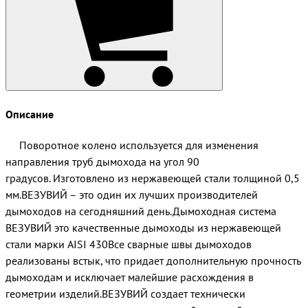
Описание
Поворотное колено используется для изменения
направления труб дымохода на угол 90
градусов. Изготовлено из нержавеющей стали толщиной 0,5
мм.ВЕЗУВИЙ – это один их лучших производителей
дымоходов на сегодняшний день.Дымоходная система
ВЕЗУВИЙ это качественные дымоходы из нержавеющей
стали марки AISI 430Все сварные швы дымоходов
реализованы встык, что придает дополнительную прочность
дымоходам и исключает малейшие расхождения в
геометрии изделий.ВЕЗУВИЙ создает технически