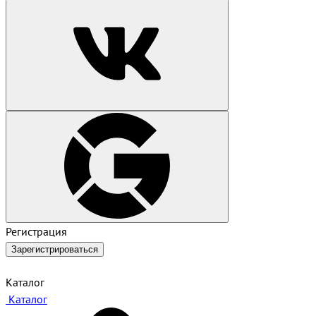
Регистрация
Зарегистрироваться
Каталог
Каталог