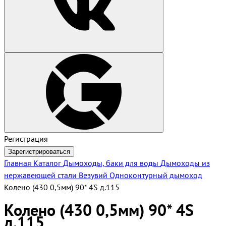
Регистрация
Зарегистрироваться
Главная
Каталог
Дымоходы, баки для воды
Дымоходы из
нержавеющей стали Везувий
Одноконтурный дымоход
Колено (430 0,5мм) 90* 4S д.115
Колено (430 0,5мм) 90* 4S
д.115