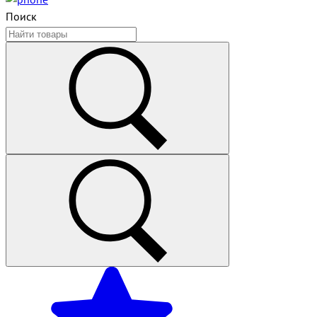
Поиск