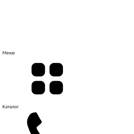
Меню
Каталог