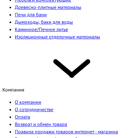
Древесно-плитные материалы
Печи для бани
Дымоходы, баки для воды
Каминное/Печное литье
Изоляционные отделочные материалы
Компания
О компании
О сотрудничестве
Оплата
Возврат и обмен товара
Правила продажи товаров интернет - магазина