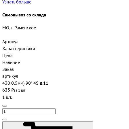
Узнать больше
Самовывоз со склада
МО, г. Раменское
Артикул
Характеристики
Цена
Наличие
Заказ
артикул
430 0,5мм) 90* 4S д.11
635 ₽
за 1 шт
1 шт.