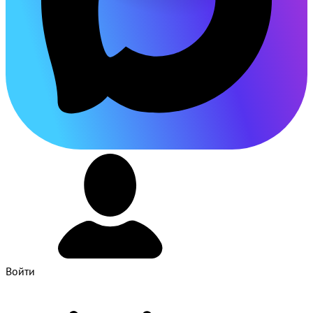
Войти