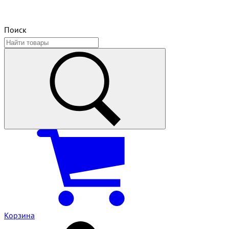
Поиск
Корзина