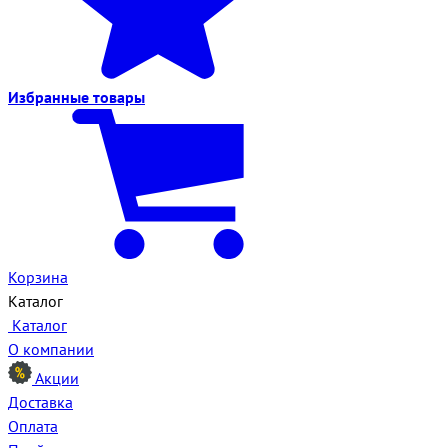
Избранные
товары
Корзина
Каталог
Каталог
О компании
Акции
Доставка
Оплата