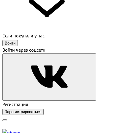
Если покупали у нас
Войти
Войти через соцсети
Регистрация
Зарегистрироваться