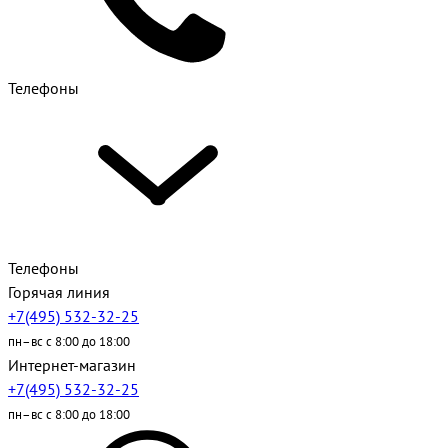
Телефоны
Телефоны
Горячая линия
+7(495) 532-32-25
пн–вс с 8:00 до 18:00
Интернет-магазин
+7(495) 532-32-25
пн–вс с 8:00 до 18:00