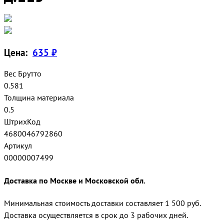
Цена:
635 ₽
Вес Брутто
0.581
Толщина материала
0.5
ШтрихКод
4680046792860
Артикул
00000007499
Доставка по Москве и Московской обл.
Минимальная стоимость доставки составляет 1 500 руб.
Доставка осуществляется в срок до 3 рабочих дней.