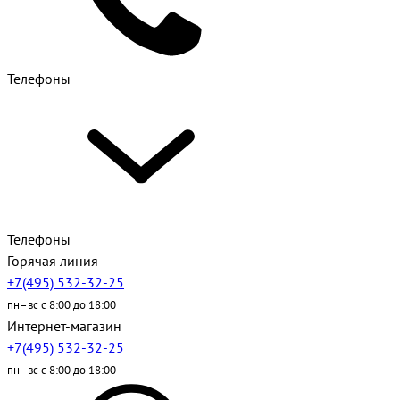
Телефоны
Телефоны
Горячая линия
+7(495) 532-32-25
пн–вс с 8:00 до 18:00
Интернет-магазин
+7(495) 532-32-25
пн–вс с 8:00 до 18:00