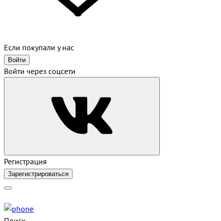
Если покупали у нас
Войти
Войти через соцсети
Регистрация
Зарегистрироваться
Поиск