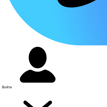
Войти