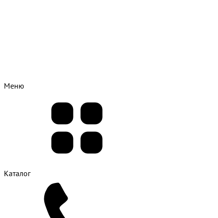
Меню
Каталог