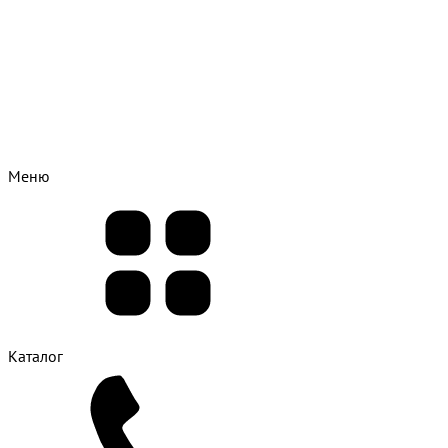
Меню
Каталог