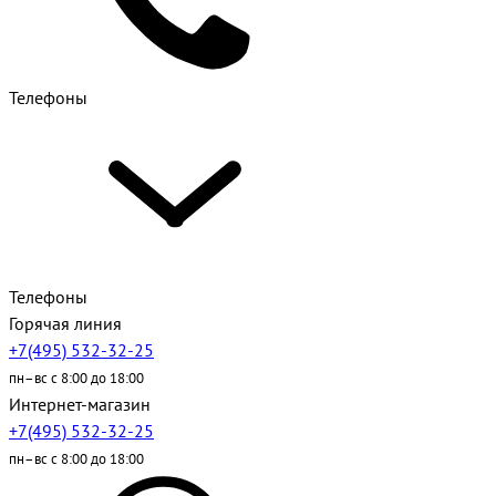
Телефоны
Телефоны
Горячая линия
+7(495) 532-32-25
пн–вс с 8:00 до 18:00
Интернет-магазин
+7(495) 532-32-25
пн–вс с 8:00 до 18:00