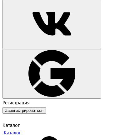
Регистрация
Зарегистрироваться
Каталог
Каталог