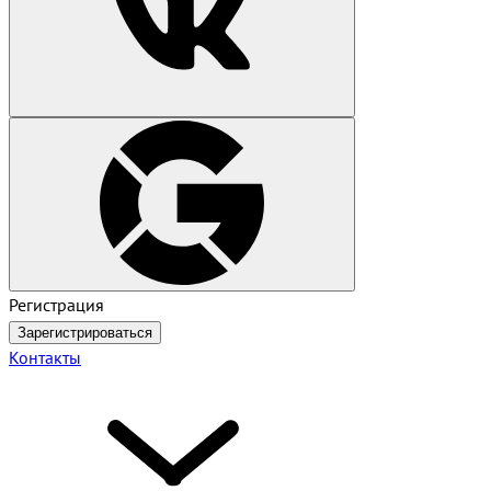
Регистрация
Зарегистрироваться
Контакты