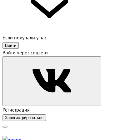
Если покупали у нас
Войти
Войти через соцсети
Регистрация
Зарегистрироваться