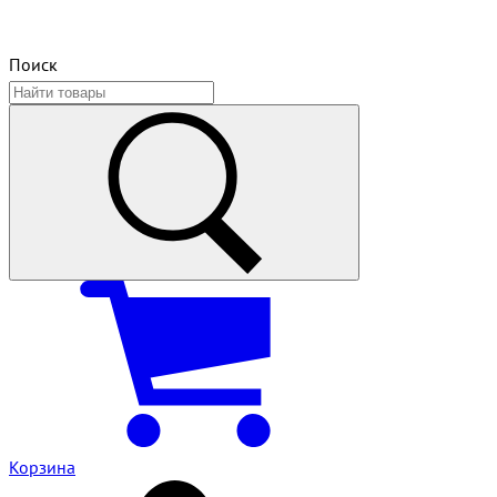
Поиск
Корзина