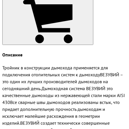
Описание
Тройник в конструкции дымохода применяется для
подключения отопительных систем к дымоходуВЕЗУВИЙ –
это один их лучших производителей дымоходов на
сегодняшний день.Дымоходная система ВЕЗУВИЙ это
качественные дымоходы из нержавеющей стали марки AISI
430Все сварные швы дымоходов реализованы встык, что
придает дополнительную прочность дымоходам и
исключает малейшие расхождения в геометрии
изделий.ВЕЗУВИЙ создает технически совершенные