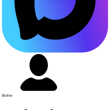
Войти