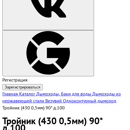
Регистрация
Зарегистрироваться
Главная
Каталог
Дымоходы, баки для воды
Дымоходы из
нержавеющей стали Везувий
Одноконтурный дымоход
Тройник (430 0,5мм) 90* д.100
Тройник (430 0,5мм) 90*
д.100