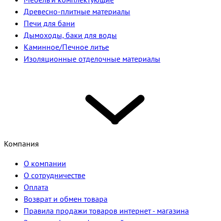
Древесно-плитные материалы
Печи для бани
Дымоходы, баки для воды
Каминное/Печное литье
Изоляционные отделочные материалы
Компания
О компании
О сотрудничестве
Оплата
Возврат и обмен товара
Правила продажи товаров интернет - магазина