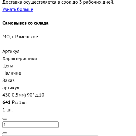
Доставка осуществляется в срок до 3 рабочих дней.
Узнать больше
Самовывоз со склада
МО, г. Раменское
Артикул
Характеристики
Цена
Наличие
Заказ
артикул
430 0,5мм) 90* д.10
641 ₽
за 1 шт
1 шт.