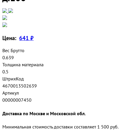
Цена:
641 ₽
Вес Брутто
0.639
Толщина материала
0.5
ШтрихКод
4670013502639
Артикул
00000007450
Доставка по Москве и Московской обл.
Минимальная стоимость доставки составляет 1 500 руб.