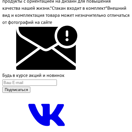
продукты с ориентацией на дизайн для повышения
качества нашей жизни.*Стакан входит в комплект*Внешний
вид и комплектация товара может незначительно отличаться
от фотографий на сайте
Будь в курсе акций и новинок
Подписаться