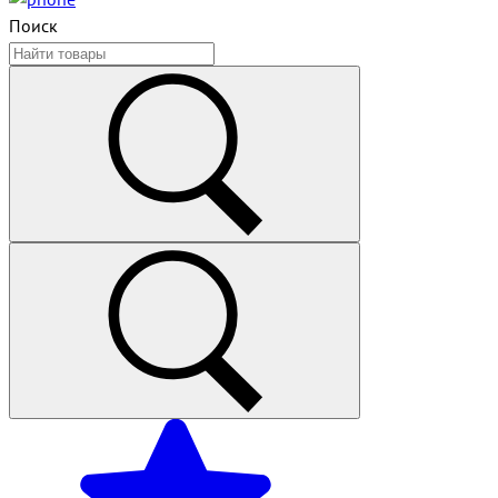
Поиск