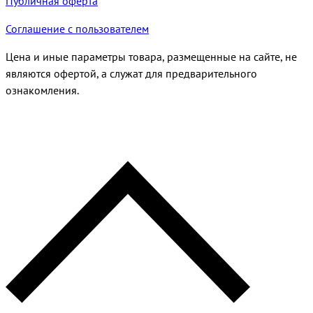
Публичная оферта
Соглашение с пользователем
Цена и иные параметры товара, размещенные на сайте, не
являются офертой, а служат для предварительного
ознакомления.