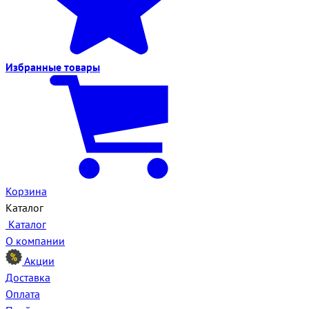
Избранные
товары
Корзина
Каталог
Каталог
О компании
Акции
Доставка
Оплата