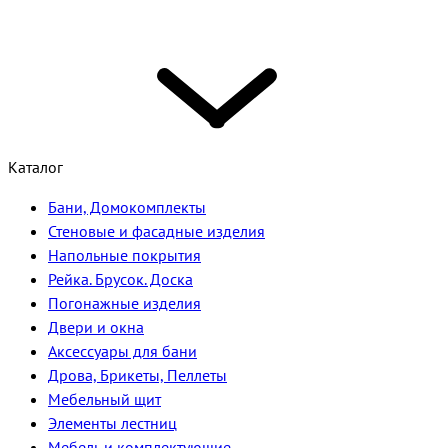
Каталог
Бани, Домокомплекты
Стеновые и фасадные изделия
Напольные покрытия
Рейка. Брусок. Доска
Погонажные изделия
Двери и окна
Аксессуары для бани
Дрова, Брикеты, Пеллеты
Мебельный щит
Элементы лестниц
Мебель и комплектующие