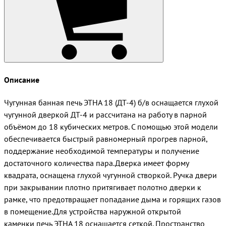
Описание
Чугунная банная печь ЭТНА 18 (ДТ-4) б/в оснащается глухой
чугунной дверкой ДТ-4 и рассчитана на работу в парной
объёмом до 18 кубических метров. С помощью этой модели
обеспечивается быстрый равномерный прогрев парной,
поддержание необходимой температуры и получение
достаточного количества пара.Дверка имеет форму
квадрата, оснащена глухой чугунной створкой. Ручка двери
при закрывании плотно притягивает полотно дверки к
рамке, что предотвращает попадание дыма и горящих газов
в помещение.Для устройства наружной открытой
каменки печь ЭТНА 18 оснащается сеткой. Пространство