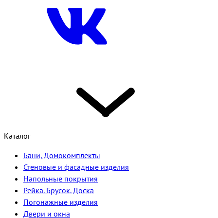
Каталог
Бани, Домокомплекты
Стеновые и фасадные изделия
Напольные покрытия
Рейка. Брусок. Доска
Погонажные изделия
Двери и окна