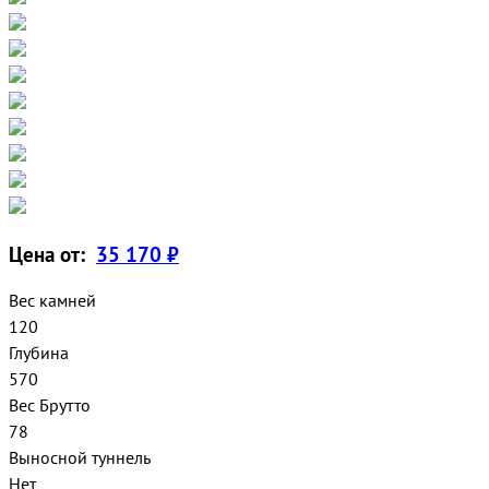
Цена от:
35 170 ₽
Вес камней
120
Глубина
570
Вес Брутто
78
Выносной туннель
Нет