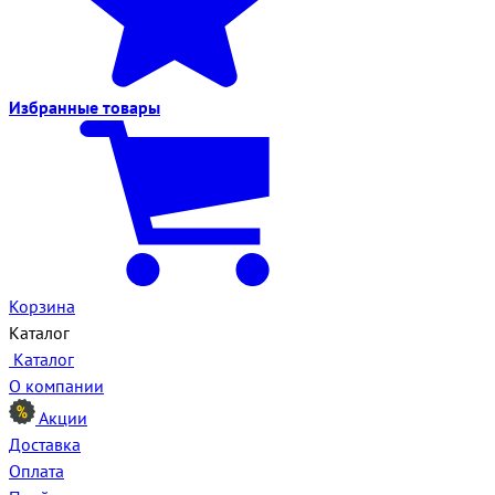
Избранные
товары
Корзина
Каталог
Каталог
О компании
Акции
Доставка
Оплата