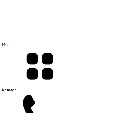
Меню
Каталог