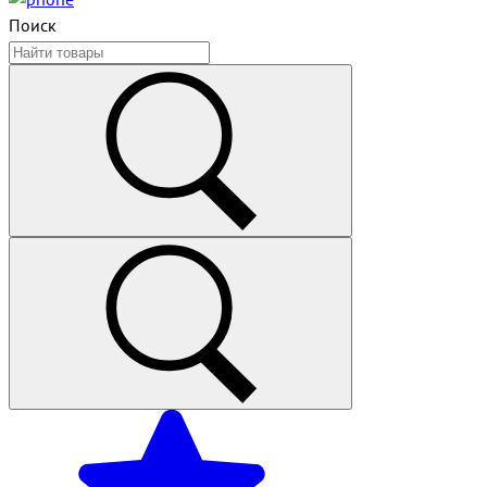
Поиск