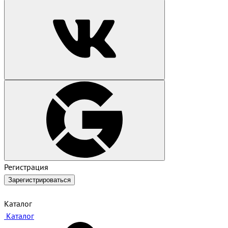
Регистрация
Зарегистрироваться
Каталог
Каталог