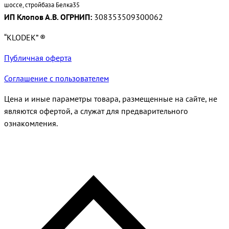
шоссе, стройбаза Белка35
ИП Клопов А.В. ОГРНИП:
308353509300062
“KLODEK” ®
Публичная оферта
Соглашение с пользователем
Цена и иные параметры товара, размещенные на сайте, не
являются офертой, а служат для предварительного
ознакомления.