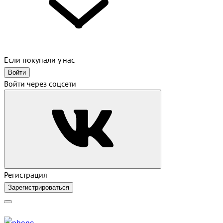
Если покупали у нас
Войти
Войти через соцсети
Регистрация
Зарегистрироваться