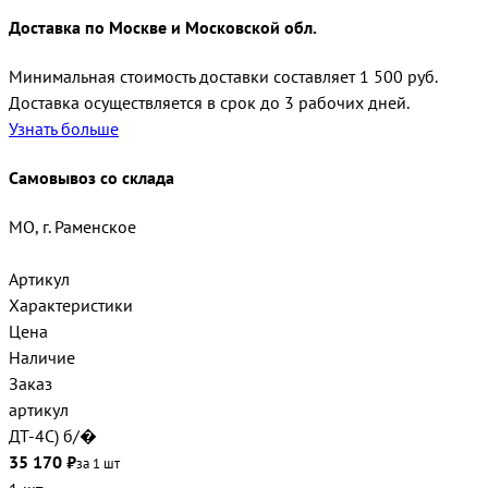
Доставка по Москве и Московской обл.
Минимальная стоимость доставки составляет 1 500 руб.
Доставка осуществляется в срок до 3 рабочих дней.
Узнать больше
Самовывоз со склада
МО, г. Раменское
Артикул
Характеристики
Цена
Наличие
Заказ
артикул
ДТ-4С) б/�
35 170 ₽
за 1 шт