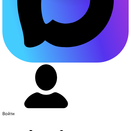
Войти