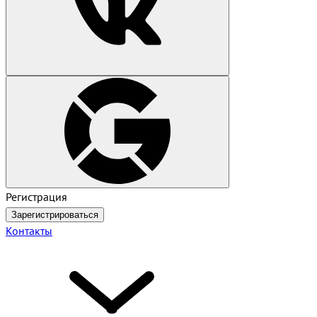
Регистрация
Зарегистрироваться
Контакты