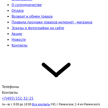
О сотрудничестве
Оплата
Возврат и обмен товара
Правила продажи товаров интернет - магазина
Эскизы и фотографии на сайте
Акции
Новости
Контакты
Телефоны
Контакты
+7(495) 532-32-25
пн–вс с 8:00 до 18:00
Все контакты
МО, г. Раменское, 2-й км Раменского