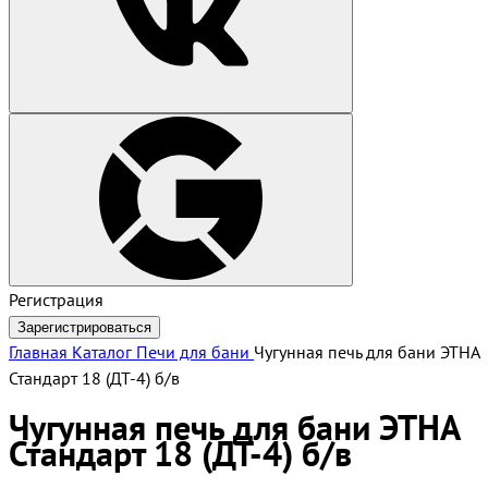
Регистрация
Зарегистрироваться
Главная
Каталог
Печи для бани
Чугунная печь для бани ЭТНА
Стандарт 18 (ДТ-4) б/в
Чугунная печь для бани ЭТНА
Стандарт 18 (ДТ-4) б/в