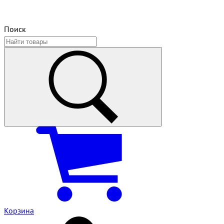
Поиск
Корзина