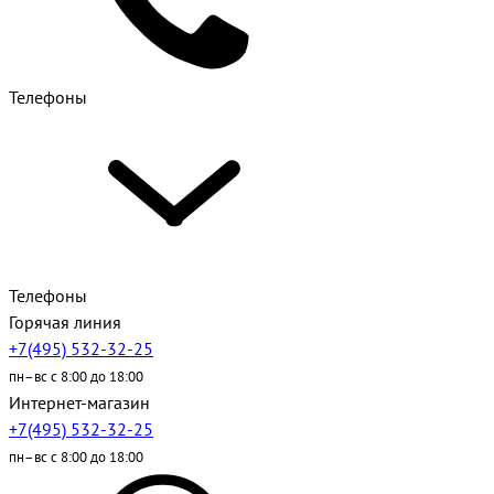
Телефоны
Телефоны
Горячая линия
+7(495) 532-32-25
пн–вс с 8:00 до 18:00
Интернет-магазин
+7(495) 532-32-25
пн–вс с 8:00 до 18:00