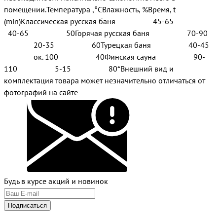
помещении.Температура ,°СВлажность, %Время, t
(min)Классическая русская баня 45-65
40-65 50Горячая русская баня 70-90
20-35 60Турецкая баня 40-45
ок. 100 40Финская сауна 90-
110 5-15 80*Внешний вид и
комплектация товара может незначительно отличаться от
фотографий на сайте
Будь в курсе акций и новинок
Подписаться