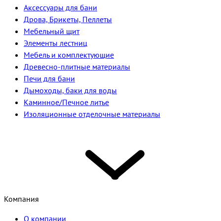
Аксессуары для бани
Дрова, Брикеты, Пеллеты
Мебельный щит
Элементы лестниц
Мебель и комплектующие
Древесно-плитные материалы
Печи для бани
Дымоходы, баки для воды
Каминное/Печное литье
Изоляционные отделочные материалы
Компания
О компании