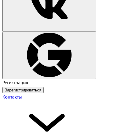
Регистрация
Зарегистрироваться
Контакты