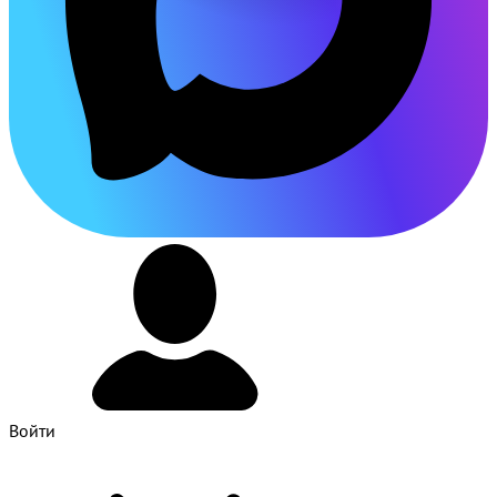
Войти