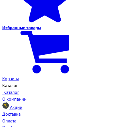
Избранные
товары
Корзина
Каталог
Каталог
О компании
Акции
Доставка
Оплата