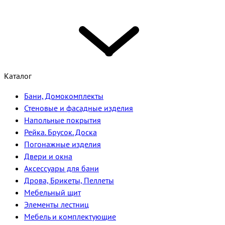
Каталог
Бани, Домокомплекты
Стеновые и фасадные изделия
Напольные покрытия
Рейка. Брусок. Доска
Погонажные изделия
Двери и окна
Аксессуары для бани
Дрова, Брикеты, Пеллеты
Мебельный щит
Элементы лестниц
Мебель и комплектующие