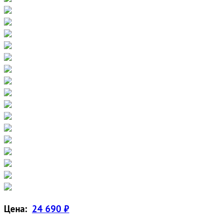
Цена:
24 690 ₽