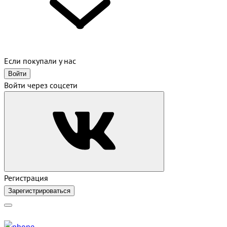
Если покупали у нас
Войти
Войти через соцсети
Регистрация
Зарегистрироваться