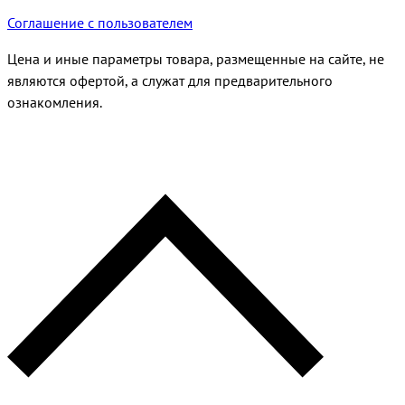
Соглашение с пользователем
Цена и иные параметры товара, размещенные на сайте, не
являются офертой, а служат для предварительного
ознакомления.