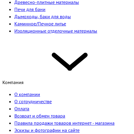
Древесно-плитные материалы
Печи для бани
Дымоходы, баки для воды
Каминное/Печное литье
Изоляционные отделочные материалы
Компания
О компании
О сотрудничестве
Оплата
Возврат и обмен товара
Правила продажи товаров интернет - магазина
Эскизы и фотографии на сайте