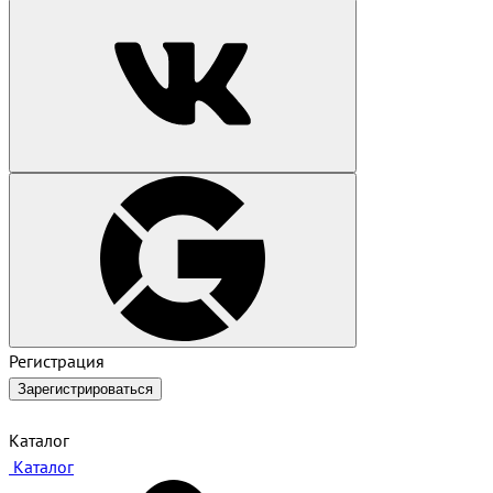
Регистрация
Зарегистрироваться
Каталог
Каталог