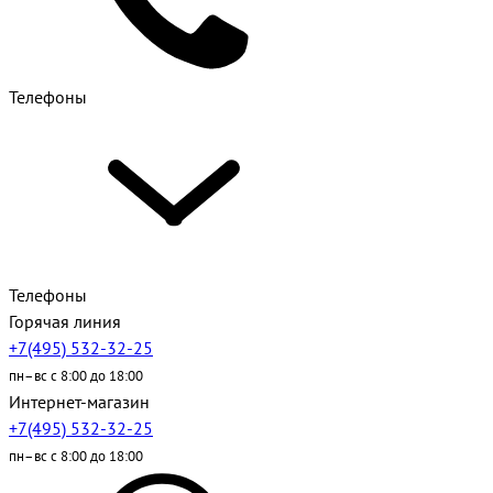
Телефоны
Телефоны
Горячая линия
+7(495) 532-32-25
пн–вс с 8:00 до 18:00
Интернет-магазин
+7(495) 532-32-25
пн–вс с 8:00 до 18:00