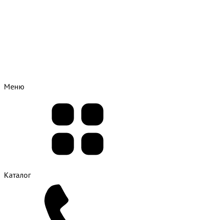
Меню
Каталог