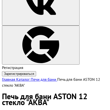
Регистрация
Зарегистрироваться
Главная
Каталог
Печи для бани
Печь для бани ASTON 12
стекло "АКВА"
Печь для бани ASTON 12
стекло "АКВА"