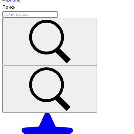
Поиск