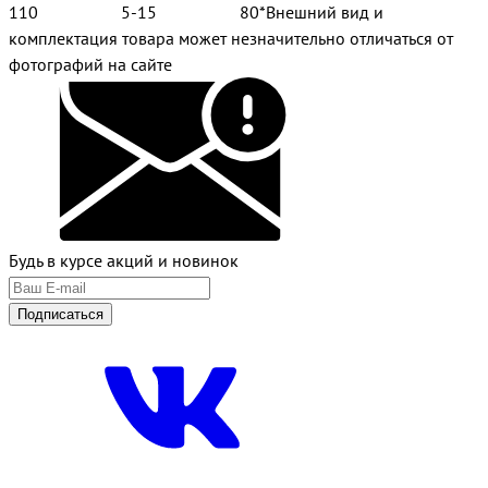
110 5-15 80*Внешний вид и
комплектация товара может незначительно отличаться от
фотографий на сайте
Будь в курсе акций и новинок
Подписаться