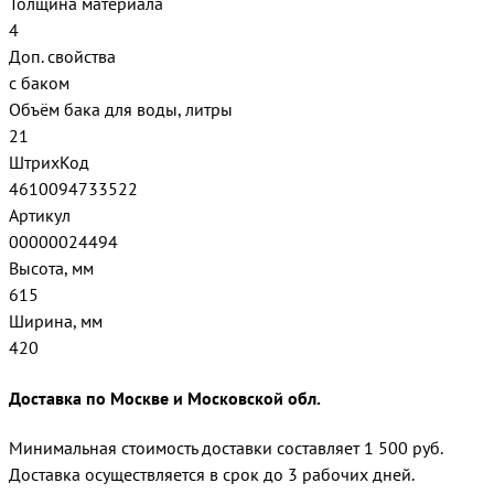
Толщина материала
4
Доп. свойства
с баком
Объём бака для воды, литры
21
ШтрихКод
4610094733522
Артикул
00000024494
Высота, мм
615
Ширина, мм
420
Доставка по Москве и Московской обл.
Минимальная стоимость доставки составляет 1 500 руб.
Доставка осуществляется в срок до 3 рабочих дней.