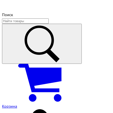
Поиск
Корзина