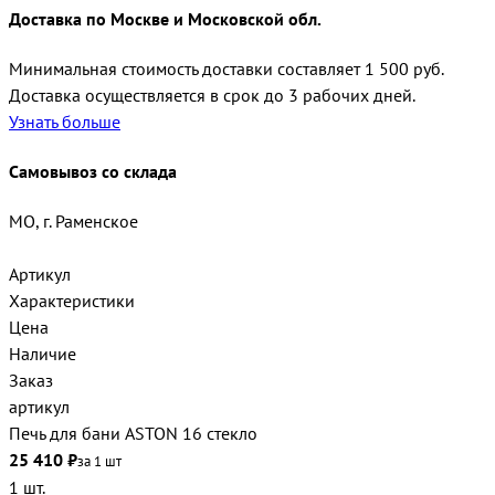
Доставка по Москве и Московской обл.
Минимальная стоимость доставки составляет 1 500 руб.
Доставка осуществляется в срок до 3 рабочих дней.
Узнать больше
Самовывоз со склада
МО, г. Раменское
Артикул
Характеристики
Цена
Наличие
Заказ
артикул
Печь для бани ASTON 16 стекло
25 410 ₽
за 1 шт
1 шт.