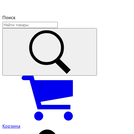
Поиск
Корзина