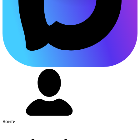
Войти