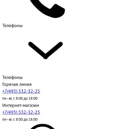
Телефоны
Телефоны
Горячая линия
+7(495) 532-32-25
пн–вс с 8:00 до 18:00
Интернет-магазин
+7(495) 532-32-25
пн–вс с 8:00 до 18:00