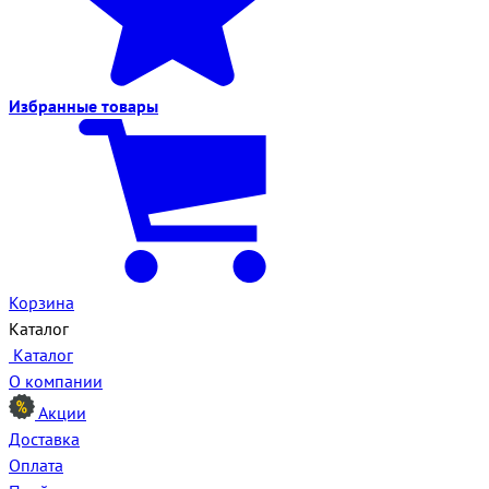
Избранные
товары
Корзина
Каталог
Каталог
О компании
Акции
Доставка
Оплата