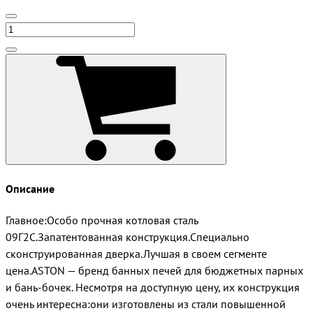
Описание
Главное:Особо прочная котловая сталь
09Г2С.Запатентованная конструкция.Специально
сконструированная дверка.Лучшая в своем сегменте
цена.ASTON — бренд банных печей для бюджетных парных
и бань-бочек. Несмотря на доступную цену, их конструкция
очень интересна:они изготовлены из стали повышенной