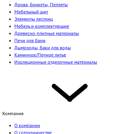
Дрова, Брикеты, Пеллеты
Мебельный щит
Элементы лестниц
Мебель и комплектующие
Древесно-плитные материалы
Печи для бани
Дымоходы, баки для воды
Каминное/Печное литье
Изоляционные отделочные материалы
Компания
О компании
О сотрудничестве