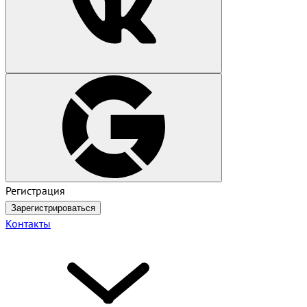
Регистрация
Зарегистрироваться
Контакты