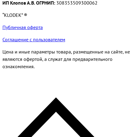
ИП Клопов А.В. ОГРНИП:
308353509300062
“KLODEK” ®
Публичная оферта
Соглашение с пользователем
Цена и иные параметры товара, размещенные на сайте, не
являются офертой, а служат для предварительного
ознакомления.