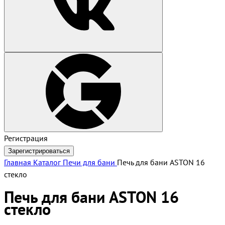
Регистрация
Зарегистрироваться
Главная
Каталог
Печи для бани
Печь для бани ASTON 16
стекло
Печь для бани ASTON 16
стекло