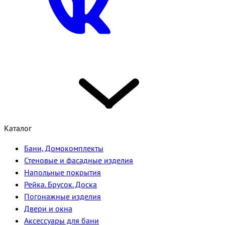
Каталог
Бани, Домокомплекты
Стеновые и фасадные изделия
Напольные покрытия
Рейка. Брусок. Доска
Погонажные изделия
Двери и окна
Аксессуары для бани