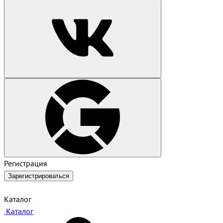
Регистрация
Зарегистрироваться
Каталог
Каталог