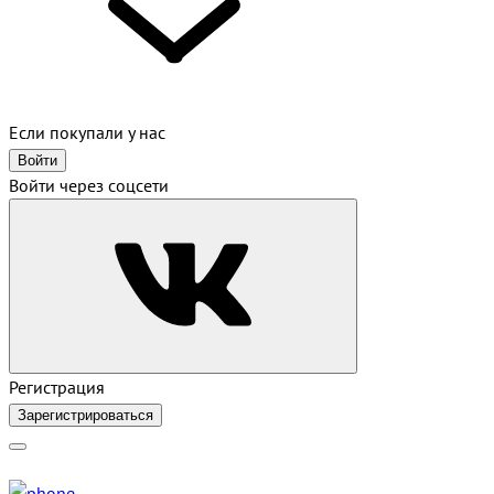
Если покупали у нас
Войти
Войти через соцсети
Регистрация
Зарегистрироваться