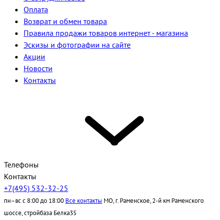
Оплата
Возврат и обмен товара
Правила продажи товаров интернет - магазина
Эскизы и фотографии на сайте
Акции
Новости
Контакты
Телефоны
Контакты
+7(495) 532-32-25
пн–вс с 8:00 до 18:00
Все контакты
МО, г. Раменское, 2-й км Раменского
шоссе, стройбаза Белка35