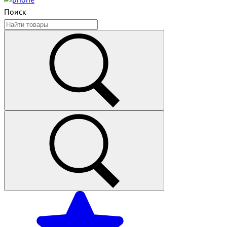
Поиск