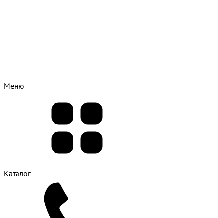
Меню
Каталог