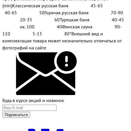
(min)Классическая русская баня 45-65
40-65 50Горячая русская баня 70-90
20-35 60Турецкая баня 40-45
ок. 100 40Финская сауна 90-
110 5-15 80*Внешний вид и
комплектация товара может незначительно отличаться от
фотографий на сайте
Будь в курсе акций и новинок
Подписаться