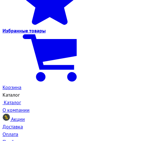
Избранные
товары
Корзина
Каталог
Каталог
О компании
Акции
Доставка
Оплата