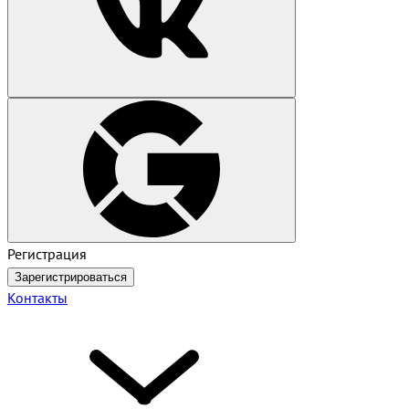
Регистрация
Зарегистрироваться
Контакты