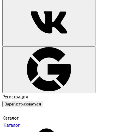
Регистрация
Зарегистрироваться
Каталог
Каталог