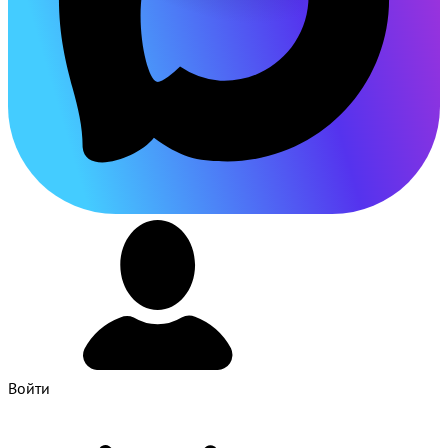
Войти