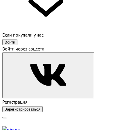
Если покупали у нас
Войти
Войти через соцсети
Регистрация
Зарегистрироваться