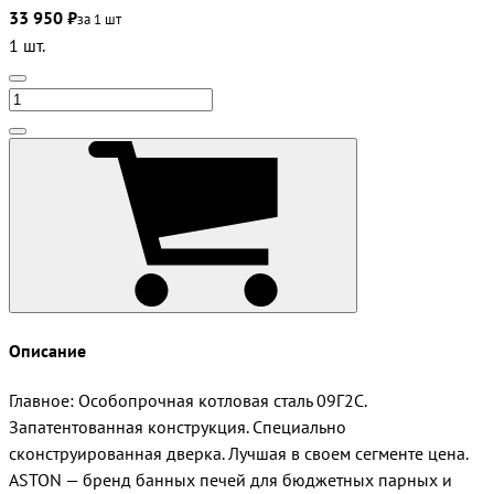
33 950 ₽
за 1 шт
1 шт.
Описание
Главное: Особопрочная котловая сталь 09Г2С.
Запатентованная конструкция. Специально
сконструированная дверка. Лучшая в своем сегменте цена.
ASTON — бренд банных печей для бюджетных парных и