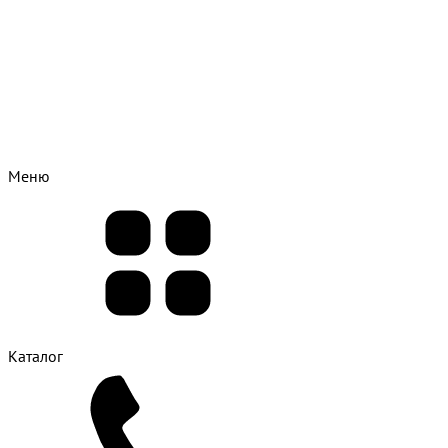
Меню
Каталог