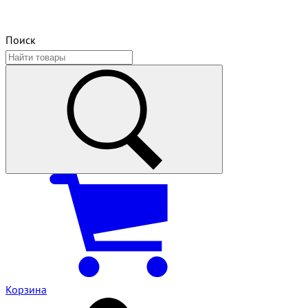
Поиск
Корзина