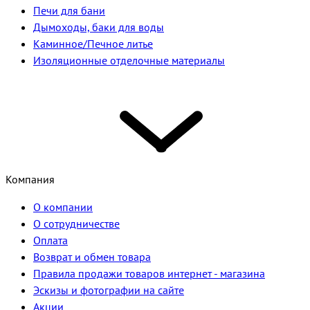
Печи для бани
Дымоходы, баки для воды
Каминное/Печное литье
Изоляционные отделочные материалы
Компания
О компании
О сотрудничестве
Оплата
Возврат и обмен товара
Правила продажи товаров интернет - магазина
Эскизы и фотографии на сайте
Акции