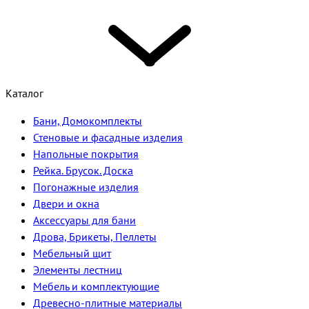
Каталог
Бани, Домокомплекты
Стеновые и фасадные изделия
Напольные покрытия
Рейка. Брусок. Доска
Погонажные изделия
Двери и окна
Аксессуары для бани
Дрова, Брикеты, Пеллеты
Мебельный щит
Элементы лестниц
Мебель и комплектующие
Древесно-плитные материалы