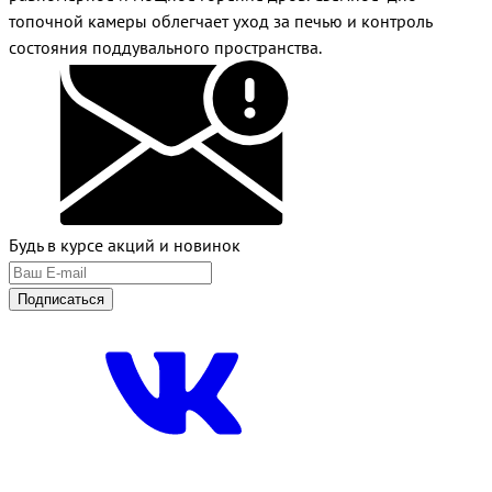
топочной камеры облегчает уход за печью и контроль
состояния поддувального пространства.
Будь в курсе акций и новинок
Подписаться