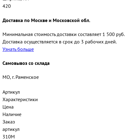
420
Доставка по Москве и Московской обл.
Минимальная стоимость доставки составляет 1 500 руб.
Доставка осуществляется в срок до 3 рабочих дней.
Узнать больше
Самовывоз со склада
МО, г. Раменское
Артикул
Характеристики
Цена
Наличие
Заказ
артикул
310M