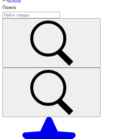
Поиск