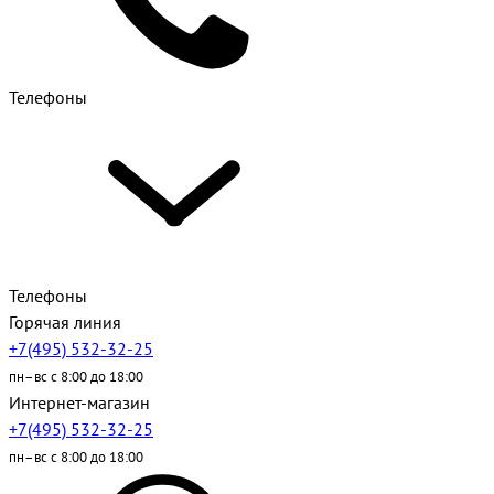
Телефоны
Телефоны
Горячая линия
+7(495) 532-32-25
пн–вс с 8:00 до 18:00
Интернет-магазин
+7(495) 532-32-25
пн–вс с 8:00 до 18:00