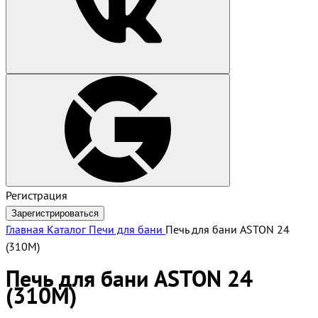
Регистрация
Зарегистрироваться
Главная
Каталог
Печи для бани
Печь для бани ASTON 24
(310M)
Печь для бани ASTON 24
(310M)