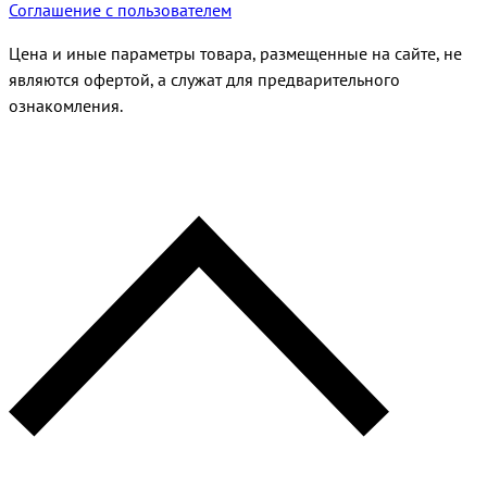
Соглашение с пользователем
Цена и иные параметры товара, размещенные на сайте, не
являются офертой, а служат для предварительного
ознакомления.