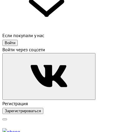
Если покупали у нас
Войти
Войти через соцсети
Регистрация
Зарегистрироваться