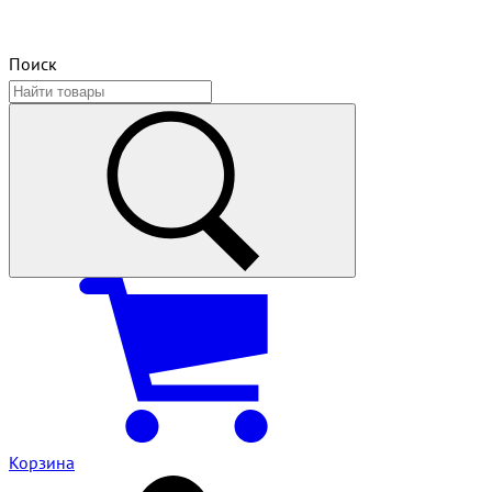
Поиск
Корзина