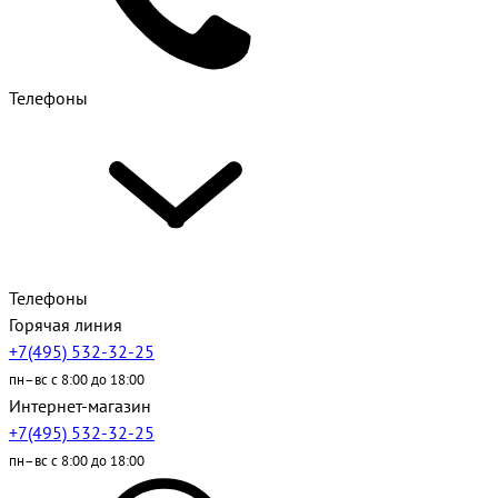
Телефоны
Телефоны
Горячая линия
+7(495) 532-32-25
пн–вс с 8:00 до 18:00
Интернет-магазин
+7(495) 532-32-25
пн–вс с 8:00 до 18:00