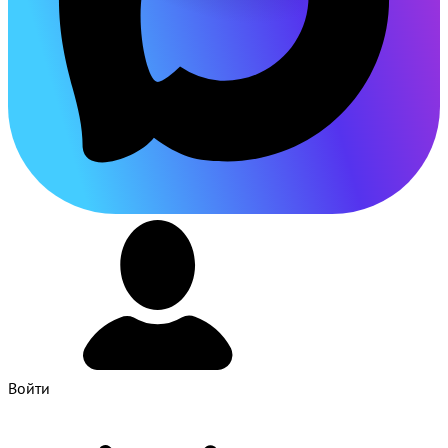
Войти