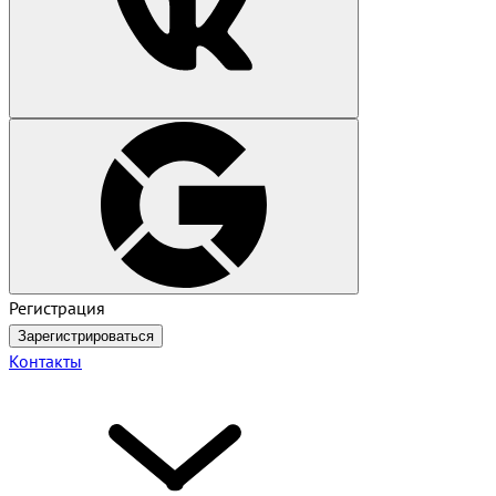
Регистрация
Зарегистрироваться
Контакты