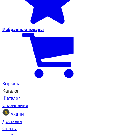
Избранные
товары
Корзина
Каталог
Каталог
О компании
Акции
Доставка
Оплата