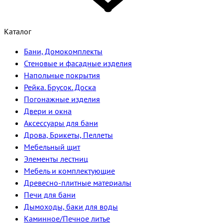
Каталог
Бани, Домокомплекты
Стеновые и фасадные изделия
Напольные покрытия
Рейка. Брусок. Доска
Погонажные изделия
Двери и окна
Аксессуары для бани
Дрова, Брикеты, Пеллеты
Мебельный щит
Элементы лестниц
Мебель и комплектующие
Древесно-плитные материалы
Печи для бани
Дымоходы, баки для воды
Каминное/Печное литье