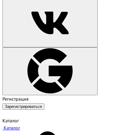
Регистрация
Зарегистрироваться
Каталог
Каталог