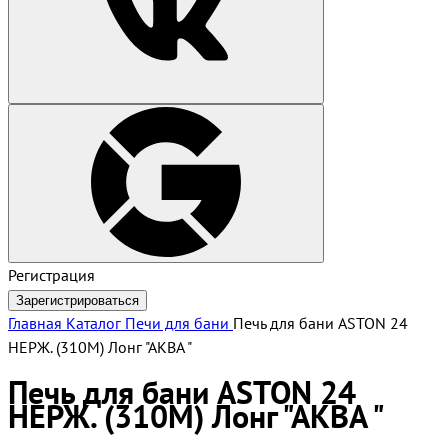
Регистрация
Зарегистрироваться
Главная
Каталог
Печи для бани
Печь для бани ASTON 24
НЕРЖ. (310М) Лонг "АКВА "
Печь для бани ASTON 24
НЕРЖ. (310М) Лонг "АКВА "