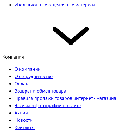
Изоляционные отделочные материалы
Компания
О компании
О сотрудничестве
Оплата
Возврат и обмен товара
Правила продажи товаров интернет - магазина
Эскизы и фотографии на сайте
Акции
Новости
Контакты