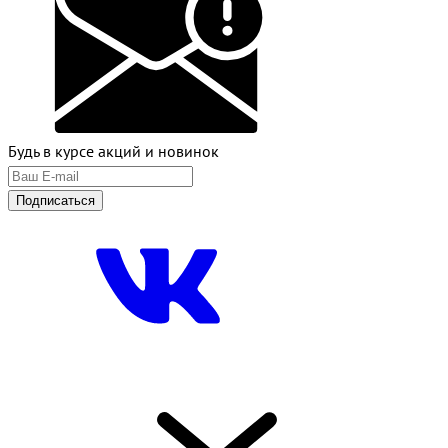
Будь в курсе акций и новинок
Подписаться