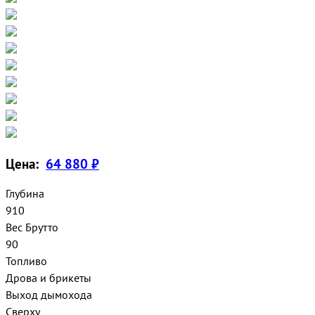
Цена:
64 880 ₽
Глубина
910
Вес Брутто
90
Топливо
Дрова и брикеты
Выход дымохода
Сверху