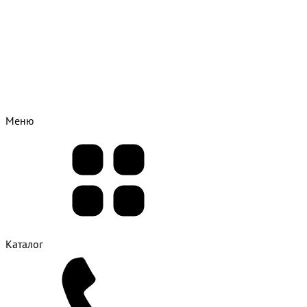
Меню
Каталог