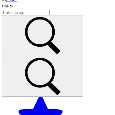
Поиск