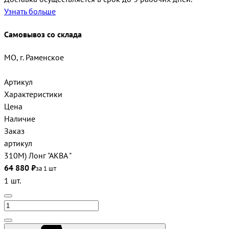
Узнать больше
Самовывоз со склада
МО, г. Раменское
Артикул
Характеристики
Цена
Наличие
Заказ
артикул
310М) Лонг "АКВА "
64 880 ₽
за 1 шт
1 шт.