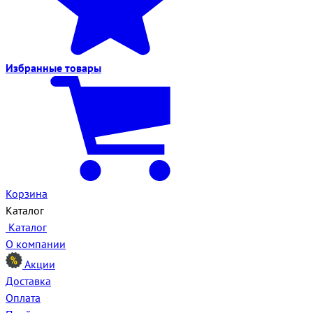
Избранные
товары
Корзина
Каталог
Каталог
О компании
Акции
Доставка
Оплата