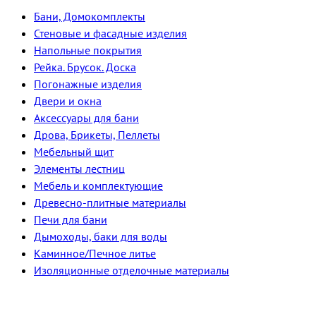
Бани, Домокомплекты
Стеновые и фасадные изделия
Напольные покрытия
Рейка. Брусок. Доска
Погонажные изделия
Двери и окна
Аксессуары для бани
Дрова, Брикеты, Пеллеты
Мебельный щит
Элементы лестниц
Мебель и комплектующие
Древесно-плитные материалы
Печи для бани
Дымоходы, баки для воды
Каминное/Печное литье
Изоляционные отделочные материалы