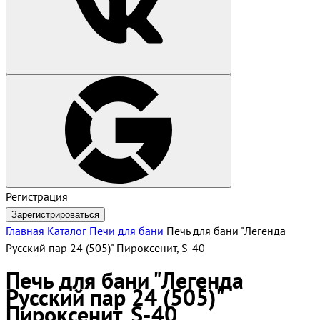
Регистрация
Зарегистрироваться
Главная
Каталог
Печи для бани
Печь для бани "Легенда
Русский пар 24 (505)" Пироксенит, S-40
Печь для бани "Легенда
Русский пар 24 (505)"
Пироксенит, S-40