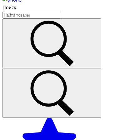
Поиск