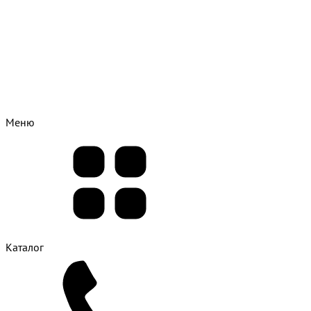
Меню
Каталог