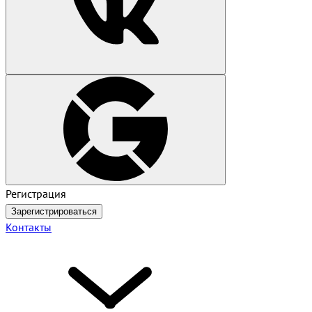
Регистрация
Зарегистрироваться
Контакты