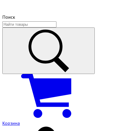
Поиск
Корзина