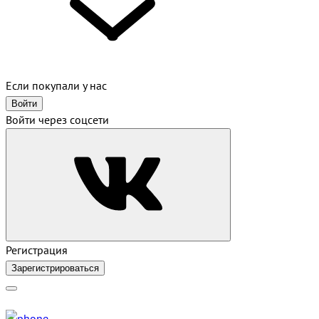
Если покупали у нас
Войти
Войти через соцсети
Регистрация
Зарегистрироваться