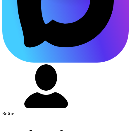
Войти