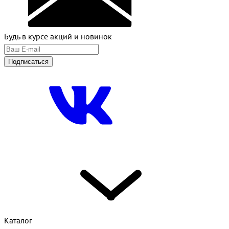
Будь в курсе акций и новинок
Подписаться
Каталог