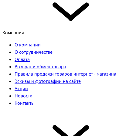
Компания
О компании
О сотрудничестве
Оплата
Возврат и обмен товара
Правила продажи товаров интернет - магазина
Эскизы и фотографии на сайте
Акции
Новости
Контакты