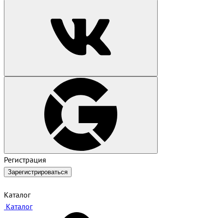
Регистрация
Зарегистрироваться
Каталог
Каталог