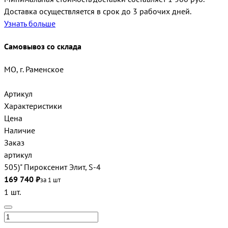
Доставка осуществляется в срок до 3 рабочих дней.
Узнать больше
Самовывоз со склада
МО, г. Раменское
Артикул
Характеристики
Цена
Наличие
Заказ
артикул
505)" Пироксенит Элит, S-4
169 740 ₽
за 1 шт
1 шт.