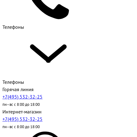
Телефоны
Телефоны
Горячая линия
+7(495) 532-32-25
пн–вс с 8:00 до 18:00
Интернет-магазин
+7(495) 532-32-25
пн–вс с 8:00 до 18:00