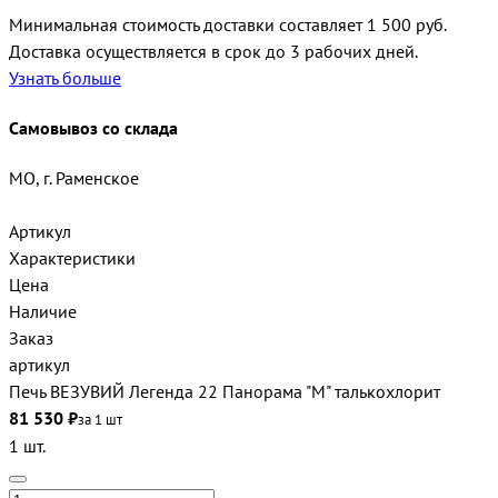
Минимальная стоимость доставки составляет 1 500 руб.
Доставка осуществляется в срок до 3 рабочих дней.
Узнать больше
Самовывоз со склада
МО, г. Раменское
Артикул
Характеристики
Цена
Наличие
Заказ
артикул
Печь ВЕЗУВИЙ Легенда 22 Панорама "М" талькохлорит
81 530 ₽
за 1 шт
1 шт.