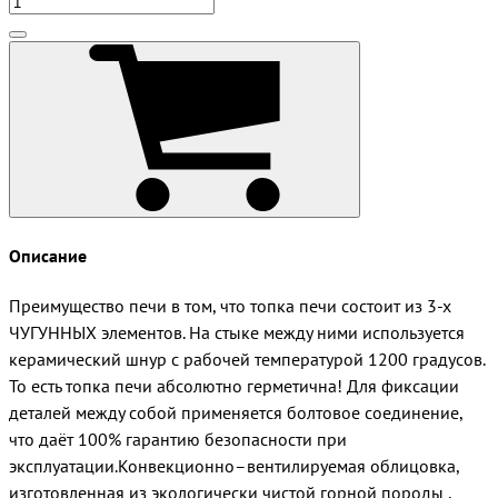
Описание
Преимущество печи в том, что топка печи состоит из 3-х
ЧУГУННЫХ элементов. На стыке между ними используется
керамический шнур с рабочей температурой 1200 градусов.
То есть топка печи абсолютно герметична! Для фиксации
деталей между собой применяется болтовое соединение,
что даёт 100% гарантию безопасности при
эксплуатации.Конвекционно–вентилируемая облицовка,
изготовленная из экологически чистой горной породы ,