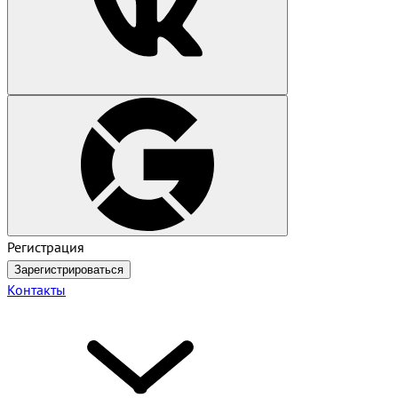
Регистрация
Зарегистрироваться
Контакты