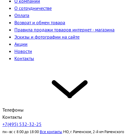
О компании
О сотрудничестве
Оплата
Возврат и обмен товара
Правила продажи товаров интернет - магазина
Эскизы и фотографии на сайте
Акции
Новости
Контакты
Телефоны
Контакты
+7(495) 532-32-25
пн–вс с 8:00 до 18:00
Все контакты
МО, г. Раменское, 2-й км Раменского