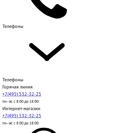
Телефоны
Телефоны
Горячая линия
+7(495) 532-32-25
пн–вс с 8:00 до 18:00
Интернет-магазин
+7(495) 532-32-25
пн–вс с 8:00 до 18:00