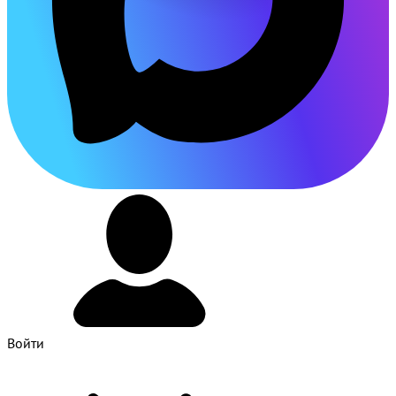
Войти