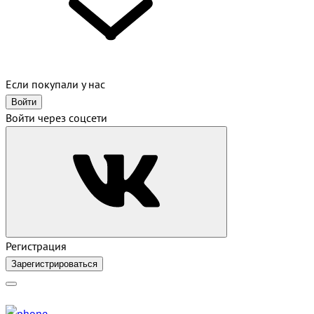
Если покупали у нас
Войти
Войти через соцсети
Регистрация
Зарегистрироваться