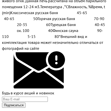
живого огня. Данная печь рассчитана на объем парильного
помещения 12-24 м3.Температура ,°СВлажность, %Время, t
(min)Классическая русская баня 45-65
40-65 50Горячая русская баня 70-90
20-35 60Турецкая баня 40-45
ок. 100 40Финская сауна 90-
110 5-15 80*Внешний вид и
комплектация товара может незначительно отличаться от
фотографий на сайте
Будь в курсе акций и новинок
Подписаться