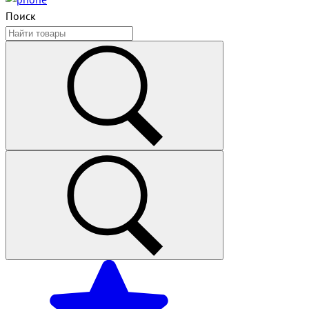
Поиск