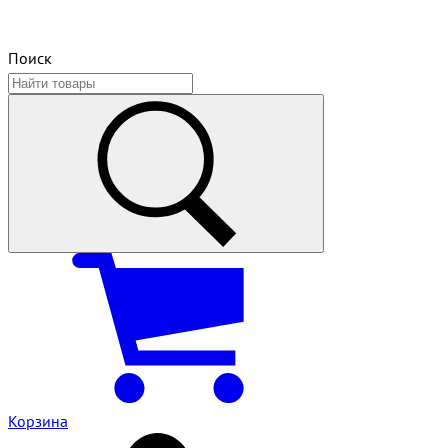
Поиск
Корзина