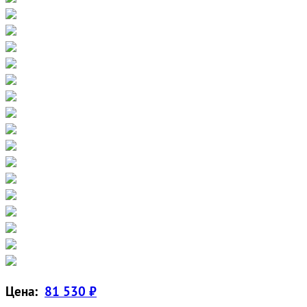
Цена:
81 530 ₽