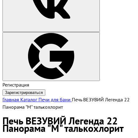
Регистрация
Зарегистрироваться
Главная
Каталог
Печи для бани
Печь ВЕЗУВИЙ Легенда 22
Панорама "М" талькохлорит
Печь ВЕЗУВИЙ Легенда 22
Панорама "М" талькохлорит