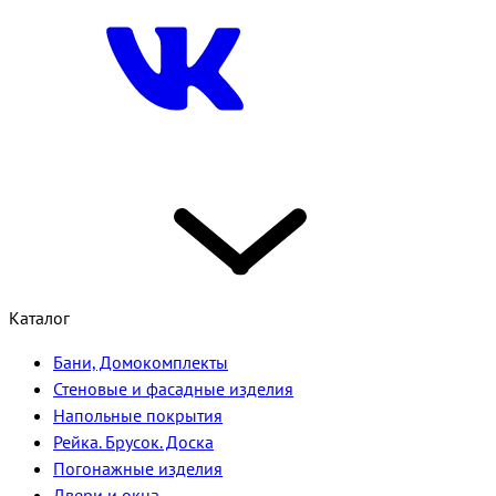
Каталог
Бани, Домокомплекты
Стеновые и фасадные изделия
Напольные покрытия
Рейка. Брусок. Доска
Погонажные изделия
Двери и окна