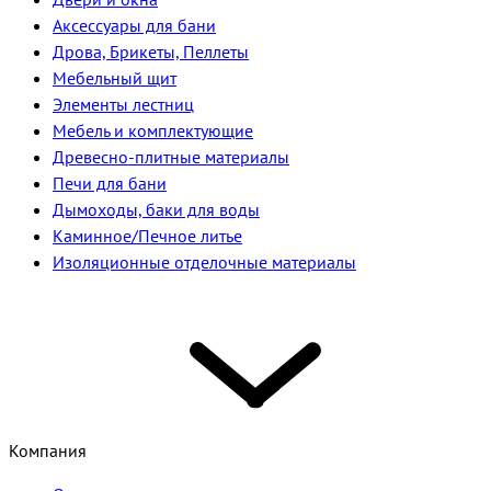
Аксессуары для бани
Дрова, Брикеты, Пеллеты
Мебельный щит
Элементы лестниц
Мебель и комплектующие
Древесно-плитные материалы
Печи для бани
Дымоходы, баки для воды
Каминное/Печное литье
Изоляционные отделочные материалы
Компания