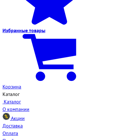
Избранные
товары
Корзина
Каталог
Каталог
О компании
Акции
Доставка
Оплата