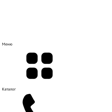
Меню
Каталог