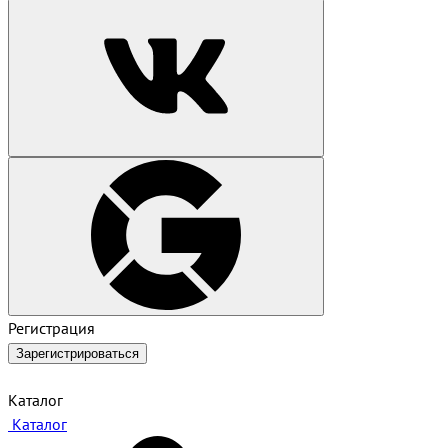
Регистрация
Зарегистрироваться
Каталог
Каталог