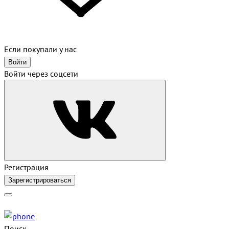
Если покупали у нас
Войти
Войти через соцсети
Регистрация
Зарегистрироваться
Поиск