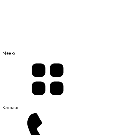
Меню
Каталог