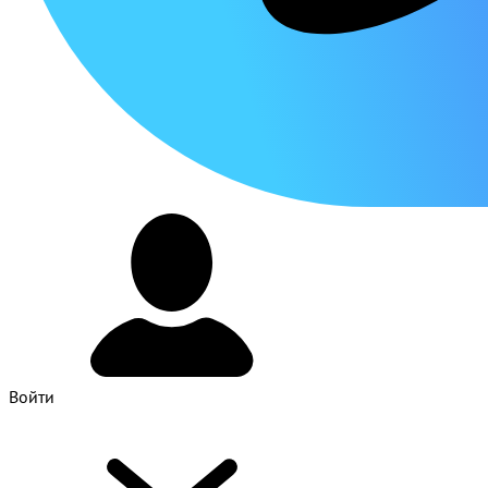
Войти