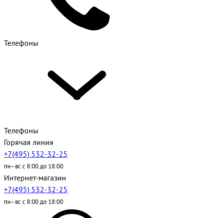
Телефоны
Телефоны
Горячая линия
+7(495) 532-32-25
пн–вс с 8:00 до 18:00
Интернет-магазин
+7(495) 532-32-25
пн–вс с 8:00 до 18:00