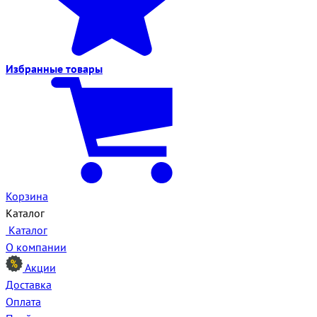
Избранные
товары
Корзина
Каталог
Каталог
О компании
Акции
Доставка
Оплата