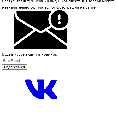
цвет (антрацит).*Внешний вид и комплектация товара может
незначительно отличаться от фотографий на сайте
Будь в курсе акций и новинок
Подписаться