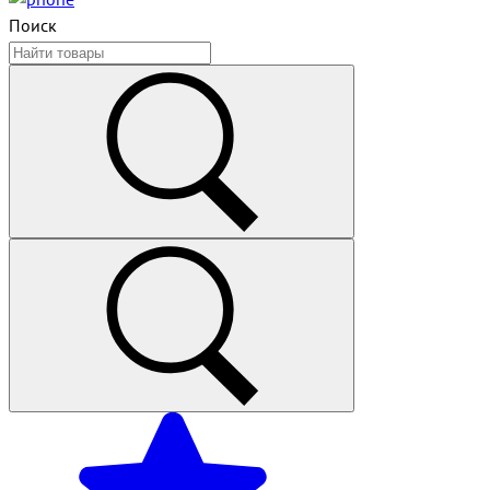
Поиск