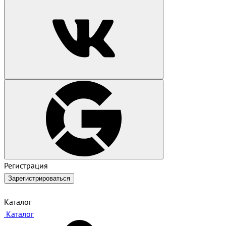
Регистрация
Зарегистрироваться
Каталог
Каталог