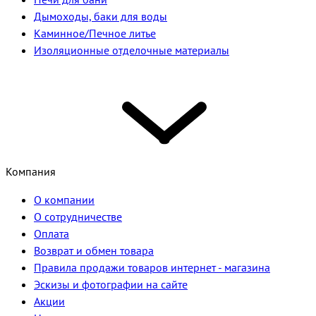
Дымоходы, баки для воды
Каминное/Печное литье
Изоляционные отделочные материалы
Компания
О компании
О сотрудничестве
Оплата
Возврат и обмен товара
Правила продажи товаров интернет - магазина
Эскизы и фотографии на сайте
Акции