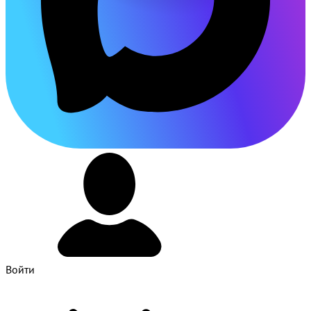
Войти