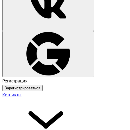
Регистрация
Зарегистрироваться
Контакты