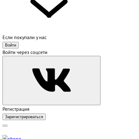
Если покупали у нас
Войти
Войти через соцсети
Регистрация
Зарегистрироваться