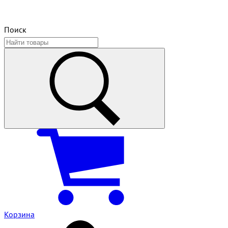
Поиск
Корзина