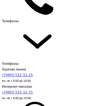
Телефоны
Телефоны
Горячая линия
+7(495) 532-32-25
пн–вс с 8:00 до 18:00
Интернет-магазин
+7(495) 532-32-25
пн–вс с 8:00 до 18:00