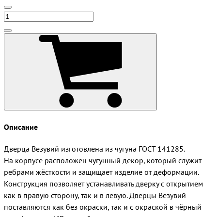
Описание
Дверца Везувий изготовлена из чугуна ГОСТ 141285.
На корпусе расположен чугунный декор, который служит
ребрами жёсткости и защищает изделие от деформации.
Конструкция позволяет устанавливать дверку с открытием
как в правую сторону, так и в левую. Дверцы Везувий
поставляются как без окраски, так и с окраской в чёрный