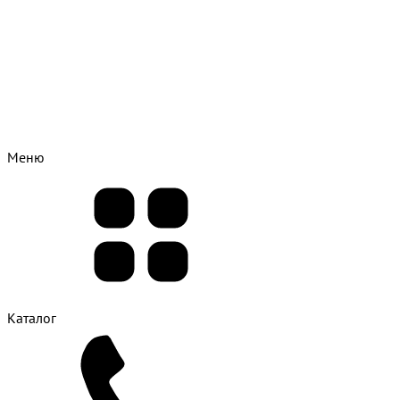
Меню
Каталог