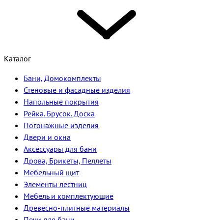
Каталог
Бани, Домокомплекты
Стеновые и фасадные изделия
Напольные покрытия
Рейка. Брусок. Доска
Погонажные изделия
Двери и окна
Аксессуары для бани
Дрова, Брикеты, Пеллеты
Мебельный щит
Элементы лестниц
Мебель и комплектующие
Древесно-плитные материалы
Печи для бани