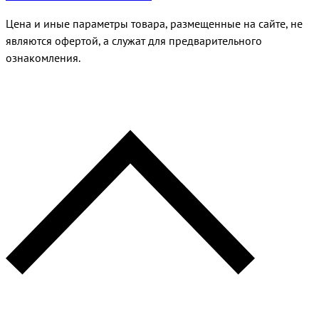
Цена и иные параметры товара, размещенные на сайте, не
являются офертой, а служат для предварительного
ознакомления.