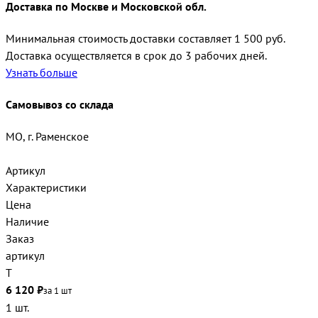
Доставка по Москве и Московской обл.
Минимальная стоимость доставки составляет 1 500 руб.
Доставка осуществляется в срок до 3 рабочих дней.
Узнать больше
Самовывоз со склада
МО, г. Раменское
Артикул
Характеристики
Цена
Наличие
Заказ
артикул
Т
6 120 ₽
за 1 шт
1 шт.