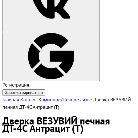
Регистрация
Зарегистрироваться
Главная
Каталог
Каминное/Печное литье
Дверка ВЕЗУВИЙ
печная ДТ-4С Антрацит (Т)
Дверка ВЕЗУВИЙ печная
ДТ-4С Антрацит (Т)