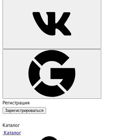
Регистрация
Зарегистрироваться
Каталог
Каталог