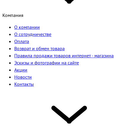
Компания
О компании
О сотрудничестве
Оплата
Возврат и обмен товара
Правила продажи товаров интернет - магазина
Эскизы и фотографии на сайте
Акции
Новости
Контакты