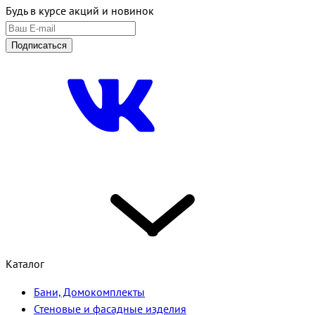
Будь в курсе акций и новинок
Подписаться
Каталог
Бани, Домокомплекты
Стеновые и фасадные изделия