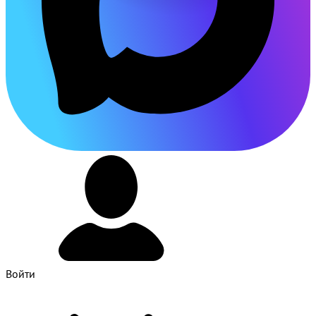
Войти