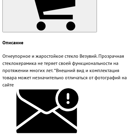
Описание
Огнеупорное и жаростойкое стекло Везувий. Прозрачная
стеклокерамика не теряет своей функциональности на
протяжении многих лет. *Внешний вид и комплектация
товара может незначительно отличаться от фотографий на
сайте