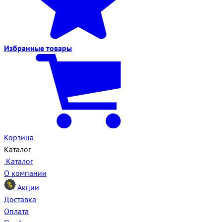
Избранные
товары
Корзина
Каталог
Каталог
О компании
Акции
Доставка
Оплата