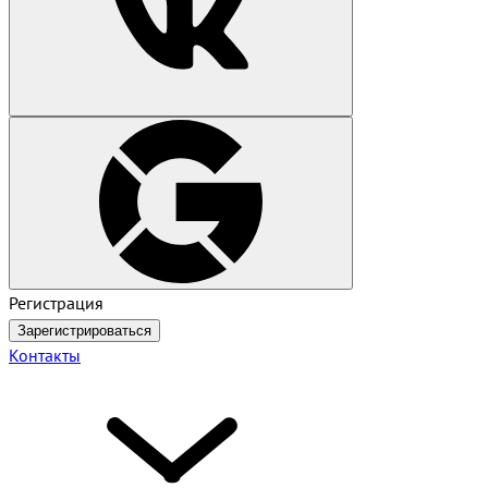
Регистрация
Зарегистрироваться
Контакты