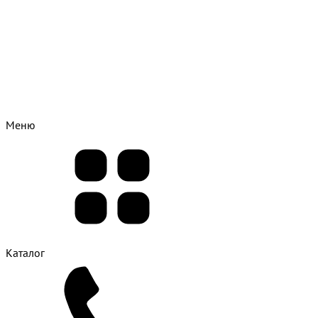
Меню
Каталог