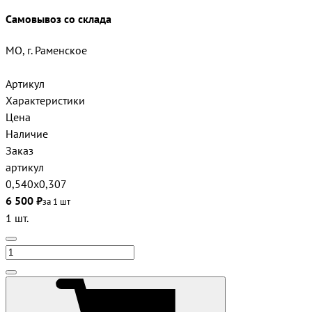
Самовывоз со склада
МО, г. Раменское
Артикул
Характеристики
Цена
Наличие
Заказ
артикул
0,540х0,307
6 500 ₽
за 1 шт
1 шт.