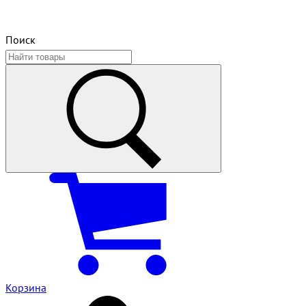
Поиск
Корзина