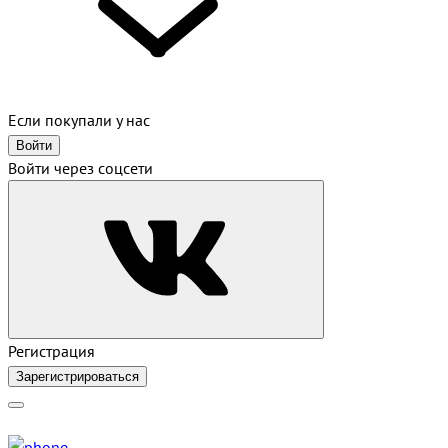
Если покупали у нас
Войти
Войти через соцсети
Регистрация
Зарегистрироваться