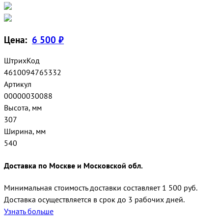
Цена:
6 500 ₽
ШтрихКод
4610094765332
Артикул
00000030088
Высота, мм
307
Ширина, мм
540
Доставка по Москве и Московской обл.
Минимальная стоимость доставки составляет 1 500 руб.
Доставка осуществляется в срок до 3 рабочих дней.
Узнать больше