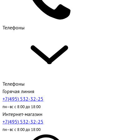
Телефоны
Телефоны
Горячая линия
+7(495) 532-32-25
пн–вс с 8:00 до 18:00
Интернет-магазин
+7(495) 532-32-25
пн–вс с 8:00 до 18:00