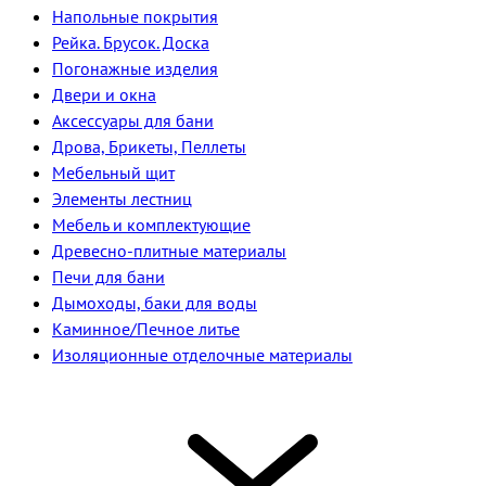
Напольные покрытия
Рейка. Брусок. Доска
Погонажные изделия
Двери и окна
Аксессуары для бани
Дрова, Брикеты, Пеллеты
Мебельный щит
Элементы лестниц
Мебель и комплектующие
Древесно-плитные материалы
Печи для бани
Дымоходы, баки для воды
Каминное/Печное литье
Изоляционные отделочные материалы