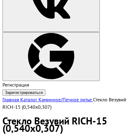
Регистрация
Зарегистрироваться
Главная
Каталог
Каминное/Печное литье
Стекло Везувий
RICH-15 (0,540х0,307)
Стекло Везувий RICH-15
(0,540х0,307)