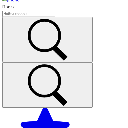
Поиск