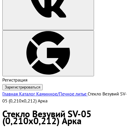
Регистрация
Зарегистрироваться
Главная
Каталог
Каминное/Печное литье
Стекло Везувий SV-
05 (0,210х0,212) Арка
Стекло Везувий SV-05
(0,210х0,212) Арка