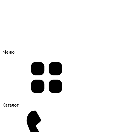
Меню
Каталог