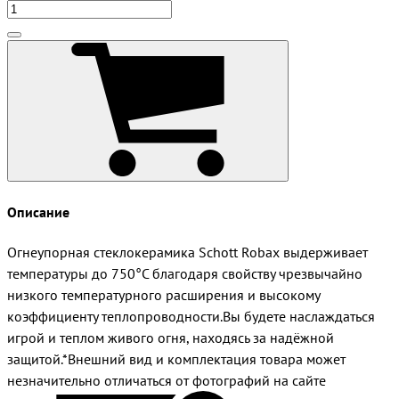
Описание
Огнеупорная стеклокерамика Schott Robax выдерживает
температуры до 750°С благодаря свойству чрезвычайно
низкого температурного расширения и высокому
коэффициенту теплопроводности.Вы будете наслаждаться
игрой и теплом живого огня, находясь за надёжной
защитой.*Внешний вид и комплектация товара может
незначительно отличаться от фотографий на сайте