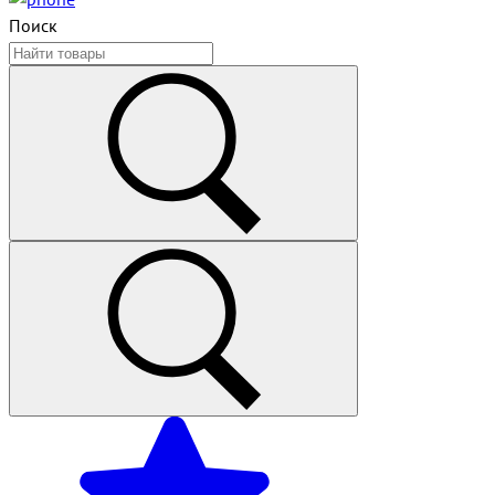
Поиск