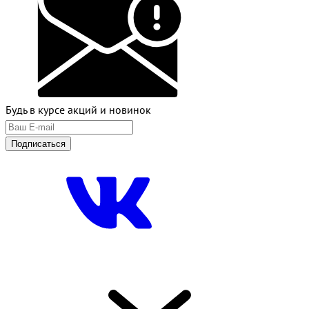
Будь в курсе акций и новинок
Подписаться