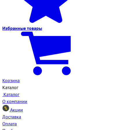
Избранные
товары
Корзина
Каталог
Каталог
О компании
Акции
Доставка
Оплата