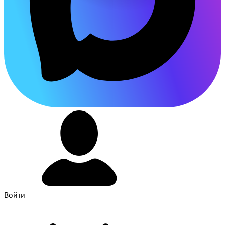
Войти