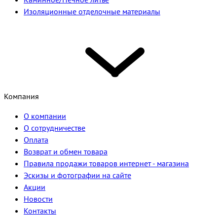
Изоляционные отделочные материалы
Компания
О компании
О сотрудничестве
Оплата
Возврат и обмен товара
Правила продажи товаров интернет - магазина
Эскизы и фотографии на сайте
Акции
Новости
Контакты