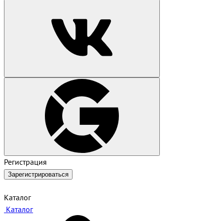
Регистрация
Зарегистрироваться
Каталог
Каталог