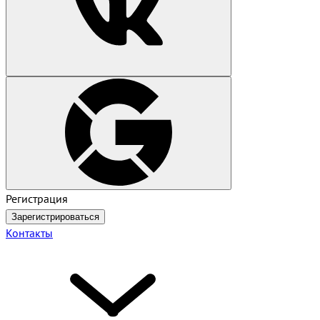
Регистрация
Зарегистрироваться
Контакты