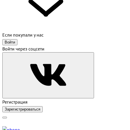
Если покупали у нас
Войти
Войти через соцсети
Регистрация
Зарегистрироваться