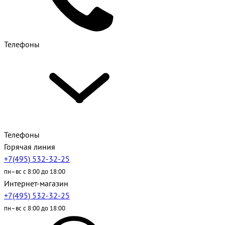
Телефоны
Телефоны
Горячая линия
+7(495) 532-32-25
пн–вс с 8:00 до 18:00
Интернет-магазин
+7(495) 532-32-25
пн–вс с 8:00 до 18:00