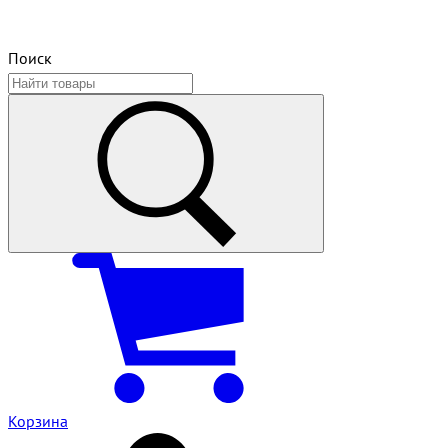
Поиск
Корзина