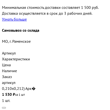
Минимальная стоимость доставки составляет 1 500 руб.
Доставка осуществляется в срок до 3 рабочих дней.
Узнать больше
Самовывоз со склада
МО, г. Раменское
Артикул
Характеристики
Цена
Наличие
Заказ
артикул
0,210х0,212) Арк�
1 530 ₽
за 1 шт
1 шт.