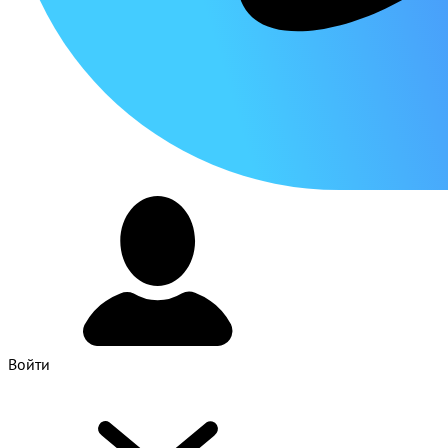
Войти