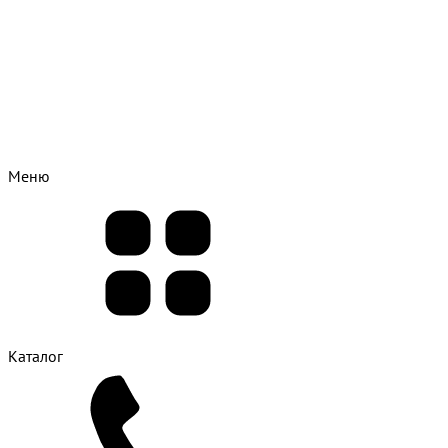
Меню
Каталог