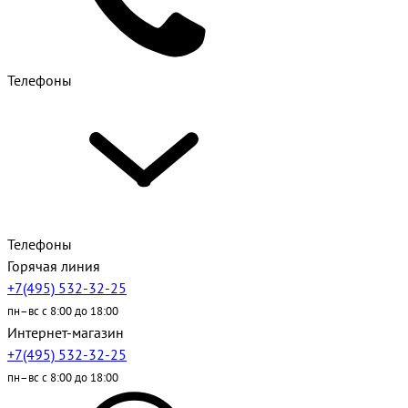
Телефоны
Телефоны
Горячая линия
+7(495) 532-32-25
пн–вс с 8:00 до 18:00
Интернет-магазин
+7(495) 532-32-25
пн–вс с 8:00 до 18:00