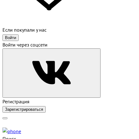
Если покупали у нас
Войти
Войти через соцсети
Регистрация
Зарегистрироваться
Поиск