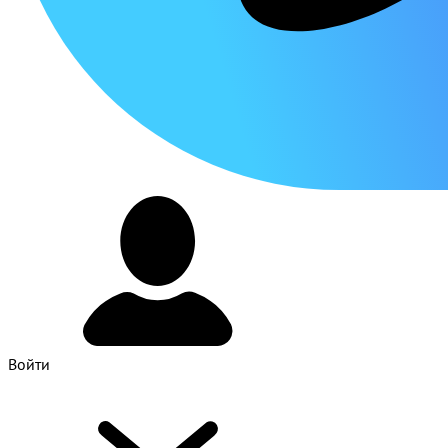
Войти