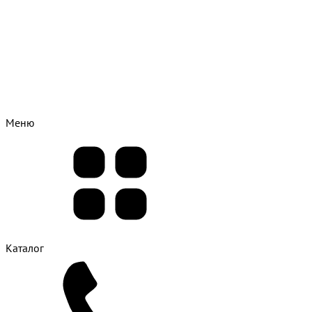
Меню
Каталог