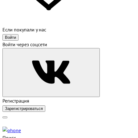
Если покупали у нас
Войти
Войти через соцсети
Регистрация
Зарегистрироваться
Поиск