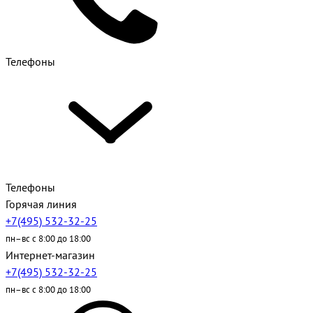
Телефоны
Телефоны
Горячая линия
+7(495) 532-32-25
пн–вс с 8:00 до 18:00
Интернет-магазин
+7(495) 532-32-25
пн–вс с 8:00 до 18:00