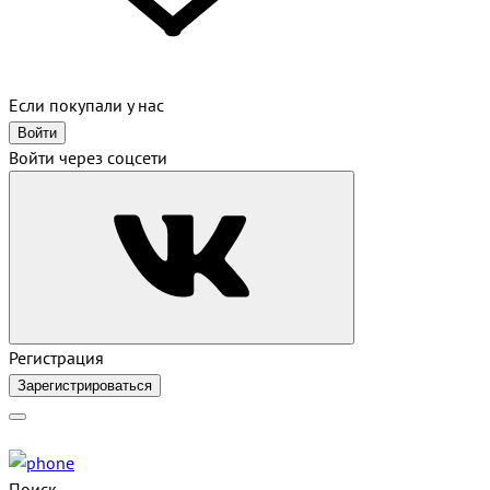
Если покупали у нас
Войти
Войти через соцсети
Регистрация
Зарегистрироваться
Поиск