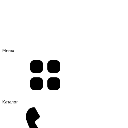
Меню
Каталог