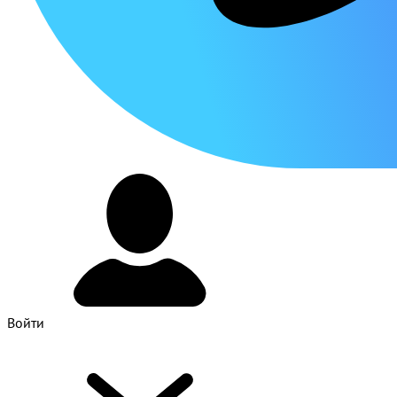
Войти