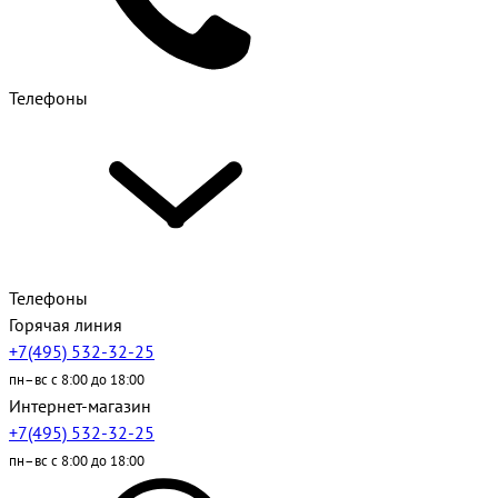
Телефоны
Телефоны
Горячая линия
+7(495) 532-32-25
пн–вс с 8:00 до 18:00
Интернет-магазин
+7(495) 532-32-25
пн–вс с 8:00 до 18:00