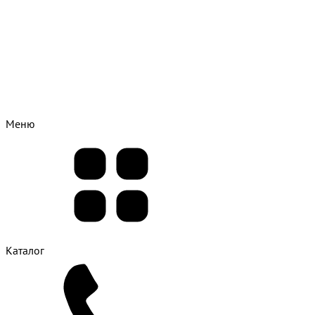
Меню
Каталог