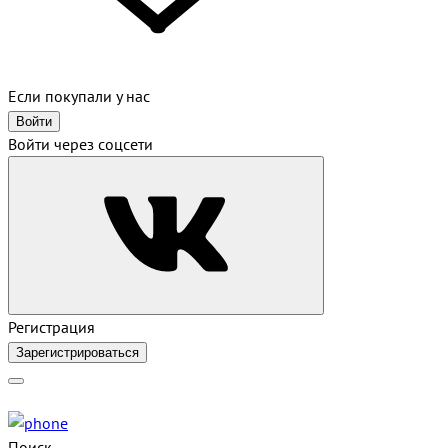
Если покупали у нас
Войти
Войти через соцсети
Регистрация
Зарегистрироваться
Поиск