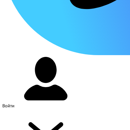
Войти