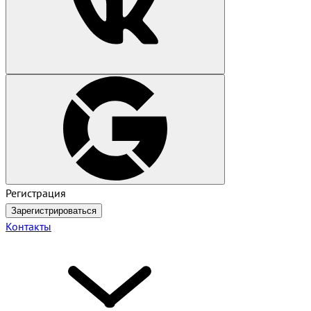
Регистрация
Зарегистрироваться
Контакты