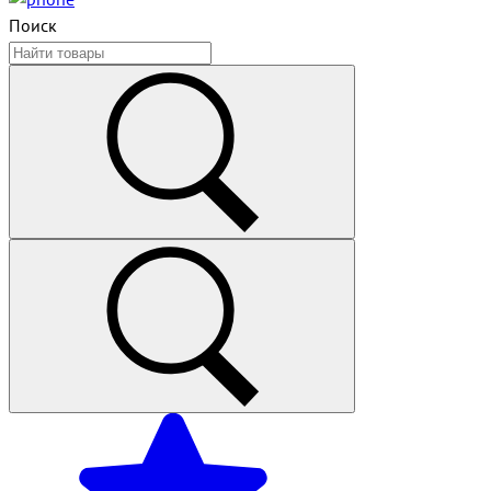
Поиск