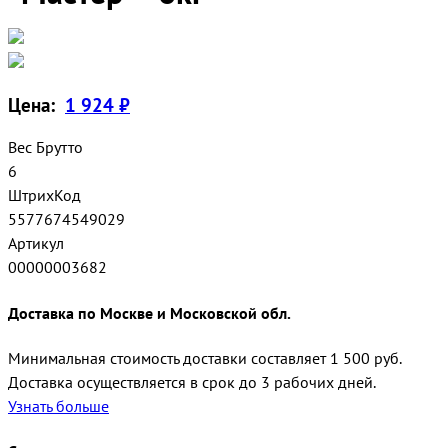
Цена:
1 924 ₽
Вес Брутто
6
ШтрихКод
5577674549029
Артикул
00000003682
Доставка по Москве и Московской обл.
Минимальная стоимость доставки составляет 1 500 руб.
Доставка осуществляется в срок до 3 рабочих дней.
Узнать больше