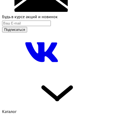
Будь в курсе акций и новинок
Подписаться
Каталог