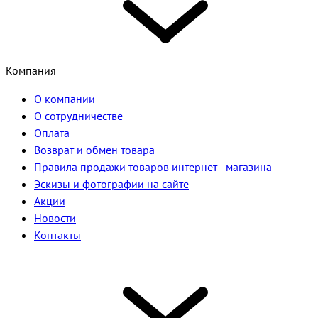
Компания
О компании
О сотрудничестве
Оплата
Возврат и обмен товара
Правила продажи товаров интернет - магазина
Эскизы и фотографии на сайте
Акции
Новости
Контакты