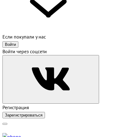
Если покупали у нас
Войти
Войти через соцсети
Регистрация
Зарегистрироваться