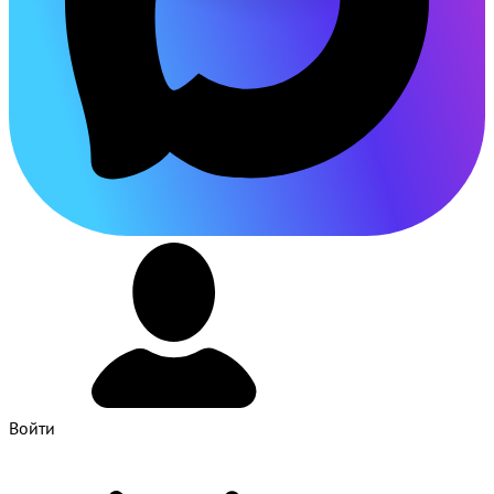
Войти