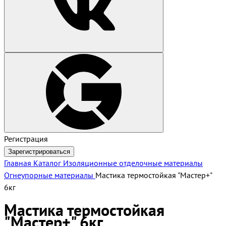
Регистрация
Зарегистрироваться
Главная
Каталог
Изоляционные отделочные материалы
Огнеупорные материалы
Мастика термостойкая "Мастер+"
6кг
Мастика термостойкая
"Мастер+" 6кг