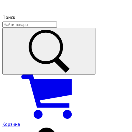
Поиск
Корзина