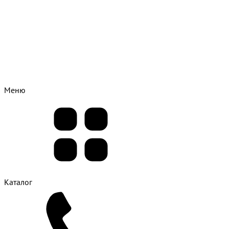
Меню
Каталог