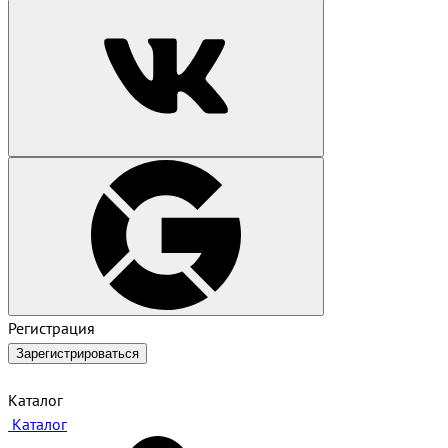
Регистрация
Зарегистрироваться
Каталог
Каталог