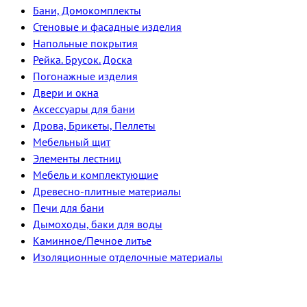
Бани, Домокомплекты
Стеновые и фасадные изделия
Напольные покрытия
Рейка. Брусок. Доска
Погонажные изделия
Двери и окна
Аксессуары для бани
Дрова, Брикеты, Пеллеты
Мебельный щит
Элементы лестниц
Мебель и комплектующие
Древесно-плитные материалы
Печи для бани
Дымоходы, баки для воды
Каминное/Печное литье
Изоляционные отделочные материалы