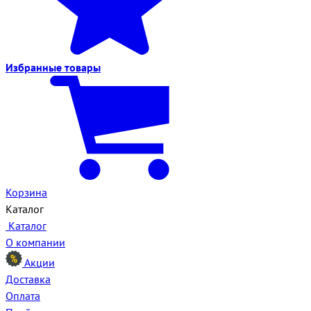
Избранные
товары
Корзина
Каталог
Каталог
О компании
Акции
Доставка
Оплата