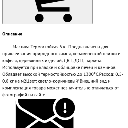
Описание
Мастика Термостойкая.6 кг Предназначена для
приклеивания природного камня, керамической плитки и
кафеля, деревянных изделий, ДВП, ДСП, паркета.
Используется при кладке и облицовке печей и каминов.
Обладает высокой термостойкостью до 1300°С.Расход: 0,5-
0,8 кг на м2Цвет: светло-коричневый*Внешний вид и
комплектация товара может незначительно отличаться от
фотографий на сайте