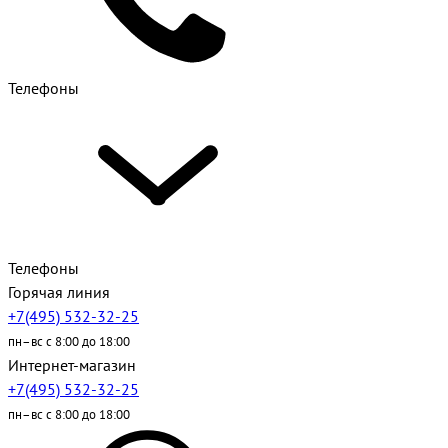
Телефоны
Телефоны
Горячая линия
+7(495) 532-32-25
пн–вс с 8:00 до 18:00
Интернет-магазин
+7(495) 532-32-25
пн–вс с 8:00 до 18:00