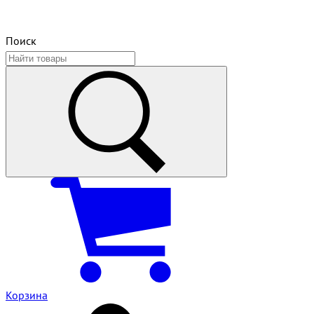
Поиск
Корзина