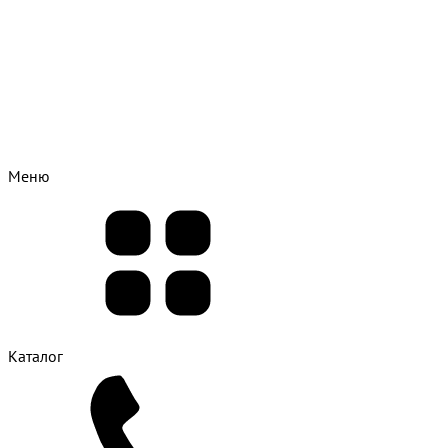
Меню
Каталог