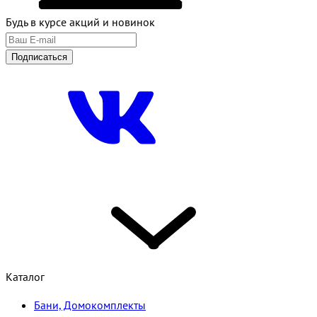
Будь в курсе акций и новинок
Подписаться
Каталог
Бани, Домокомплекты