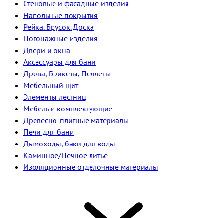
Стеновые и фасадные изделия
Напольные покрытия
Рейка. Брусок. Доска
Погонажные изделия
Двери и окна
Аксессуары для бани
Дрова, Брикеты, Пеллеты
Мебельный щит
Элементы лестниц
Мебель и комплектующие
Древесно-плитные материалы
Печи для бани
Дымоходы, баки для воды
Каминное/Печное литье
Изоляционные отделочные материалы