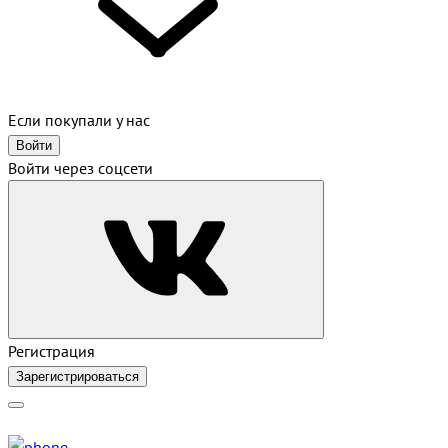
Если покупали у нас
Войти
Войти через соцсети
Регистрация
Зарегистрироваться