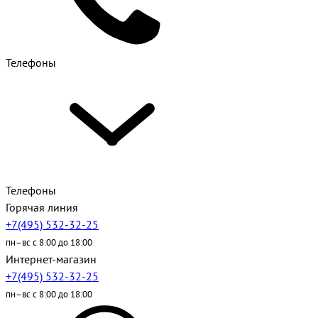
Телефоны
Телефоны
Горячая линия
+7(495) 532-32-25
пн–вс с 8:00 до 18:00
Интернет-магазин
+7(495) 532-32-25
пн–вс с 8:00 до 18:00