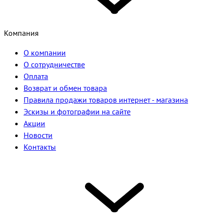
Компания
О компании
О сотрудничестве
Оплата
Возврат и обмен товара
Правила продажи товаров интернет - магазина
Эскизы и фотографии на сайте
Акции
Новости
Контакты