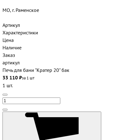
МО, г. Раменское
Артикул
Характеристики
Цена
Наличие
Заказ
артикул
Печь для бани "Кратер 20" бак
33 110 ₽
за 1 шт
1 шт.