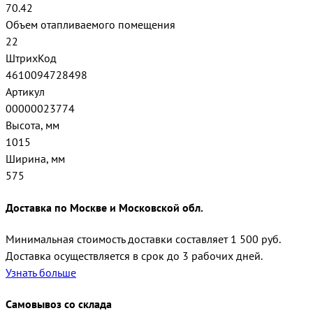
70.42
Объем отапливаемого помещения
22
ШтрихКод
4610094728498
Артикул
00000023774
Высота, мм
1015
Ширина, мм
575
Доставка по Москве и Московской обл.
Минимальная стоимость доставки составляет 1 500 руб.
Доставка осуществляется в срок до 3 рабочих дней.
Узнать больше
Самовывоз со склада