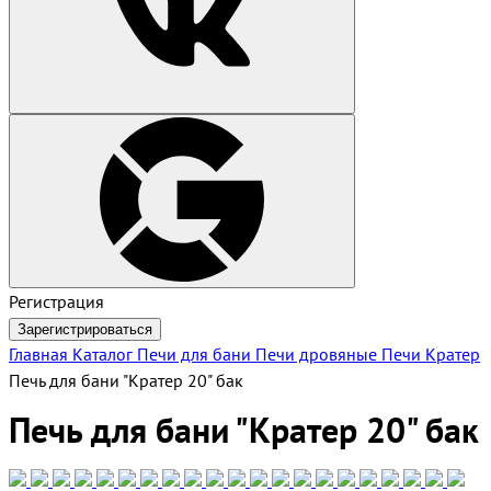
Регистрация
Зарегистрироваться
Главная
Каталог
Печи для бани
Печи дровяные
Печи Кратер
Печь для бани "Кратер 20" бак
Печь для бани "Кратер 20" бак