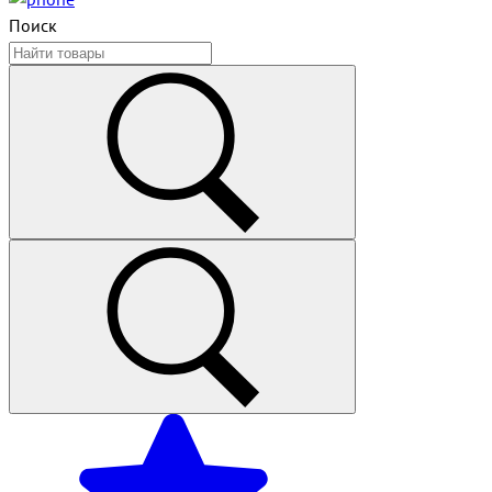
Поиск