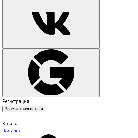
Регистрация
Зарегистрироваться
Каталог
Каталог