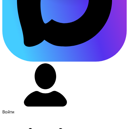
Войти