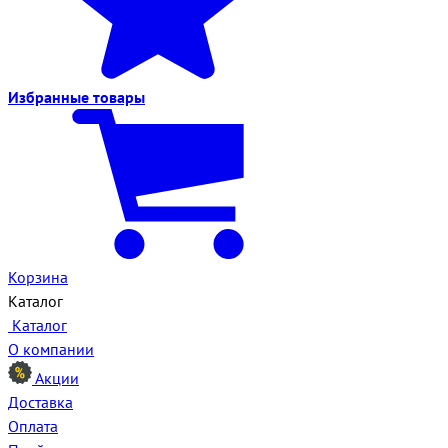
Избранные
товары
Корзина
Каталог
Каталог
О компании
Акции
Доставка
Оплата