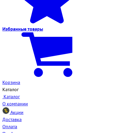
Избранные
товары
Корзина
Каталог
Каталог
О компании
Акции
Доставка
Оплата