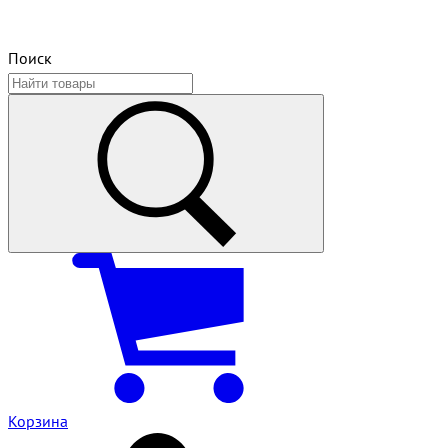
Поиск
Корзина