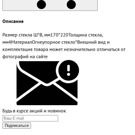
Описание
Размер стекла Ш*В, мм170*220Толщина стекла,
мм4МатериалОгнеупорное стекло*Внешний вид и
комплектация товара может незначительно отличаться от
фотографий на сайте
Будь в курсе акций и новинок
Подписаться