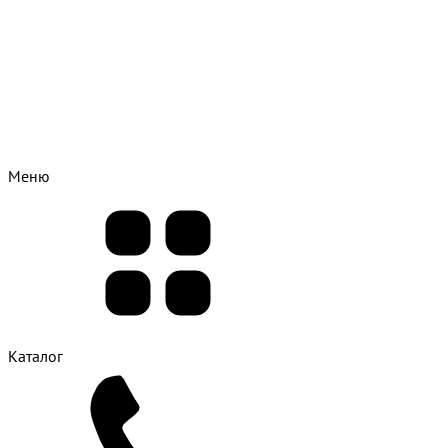
Меню
Каталог