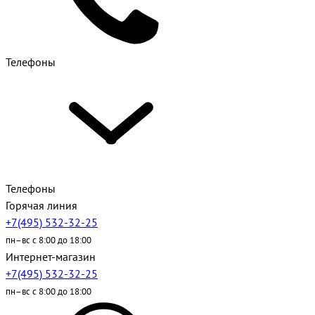
Телефоны
Телефоны
Горячая линия
+7(495) 532-32-25
пн–вс с 8:00 до 18:00
Интернет-магазин
+7(495) 532-32-25
пн–вс с 8:00 до 18:00