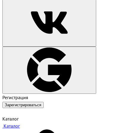
Регистрация
Зарегистрироваться
Каталог
Каталог