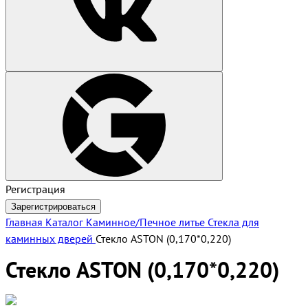
Регистрация
Зарегистрироваться
Главная
Каталог
Каминное/Печное литье
Стекла для
каминных дверей
Стекло ASTON (0,170*0,220)
Стекло ASTON (0,170*0,220)