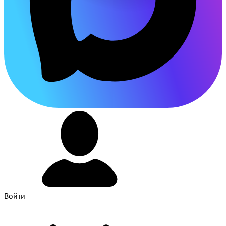
Войти