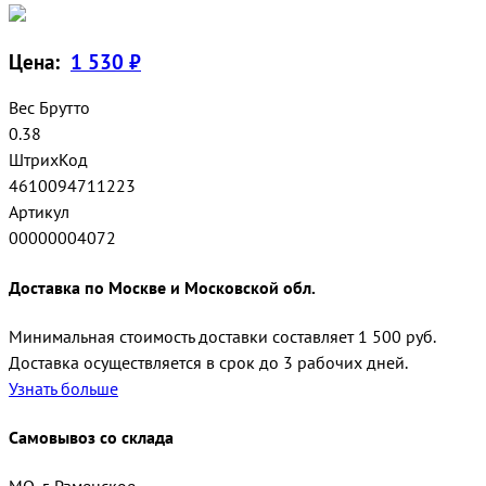
Цена:
1 530 ₽
Вес Брутто
0.38
ШтрихКод
4610094711223
Артикул
00000004072
Доставка по Москве и Московской обл.
Минимальная стоимость доставки составляет 1 500 руб.
Доставка осуществляется в срок до 3 рабочих дней.
Узнать больше
Самовывоз со склада