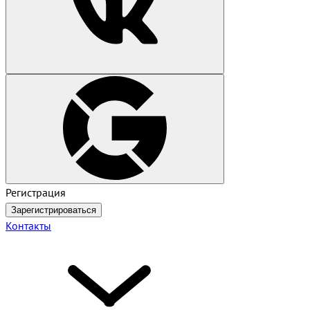
Регистрация
Зарегистрироваться
Контакты