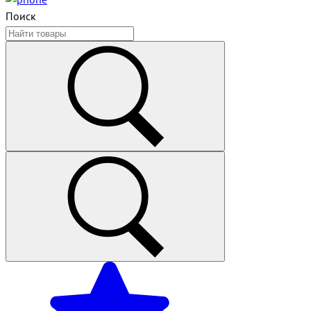
Поиск