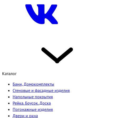
Каталог
Бани, Домокомплекты
Стеновые и фасадные изделия
Напольные покрытия
Рейка. Брусок. Доска
Погонажные изделия
Двери и окна