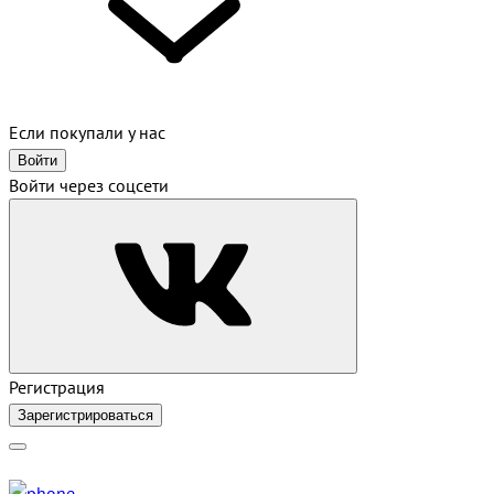
Если покупали у нас
Войти
Войти через соцсети
Регистрация
Зарегистрироваться