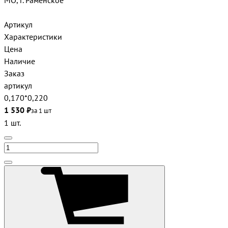
МО, г. Раменское
Артикул
Характеристики
Цена
Наличие
Заказ
артикул
0,170*0,220
1 530 ₽
за 1 шт
1 шт.