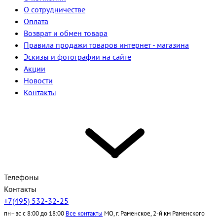
О сотрудничестве
Оплата
Возврат и обмен товара
Правила продажи товаров интернет - магазина
Эскизы и фотографии на сайте
Акции
Новости
Контакты
Телефоны
Контакты
+7(495) 532-32-25
пн–вс с 8:00 до 18:00
Все контакты
МО, г. Раменское, 2-й км Раменского