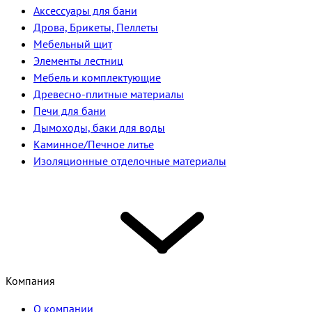
Аксессуары для бани
Дрова, Брикеты, Пеллеты
Мебельный щит
Элементы лестниц
Мебель и комплектующие
Древесно-плитные материалы
Печи для бани
Дымоходы, баки для воды
Каминное/Печное литье
Изоляционные отделочные материалы
Компания
О компании