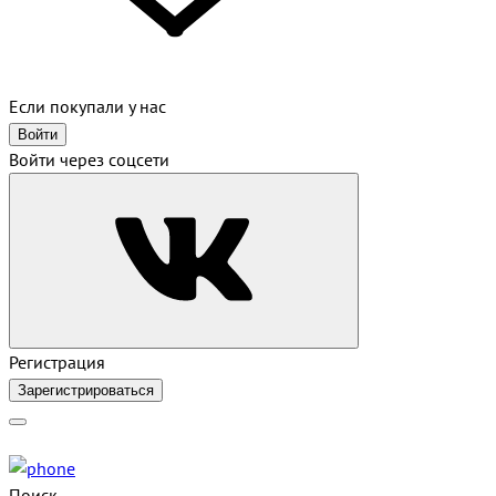
Если покупали у нас
Войти
Войти через соцсети
Регистрация
Зарегистрироваться
Поиск