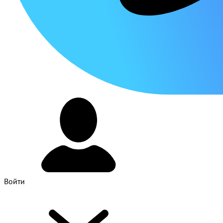
Войти