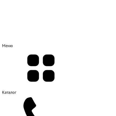
Меню
Каталог