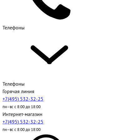
Телефоны
Телефоны
Горячая линия
+7(495) 532-32-25
пн–вс с 8:00 до 18:00
Интернет-магазин
+7(495) 532-32-25
пн–вс с 8:00 до 18:00