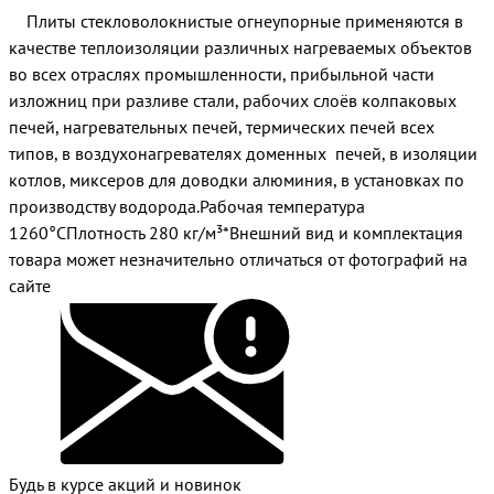
Плиты стекловолокнистые огнеупорные применяются в
качестве теплоизоляции различных нагреваемых объектов
во всех отраслях промышленности, прибыльной части
изложниц при разливе стали, рабочих слоёв колпаковых
печей, нагревательных печей, термических печей всех
типов, в воздухонагревателях доменных печей, в изоляции
котлов, миксеров для доводки алюминия, в установках по
производству водорода.Рабочая температура
1260°СПлотность 280 кг/м³*Внешний вид и комплектация
товара может незначительно отличаться от фотографий на
сайте
Будь в курсе акций и новинок