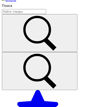
Поиск