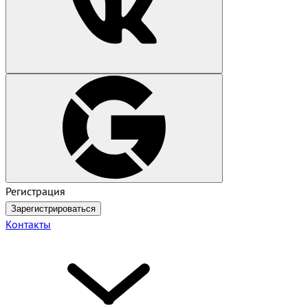
Регистрация
Зарегистрироваться
Контакты