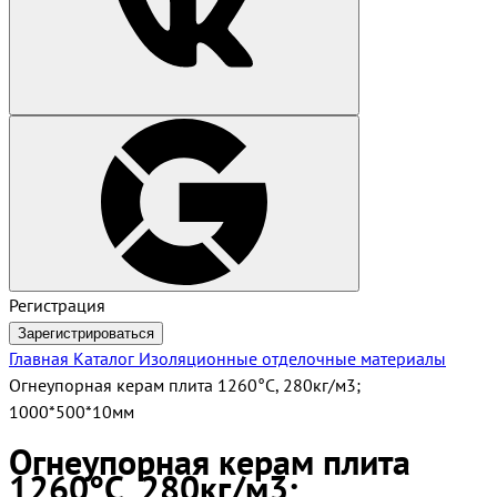
Регистрация
Зарегистрироваться
Главная
Каталог
Изоляционные отделочные материалы
Огнеупорная керам плита 1260°С, 280кг/м3;
1000*500*10мм
Огнеупорная керам плита
1260°С, 280кг/м3;