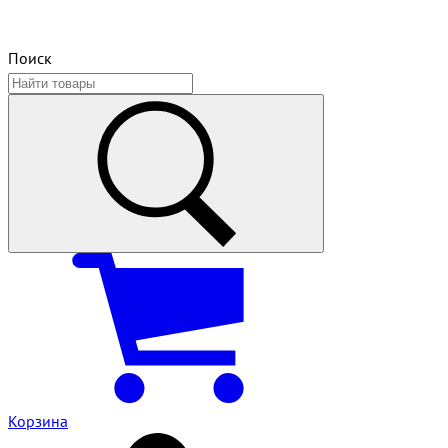
Поиск
Корзина