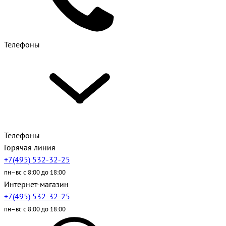
Телефоны
Телефоны
Горячая линия
+7(495) 532-32-25
пн–вс с 8:00 до 18:00
Интернет-магазин
+7(495) 532-32-25
пн–вс с 8:00 до 18:00