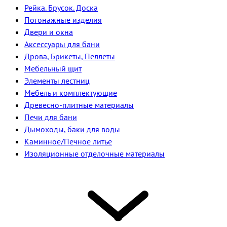
Рейка. Брусок. Доска
Погонажные изделия
Двери и окна
Аксессуары для бани
Дрова, Брикеты, Пеллеты
Мебельный щит
Элементы лестниц
Мебель и комплектующие
Древесно-плитные материалы
Печи для бани
Дымоходы, баки для воды
Каминное/Печное литье
Изоляционные отделочные материалы