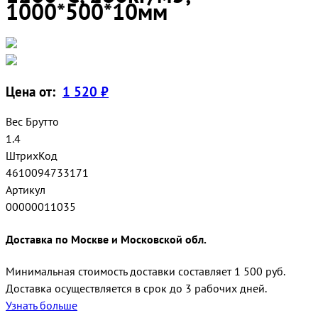
1000*500*10мм
Цена от:
1 520 ₽
Вес Брутто
1.4
ШтрихКод
4610094733171
Артикул
00000011035
Доставка по Москве и Московской обл.
Минимальная стоимость доставки составляет 1 500 руб.
Доставка осуществляется в срок до 3 рабочих дней.
Узнать больше