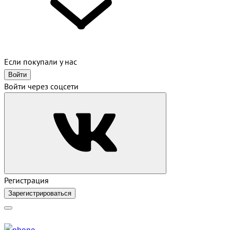
Если покупали у нас
Войти
Войти через соцсети
Регистрация
Зарегистрироваться