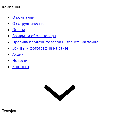
Компания
О компании
О сотрудничестве
Оплата
Возврат и обмен товара
Правила продажи товаров интернет - магазина
Эскизы и фотографии на сайте
Акции
Новости
Контакты
Телефоны