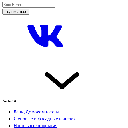
Подписаться
Каталог
Бани, Домокомплекты
Стеновые и фасадные изделия
Напольные покрытия