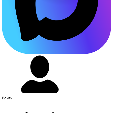
Войти