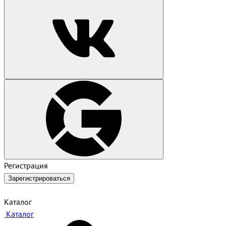
Регистрация
Зарегистрироваться
Каталог
Каталог