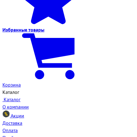
Избранные
товары
Корзина
Каталог
Каталог
О компании
Акции
Доставка
Оплата