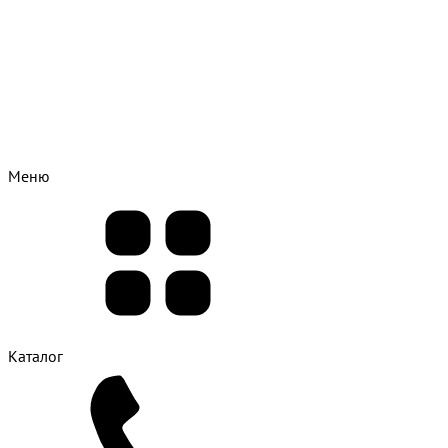
Меню
Каталог