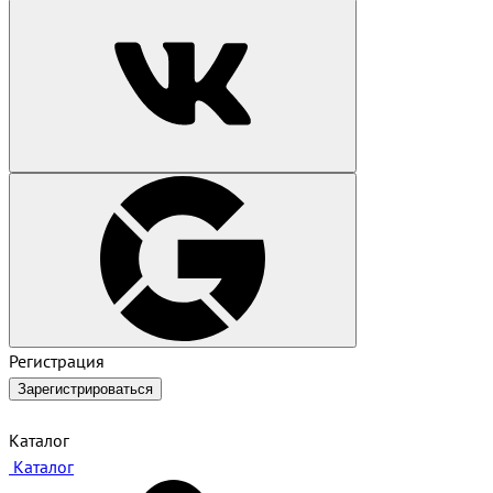
Регистрация
Зарегистрироваться
Каталог
Каталог