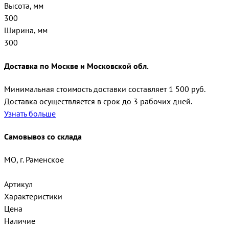
Высота, мм
300
Ширина, мм
300
Доставка по Москве и Московской обл.
Минимальная стоимость доставки составляет 1 500 руб.
Доставка осуществляется в срок до 3 рабочих дней.
Узнать больше
Самовывоз со склада
МО, г. Раменское
Артикул
Характеристики
Цена
Наличие