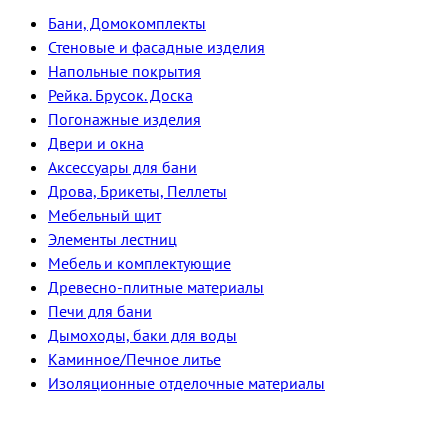
Бани, Домокомплекты
Стеновые и фасадные изделия
Напольные покрытия
Рейка. Брусок. Доска
Погонажные изделия
Двери и окна
Аксессуары для бани
Дрова, Брикеты, Пеллеты
Мебельный щит
Элементы лестниц
Мебель и комплектующие
Древесно-плитные материалы
Печи для бани
Дымоходы, баки для воды
Каминное/Печное литье
Изоляционные отделочные материалы