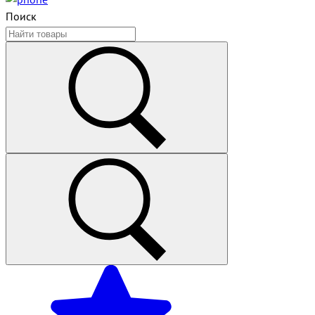
Поиск