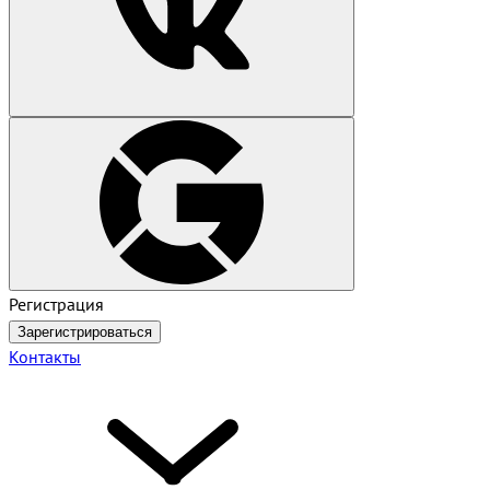
Регистрация
Зарегистрироваться
Контакты