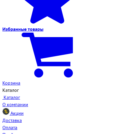
Избранные
товары
Корзина
Каталог
Каталог
О компании
Акции
Доставка
Оплата