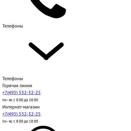
Телефоны
Телефоны
Горячая линия
+7(495) 532-32-25
пн–вс с 8:00 до 18:00
Интернет-магазин
+7(495) 532-32-25
пн–вс с 8:00 до 18:00