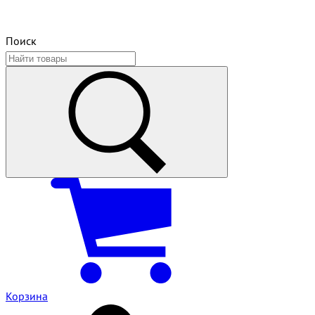
Поиск
Корзина