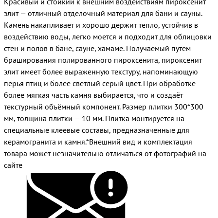
Красивый и стойкий к внешним воздействиям пироксенит
элит — отличный отделочный материал для бани и сауны.
Камень накапливает и хорошо держит тепло, устойчив в
воздействию воды, легко моется и подходит для облицовки
стен и полов в бане, сауне, хамаме. Получаемый путём
браширования полированного пироксенита, пироксенит
элит имеет более выраженную текстуру, напоминающую
перья птиц и более светлый серый цвет. При обработке
более мягкая часть камня выбирается, что и создаёт
текстурный объёмный компонент. Размер плитки 300*300
мм, толщина плитки — 10 мм. Плитка монтируется на
специальные клеевые составы, предназначенные для
керамогранита и камня.*Внешний вид и комплектация
товара может незначительно отличаться от фотографий на
сайте