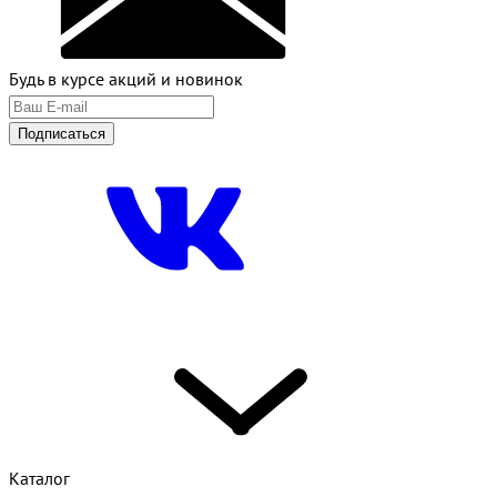
Будь в курсе акций и новинок
Подписаться
Каталог