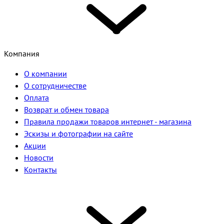
Компания
О компании
О сотрудничестве
Оплата
Возврат и обмен товара
Правила продажи товаров интернет - магазина
Эскизы и фотографии на сайте
Акции
Новости
Контакты