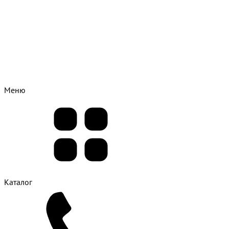
Меню
Каталог