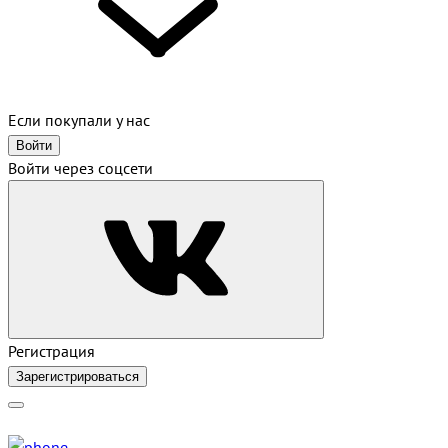
Если покупали у нас
Войти
Войти через соцсети
Регистрация
Зарегистрироваться