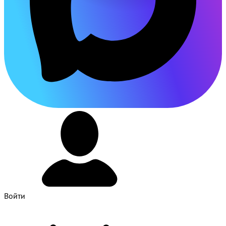
Войти