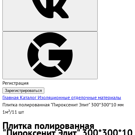
Регистрация
Зарегистрироваться
Главная
Каталог
Изоляционные отделочные материалы
Плитка полированная "Пироксенит Элит" 300*300*10 мм
1м²/11 шт
Плитка полированная
"Пироксенит Элит" 300*300*10