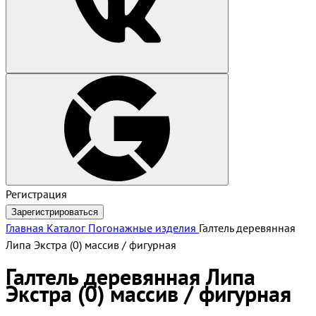
Регистрация
Зарегистрироваться
Главная
Каталог
Погонажные изделия
Галтель деревянная
Липа Экстра (0) массив / фигурная
Галтель деревянная Липа
Экстра (0) массив / фигурная