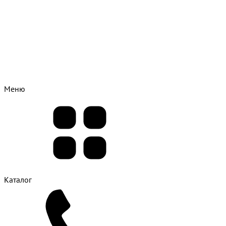
Меню
Каталог