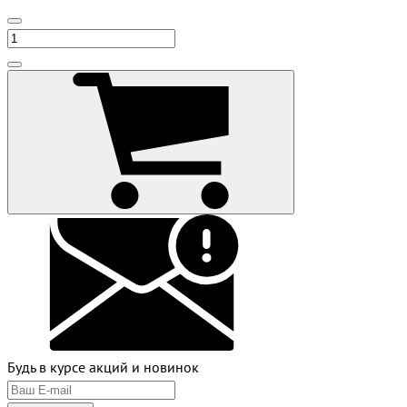
Будь в курсе акций и новинок