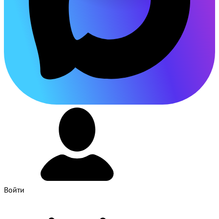
Войти