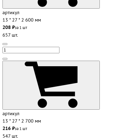
артикул
13 * 27 * 2 600 мм
208 ₽
за 1 шт
657 шт.
артикул
13 * 27 * 2 700 мм
216 ₽
за 1 шт
547 шт.