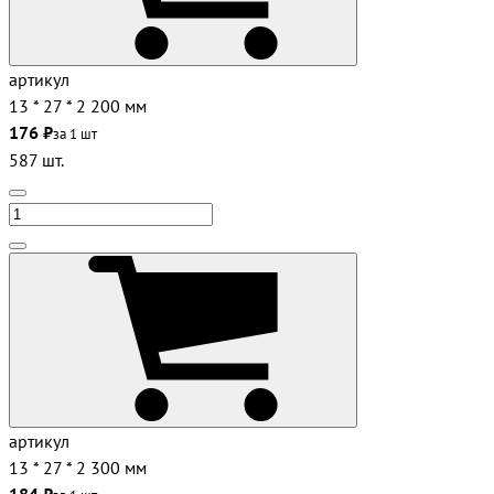
артикул
13 * 27 * 2 200 мм
176 ₽
за 1 шт
587 шт.
артикул
13 * 27 * 2 300 мм