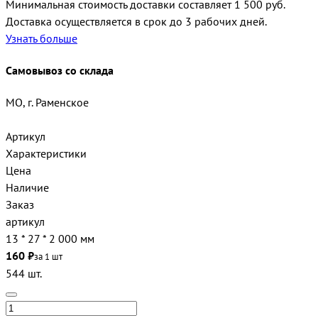
Минимальная стоимость доставки составляет 1 500 руб.
Доставка осуществляется в срок до 3 рабочих дней.
Узнать больше
Самовывоз со склада
МО, г. Раменское
Артикул
Характеристики
Цена
Наличие
Заказ
артикул
13 * 27 * 2 000 мм
160 ₽
за 1 шт
544 шт.