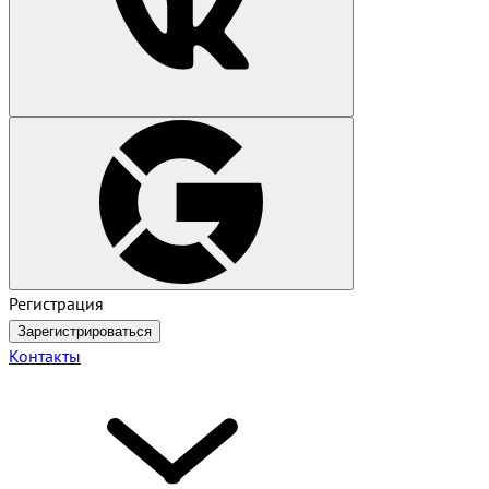
Регистрация
Зарегистрироваться
Контакты