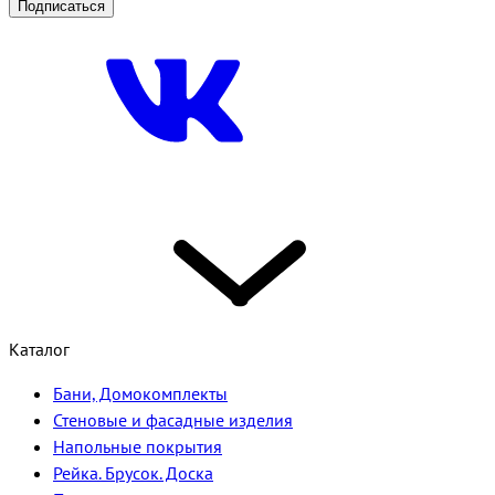
Подписаться
Каталог
Бани, Домокомплекты
Стеновые и фасадные изделия
Напольные покрытия
Рейка. Брусок. Доска