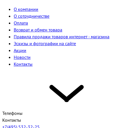
О компании
О сотрудничестве
Оплата
Возврат и обмен товара
Правила продажи товаров интернет - магазина
Эскизы и фотографии на сайте
Акции
Новости
Контакты
Телефоны
Контакты
+7(495) 532-32-25