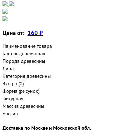
Цена от:
160 ₽
Наименование товара
Галтель деревянная
Порода древесины
Липа
Категория древесины
Экстра (0)
Форма (рисунок)
фигурная
Массив древесины
массив
Доставка по Москве и Московской обл.