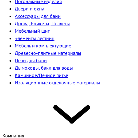
Погонажные изделия
Двери и окна
Аксессуары для бани
Дрова, Брикеты, Пеллеты
Мебельный щит
Элементы лестниц
Мебель и комплектующие
Древесно-плитные материалы
Печи для бани
Дымоходы, баки для воды
Каминное/Печное литье
Изоляционные отделочные материалы
Компания