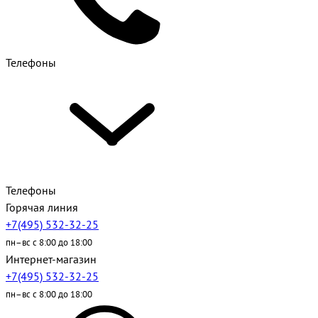
Телефоны
Телефоны
Горячая линия
+7(495) 532-32-25
пн–вс с 8:00 до 18:00
Интернет-магазин
+7(495) 532-32-25
пн–вс с 8:00 до 18:00