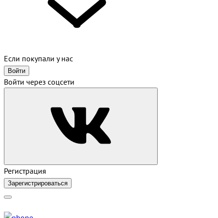
Если покупали у нас
Войти
Войти через соцсети
Регистрация
Зарегистрироваться