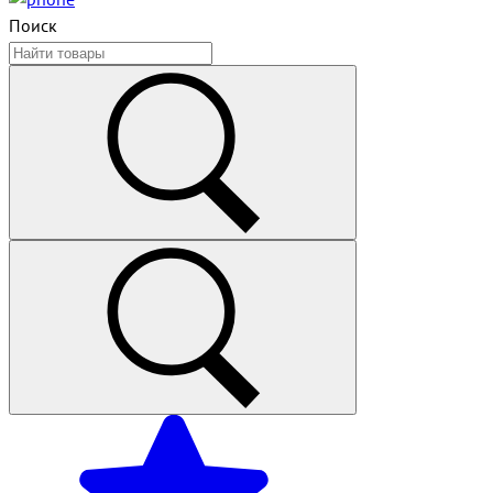
Поиск