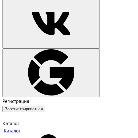
Регистрация
Зарегистрироваться
Каталог
Каталог