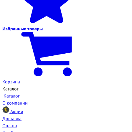
Избранные
товары
Корзина
Каталог
Каталог
О компании
Акции
Доставка
Оплата