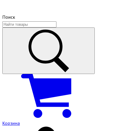
Поиск
Корзина