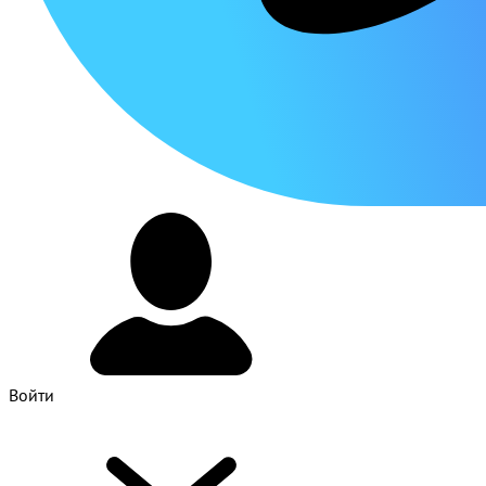
Войти