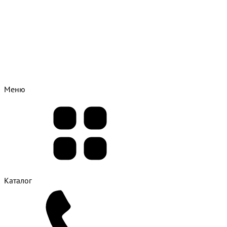
Меню
Каталог