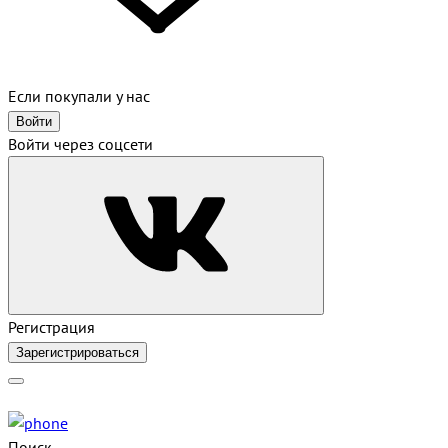
Если покупали у нас
Войти
Войти через соцсети
Регистрация
Зарегистрироваться
Поиск