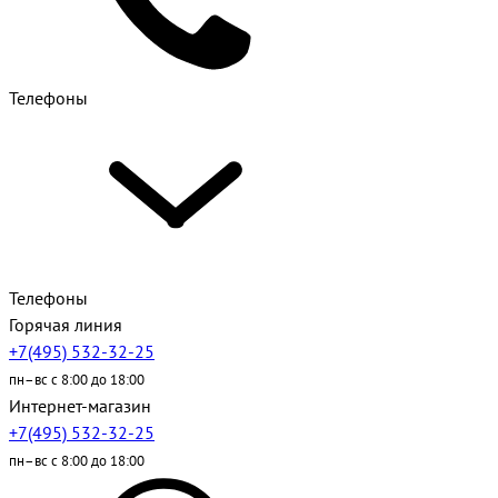
Телефоны
Телефоны
Горячая линия
+7(495) 532-32-25
пн–вс с 8:00 до 18:00
Интернет-магазин
+7(495) 532-32-25
пн–вс с 8:00 до 18:00