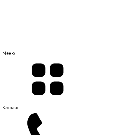
Меню
Каталог