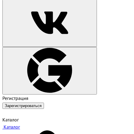
Регистрация
Зарегистрироваться
Каталог
Каталог