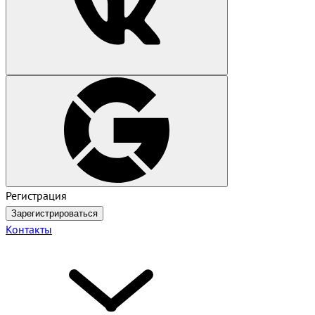
Регистрация
Зарегистрироваться
Контакты