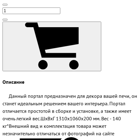
Описание
Данный портал предназначен для декора вашей печи, он
станет идеальным решением вашего интерьера. Портал
отличается простотой в сборке и установке, а также имеет
очень легкий вес.ШхВхГ 1310х1060х200 мм. Вес - 140
кг*Внешний вид и комплектация товара может
незначительно отличаться от фотографий на сайте