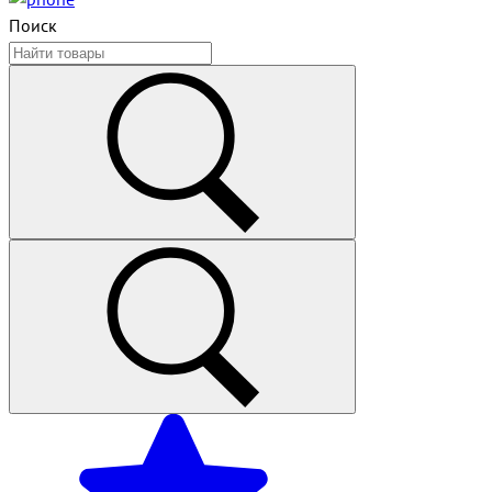
Поиск