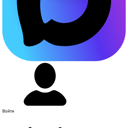
Войти