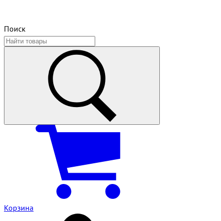
Поиск
Корзина