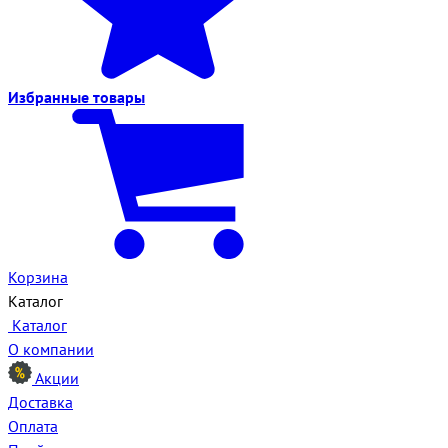
Избранные
товары
Корзина
Каталог
Каталог
О компании
Акции
Доставка
Оплата