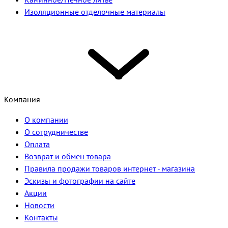
Изоляционные отделочные материалы
Компания
О компании
О сотрудничестве
Оплата
Возврат и обмен товара
Правила продажи товаров интернет - магазина
Эскизы и фотографии на сайте
Акции
Новости
Контакты