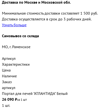
Доставка по Москве и Московской обл.
Минимальная стоимость доставки составляет 1 500 руб.
Доставка осуществляется в срок до 3 рабочих дней.
Узнать больше
Самовывоз со склада
МО, г. Раменское
Артикул
Характеристики
Цена
Наличие
Заказ
артикул
Портал для печей "АТЛАНТИДА" Белый
26 090 ₽
за 1 шт
1 шт.