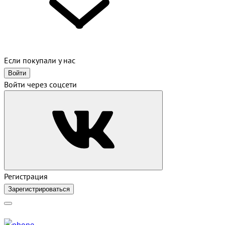
Если покупали у нас
Войти
Войти через соцсети
Регистрация
Зарегистрироваться