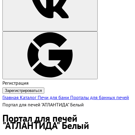
Регистрация
Зарегистрироваться
Главная
Каталог
Печи для бани
Порталы для банных печей
Портал для печей "АТЛАНТИДА" Белый
Портал для печей
"АТЛАНТИДА" Белый