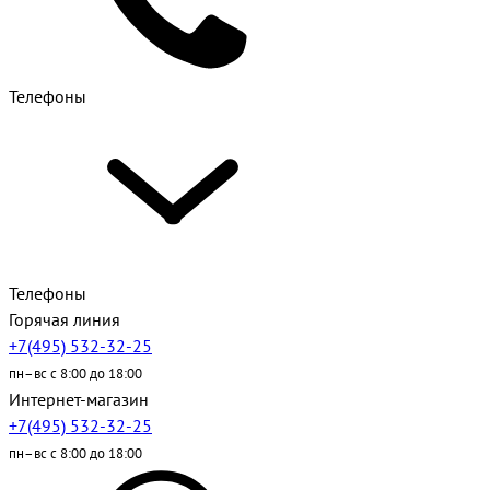
Телефоны
Телефоны
Горячая линия
+7(495) 532-32-25
пн–вс с 8:00 до 18:00
Интернет-магазин
+7(495) 532-32-25
пн–вс с 8:00 до 18:00