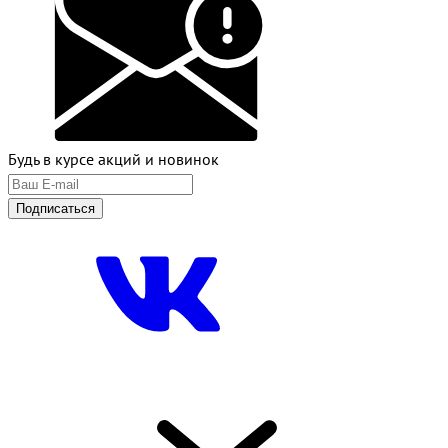
Будь в курсе акций и новинок
Подписаться