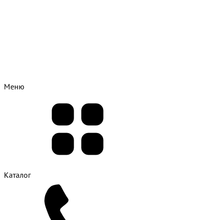
Меню
Каталог