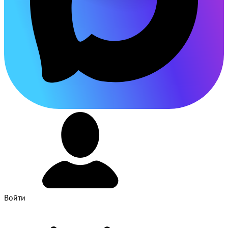
Войти