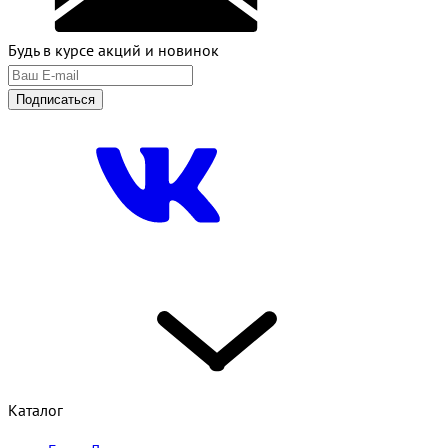
Будь в курсе акций и новинок
Подписаться
Каталог