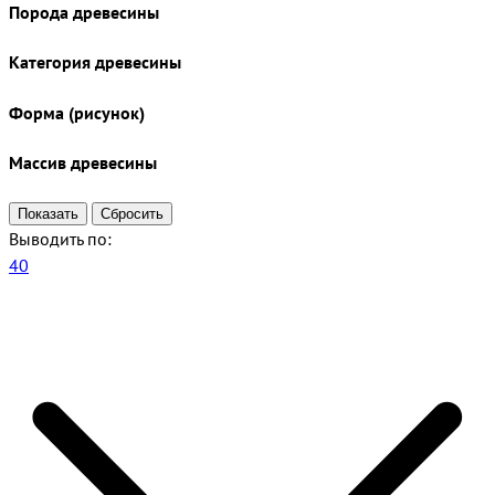
Порода древесины
Категория древесины
Форма (рисунок)
Массив древесины
Выводить по:
40