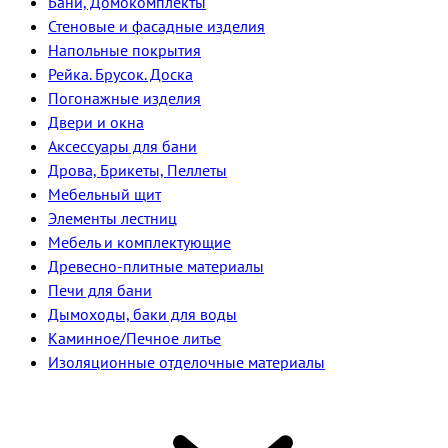
Бани, Домокомплекты
Стеновые и фасадные изделия
Напольные покрытия
Рейка. Брусок. Доска
Погонажные изделия
Двери и окна
Аксессуары для бани
Дрова, Брикеты, Пеллеты
Мебельный щит
Элементы лестниц
Мебель и комплектующие
Древесно-плитные материалы
Печи для бани
Дымоходы, баки для воды
Каминное/Печное литье
Изоляционные отделочные материалы