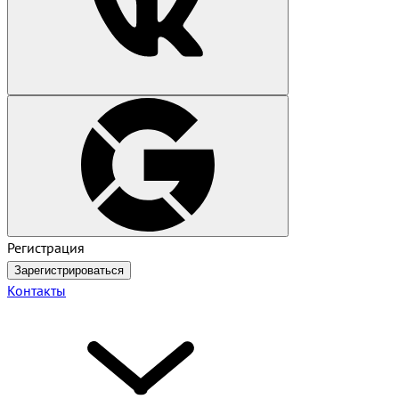
Регистрация
Зарегистрироваться
Контакты