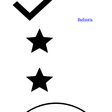
Выбрать