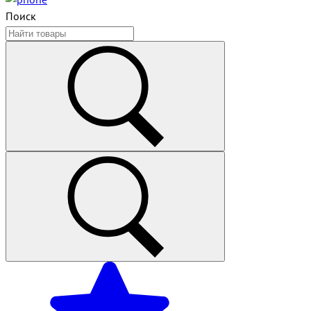
Поиск