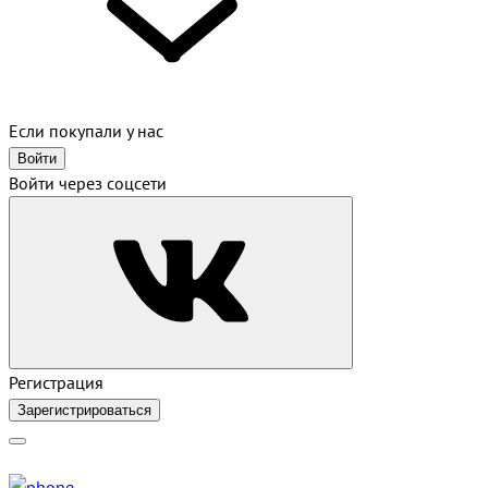
Если покупали у нас
Войти
Войти через соцсети
Регистрация
Зарегистрироваться