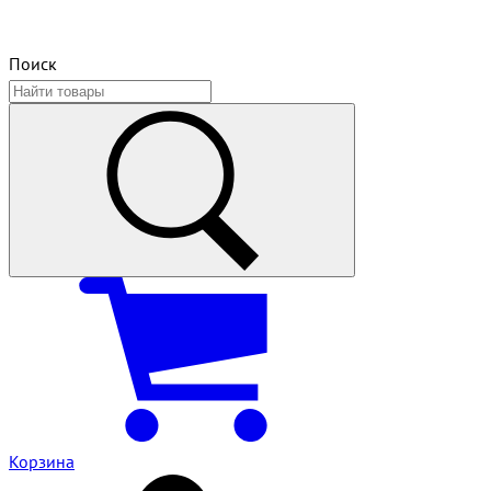
Поиск
Корзина