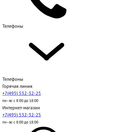
Телефоны
Телефоны
Горячая линия
+7(495) 532-32-25
пн–вс с 8:00 до 18:00
Интернет-магазин
+7(495) 532-32-25
пн–вс с 8:00 до 18:00