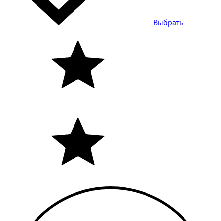
Выбрать