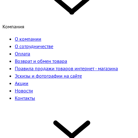
Компания
О компании
О сотрудничестве
Оплата
Возврат и обмен товара
Правила продажи товаров интернет - магазина
Эскизы и фотографии на сайте
Акции
Новости
Контакты