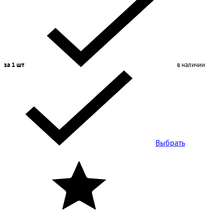
за 1 шт
в наличии
Выбрать