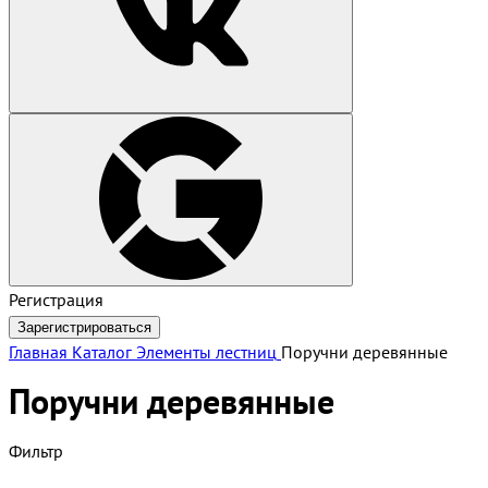
Регистрация
Зарегистрироваться
Главная
Каталог
Элементы лестниц
Поручни деревянные
Поручни деревянные
Фильтр