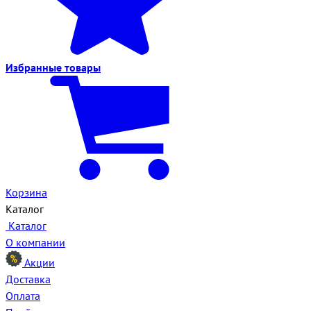
Избранные
товары
Корзина
Каталог
Каталог
О компании
Акции
Доставка
Оплата