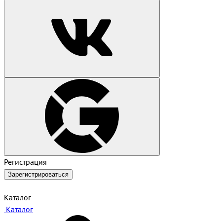
Регистрация
Зарегистрироваться
Каталог
Каталог