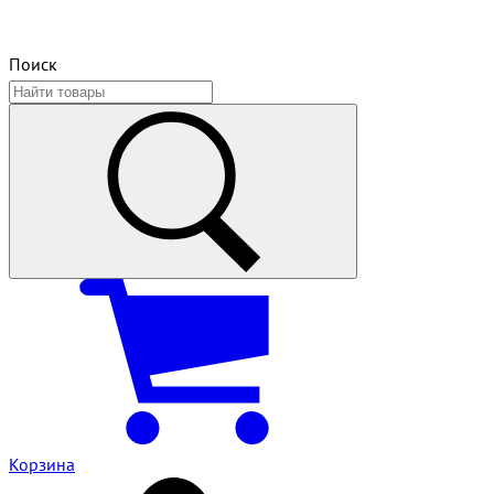
Поиск
Корзина