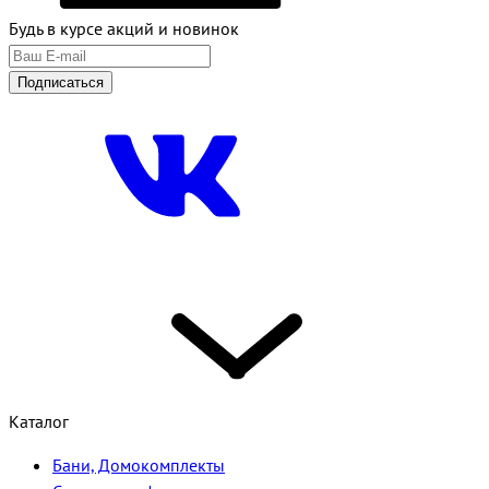
Будь в курсе акций и новинок
Подписаться
Каталог
Бани, Домокомплекты