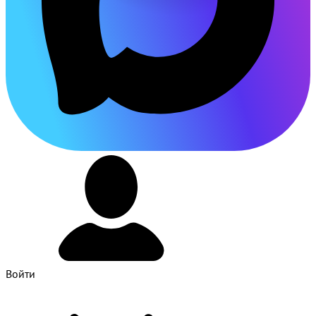
Войти