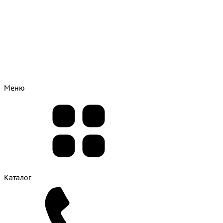
Меню
Каталог