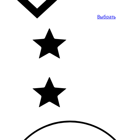
Выбрать