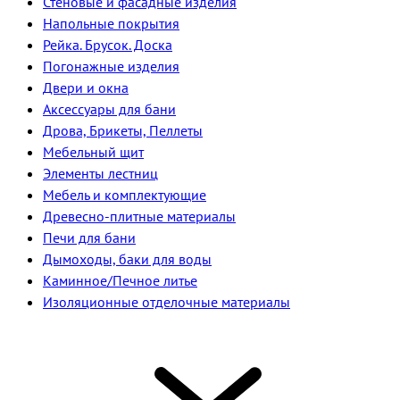
Стеновые и фасадные изделия
Напольные покрытия
Рейка. Брусок. Доска
Погонажные изделия
Двери и окна
Аксессуары для бани
Дрова, Брикеты, Пеллеты
Мебельный щит
Элементы лестниц
Мебель и комплектующие
Древесно-плитные материалы
Печи для бани
Дымоходы, баки для воды
Каминное/Печное литье
Изоляционные отделочные материалы