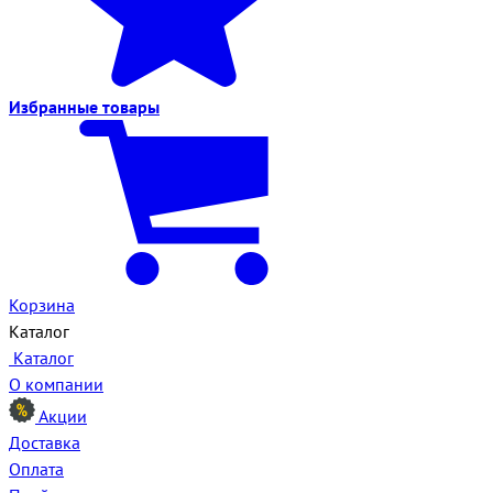
Избранные
товары
Корзина
Каталог
Каталог
О компании
Акции
Доставка
Оплата