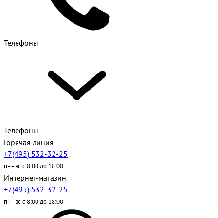
Телефоны
Телефоны
Горячая линия
+7(495) 532-32-25
пн–вс с 8:00 до 18:00
Интернет-магазин
+7(495) 532-32-25
пн–вс с 8:00 до 18:00