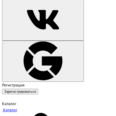
Регистрация
Зарегистрироваться
Каталог
Каталог