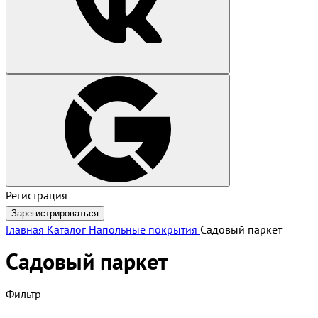
Регистрация
Зарегистрироваться
Главная
Каталог
Напольные покрытия
Садовый паркет
Садовый паркет
Фильтр