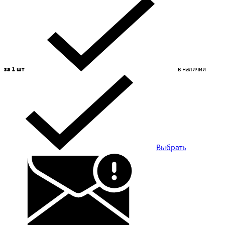
за 1 шт
в наличии
Выбрать