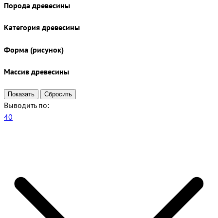
Порода древесины
Категория древесины
Форма (рисунок)
Массив древесины
Выводить по:
40