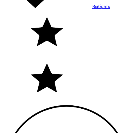
Выбрать