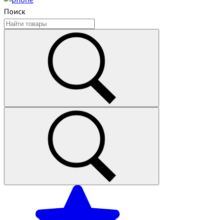
Поиск