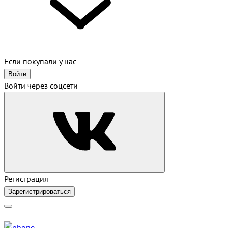
Если покупали у нас
Войти
Войти через соцсети
Регистрация
Зарегистрироваться