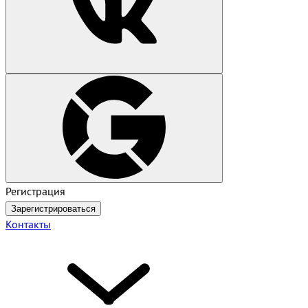
Регистрация
Зарегистрироваться
Контакты