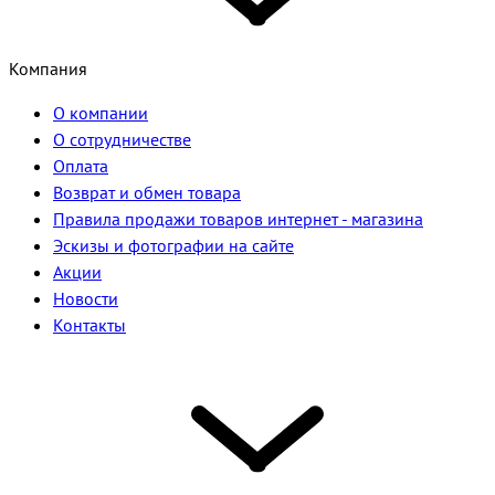
Компания
О компании
О сотрудничестве
Оплата
Возврат и обмен товара
Правила продажи товаров интернет - магазина
Эскизы и фотографии на сайте
Акции
Новости
Контакты