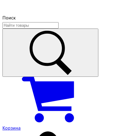
Поиск
Корзина