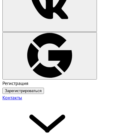
Регистрация
Зарегистрироваться
Контакты