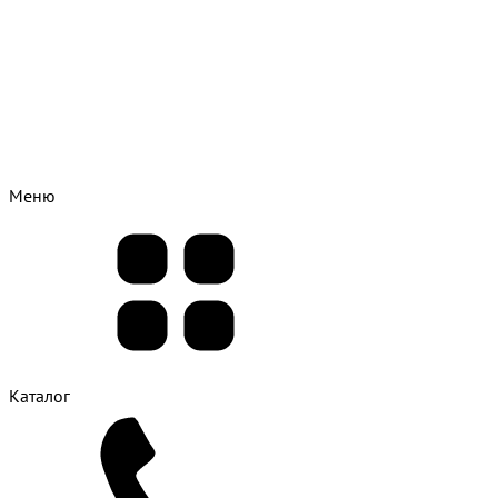
Меню
Каталог