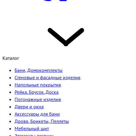
Каталог
Бани, Домокомплекты
Стеновые и фасадные изделия
Напольные покрытия
Рейка. Брусок. Доска
Погонажные изделия
Двери и окна
Аксессуары для бани
Дрова, Брикеты, Пеллеты
Мебельный щит
Элементы лестниц