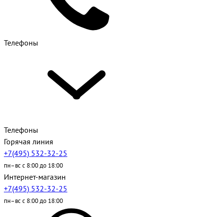
Телефоны
Телефоны
Горячая линия
+7(495) 532-32-25
пн–вс с 8:00 до 18:00
Интернет-магазин
+7(495) 532-32-25
пн–вс с 8:00 до 18:00