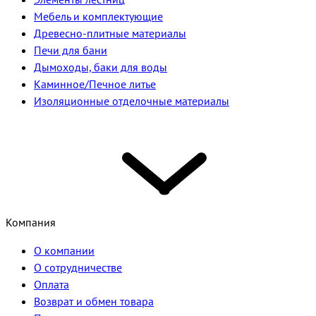
Мебель и комплектующие
Древесно-плитные материалы
Печи для бани
Дымоходы, баки для воды
Каминное/Печное литье
Изоляционные отделочные материалы
Компания
О компании
О сотрудничестве
Оплата
Возврат и обмен товара