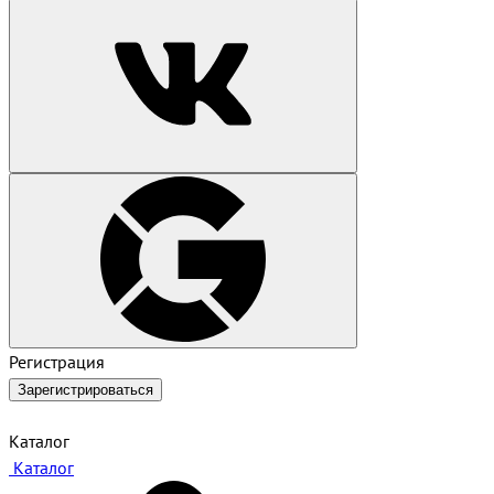
Регистрация
Зарегистрироваться
Каталог
Каталог