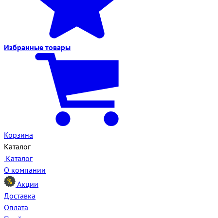
Избранные
товары
Корзина
Каталог
Каталог
О компании
Акции
Доставка
Оплата