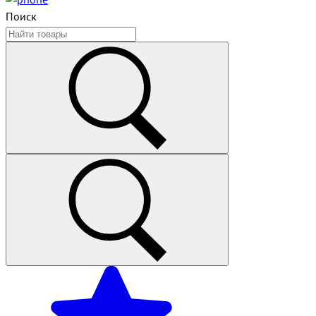
Поиск