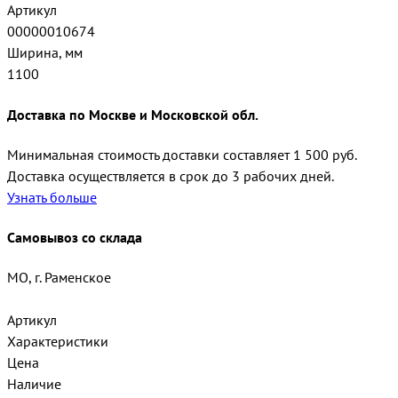
Артикул
00000010674
Ширина, мм
1100
Доставка по Москве и Московской обл.
Минимальная стоимость доставки составляет 1 500 руб.
Доставка осуществляется в срок до 3 рабочих дней.
Узнать больше
Самовывоз со склада
МО, г. Раменское
Артикул
Характеристики
Цена
Наличие