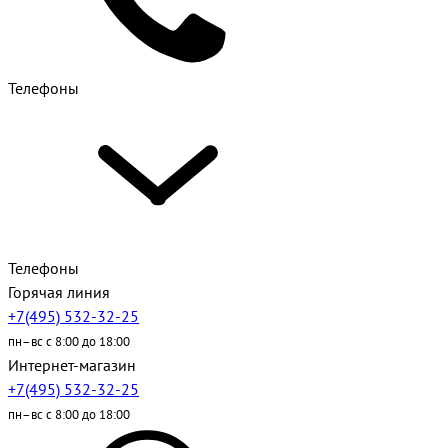
Телефоны
Телефоны
Горячая линия
+7(495) 532-32-25
пн–вс с 8:00 до 18:00
Интернет-магазин
+7(495) 532-32-25
пн–вс с 8:00 до 18:00