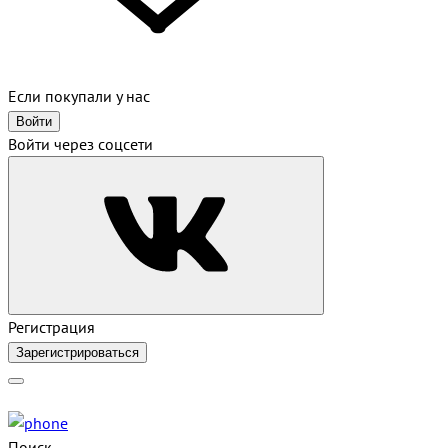
Если покупали у нас
Войти
Войти через соцсети
Регистрация
Зарегистрироваться
Поиск