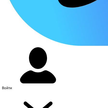
Войти