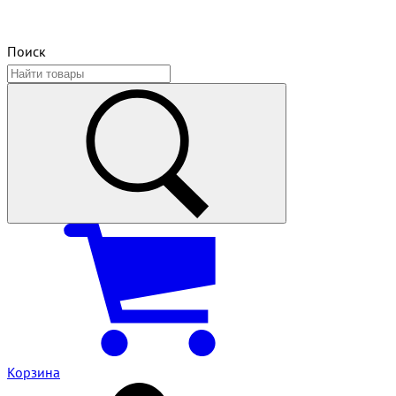
Поиск
Корзина