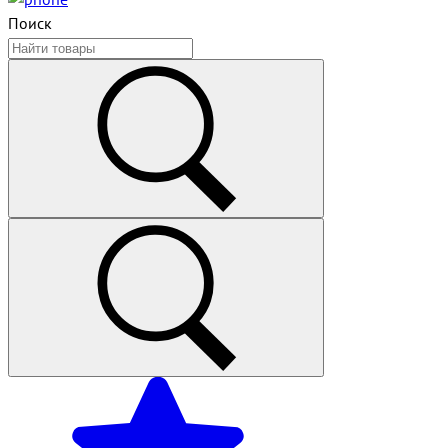
Поиск