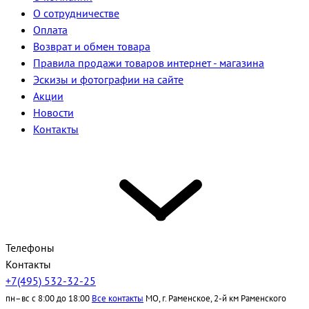
О сотрудничестве
Оплата
Возврат и обмен товара
Правила продажи товаров интернет - магазина
Эскизы и фотографии на сайте
Акции
Новости
Контакты
Телефоны
Контакты
+7(495) 532-32-25
пн–вс с 8:00 до 18:00
Все контакты
МО, г. Раменское, 2-й км Раменского