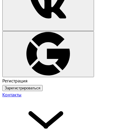
Регистрация
Зарегистрироваться
Контакты