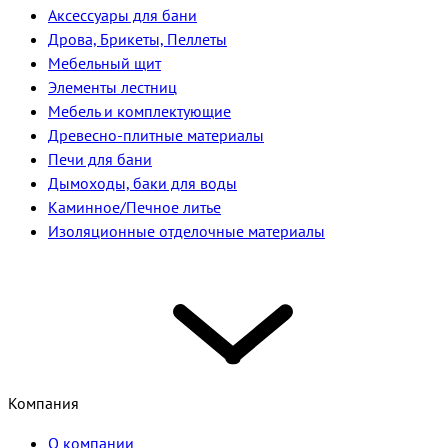
Аксессуары для бани
Дрова, Брикеты, Пеллеты
Мебельный щит
Элементы лестниц
Мебель и комплектующие
Древесно-плитные материалы
Печи для бани
Дымоходы, баки для воды
Каминное/Печное литье
Изоляционные отделочные материалы
Компания
О компании