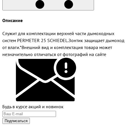
Описание
Служит для комплектации верхней части дымоходных
систем PERMETER 25 SCHIEDEL.Зонтик защищает дымоход
от влаги.*Внешний вид и комплектация товара может
незначительно отличаться от фотографий на сайте
Будь в курсе акций и новинок
Подписаться