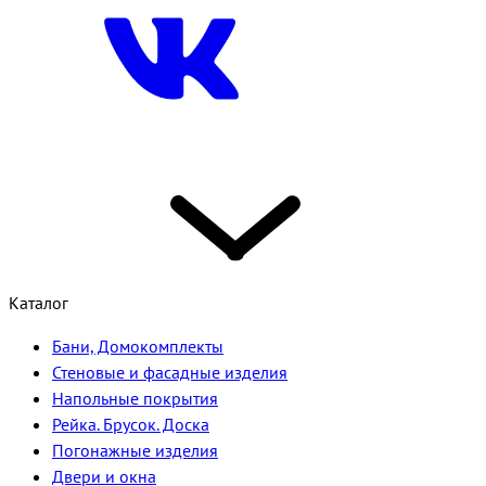
Каталог
Бани, Домокомплекты
Стеновые и фасадные изделия
Напольные покрытия
Рейка. Брусок. Доска
Погонажные изделия
Двери и окна