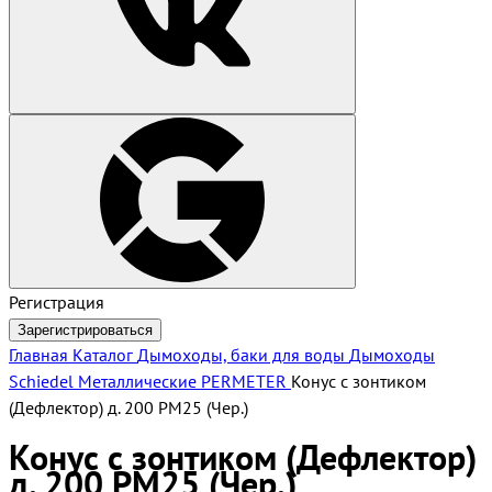
Регистрация
Зарегистрироваться
Главная
Каталог
Дымоходы, баки для воды
Дымоходы
Schiedel
Металлические PERMETER
Конус с зонтиком
(Дефлектор) д. 200 РМ25 (Чер.)
Конус с зонтиком (Дефлектор)
д. 200 РМ25 (Чер.)