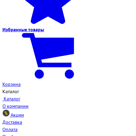
Избранные
товары
Корзина
Каталог
Каталог
О компании
Акции
Доставка
Оплата