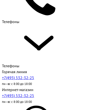
Телефоны
Телефоны
Горячая линия
+7(495) 532-32-25
пн–вс с 8:00 до 18:00
Интернет-магазин
+7(495) 532-32-25
пн–вс с 8:00 до 18:00