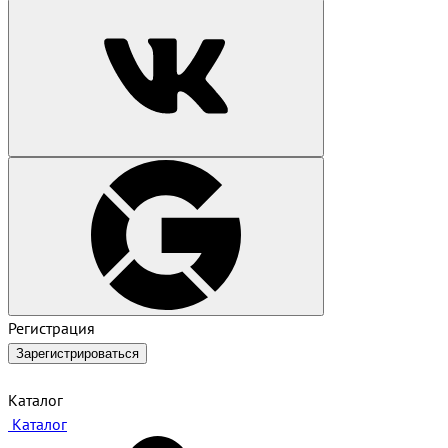
Регистрация
Зарегистрироваться
Каталог
Каталог