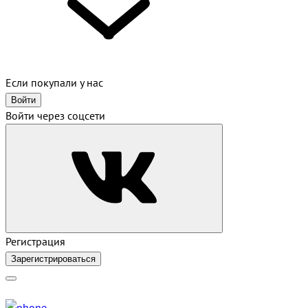
Если покупали у нас
Войти
Войти через соцсети
Регистрация
Зарегистрироваться