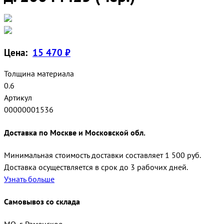
Цена:
15 470 ₽
Толщина материала
0.6
Артикул
00000001536
Доставка по Москве и Московской обл.
Минимальная стоимость доставки составляет 1 500 руб.
Доставка осуществляется в срок до 3 рабочих дней.
Узнать больше
Самовывоз со склада