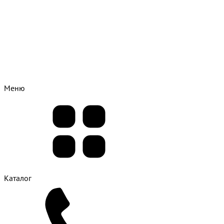
Меню
Каталог