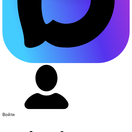
Войти