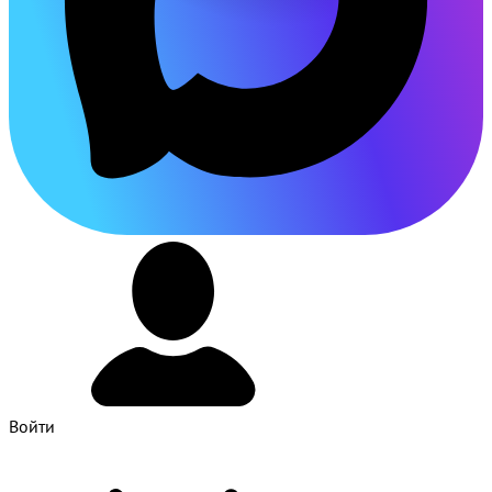
Войти