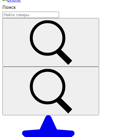
Поиск