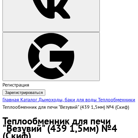
Регистрация
Зарегистрироваться
Главная
Каталог
Дымоходы, баки для воды
Теплообменники
Теплообменник для печи "Везувий" (439 1,5мм) №4 (Скиф)
Теплообменник для печи
"Везувий" (439 1,5мм) №4
(Скиф)