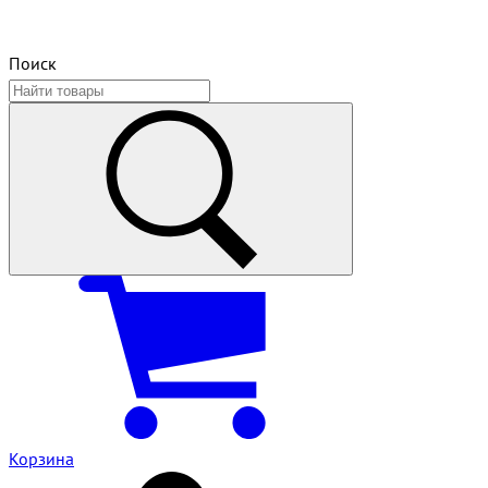
Поиск
Корзина