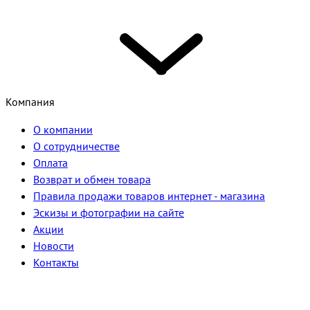
Компания
О компании
О сотрудничестве
Оплата
Возврат и обмен товара
Правила продажи товаров интернет - магазина
Эскизы и фотографии на сайте
Акции
Новости
Контакты