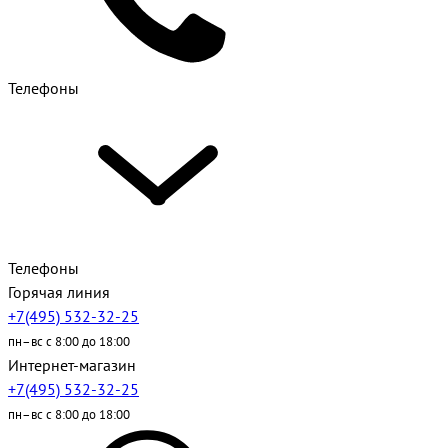
Телефоны
Телефоны
Горячая линия
+7(495) 532-32-25
пн–вс с 8:00 до 18:00
Интернет-магазин
+7(495) 532-32-25
пн–вс с 8:00 до 18:00