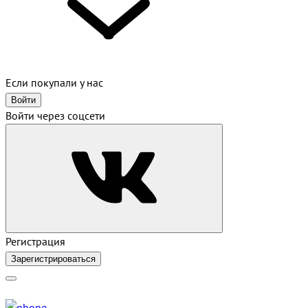
Если покупали у нас
Войти
Войти через соцсети
Регистрация
Зарегистрироваться