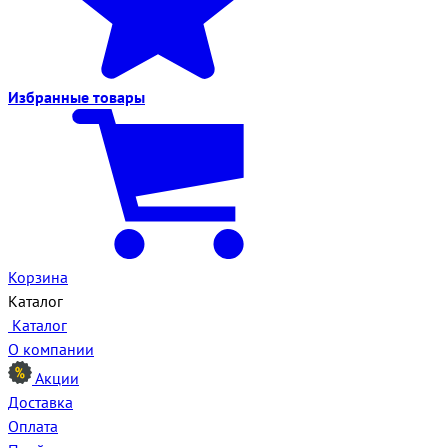
Избранные
товары
Корзина
Каталог
Каталог
О компании
Акции
Доставка
Оплата