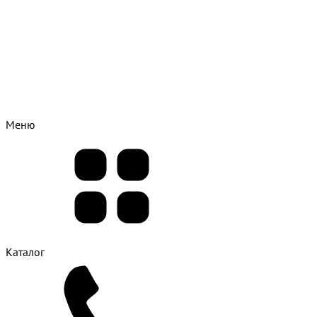
Меню
Каталог