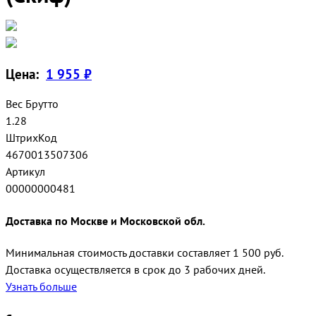
Цена:
1 955 ₽
Вес Брутто
1.28
ШтрихКод
4670013507306
Артикул
00000000481
Доставка по Москве и Московской обл.
Минимальная стоимость доставки составляет 1 500 руб.
Доставка осуществляется в срок до 3 рабочих дней.
Узнать больше