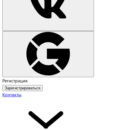
Регистрация
Зарегистрироваться
Контакты