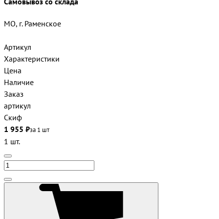
Самовывоз со склада
МО, г. Раменское
Артикул
Характеристики
Цена
Наличие
Заказ
артикул
Скиф
1 955 ₽
за 1 шт
1 шт.