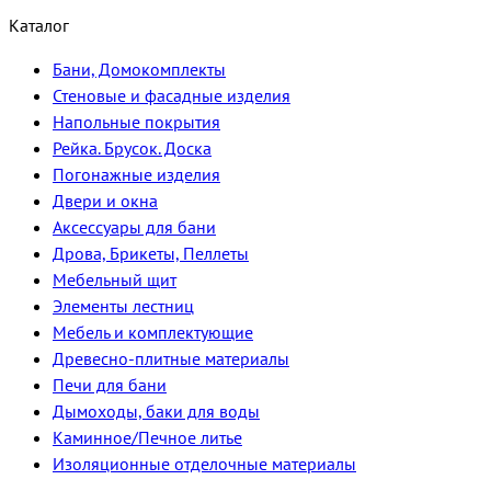
Каталог
Бани, Домокомплекты
Стеновые и фасадные изделия
Напольные покрытия
Рейка. Брусок. Доска
Погонажные изделия
Двери и окна
Аксессуары для бани
Дрова, Брикеты, Пеллеты
Мебельный щит
Элементы лестниц
Мебель и комплектующие
Древесно-плитные материалы
Печи для бани
Дымоходы, баки для воды
Каминное/Печное литье
Изоляционные отделочные материалы