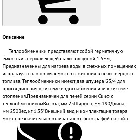
Описание
Теплообменники представляют собой герметичную
ёмкость из нержавеющей стали толщиной 1,5мм,
Предназначенны для нагрева воды в смежных помещениях
используя тепло получаемого от сжигания в печи твёрдого
топлива. Теплообменники имеют два штуцера G3/4 для
присоединения к системе водоснабжения или к системе
отопления.Предназначен для печей серии Скиф с
теплообменникомВысота, мм 25Ширина, мм 190Длина,
мм 250Вес, кг 1.33*Внешний вид и комплектация товара
может незначительно отличаться от фотографий на сайте