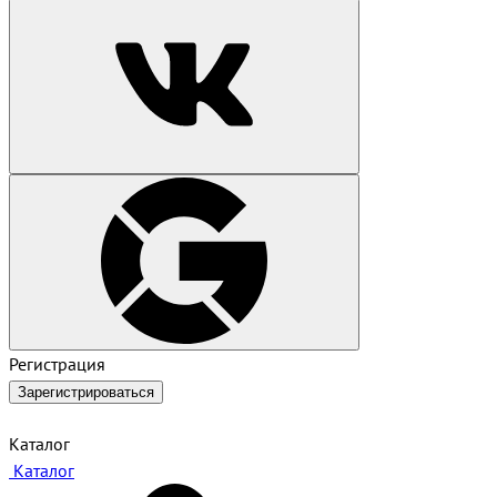
Регистрация
Зарегистрироваться
Каталог
Каталог