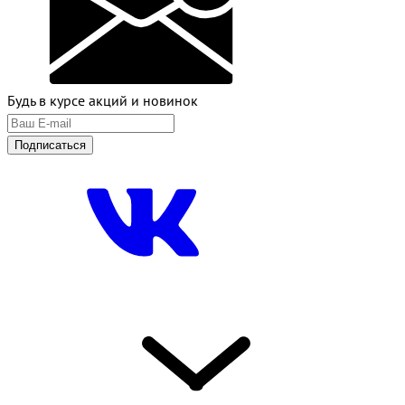
Будь в курсе акций и новинок
Подписаться