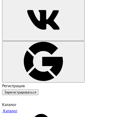
Регистрация
Зарегистрироваться
Каталог
Каталог