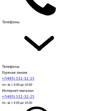
Телефоны
Телефоны
Горячая линия
+7(495) 532-32-25
пн–вс с 8:00 до 18:00
Интернет-магазин
+7(495) 532-32-25
пн–вс с 8:00 до 18:00