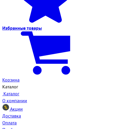
Избранные
товары
Корзина
Каталог
Каталог
О компании
Акции
Доставка
Оплата