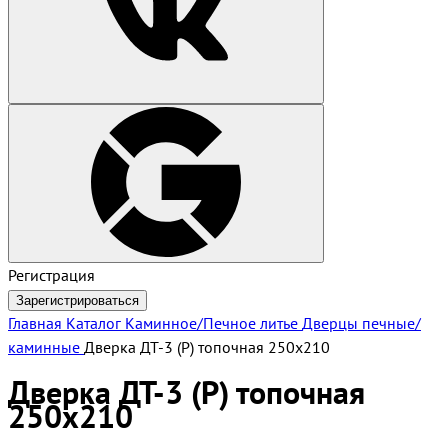
Регистрация
Зарегистрироваться
Главная
Каталог
Каминное/Печное литье
Дверцы печные/
каминные
Дверка ДТ-3 (Р) топочная 250х210
Дверка ДТ-3 (Р) топочная
250х210