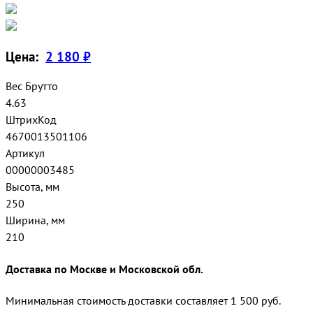
Цена:
2 180 ₽
Вес Брутто
4.63
ШтрихКод
4670013501106
Артикул
00000003485
Высота, мм
250
Ширина, мм
210
Доставка по Москве и Московской обл.
Минимальная стоимость доставки составляет 1 500 руб.