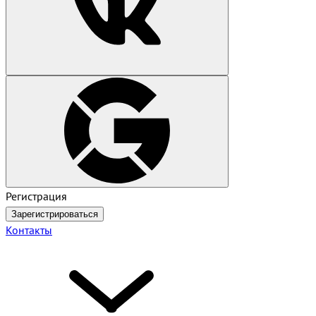
Регистрация
Зарегистрироваться
Контакты