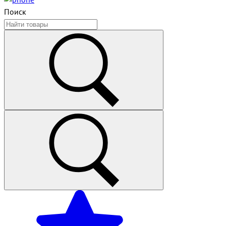
Поиск