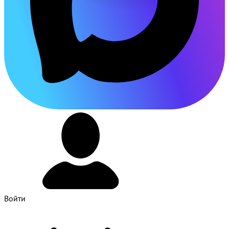
Войти