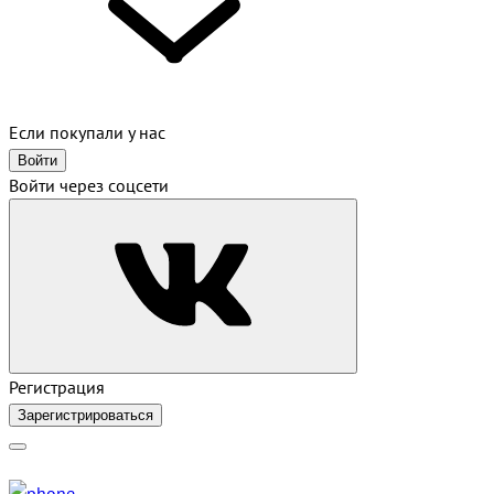
Если покупали у нас
Войти
Войти через соцсети
Регистрация
Зарегистрироваться