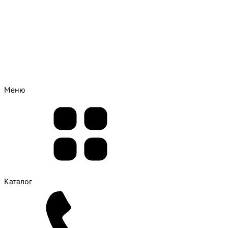
Меню
Каталог