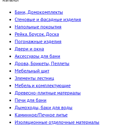
Бани, Домокомплекты
Стеновые и фасадные изделия
Напольные покрытия
Рейка. Брусок. Доска
Погонажные изделия
Двери и окна
Аксессуары для бани
Дрова, Брикеты, Пеллеты
Мебельный щит
Элементы лестниц
Мебель и комплектующие
Древесно-плитные материалы
Печи для бани
Дымоходы, баки для воды
Каминное/Печное литье
Изоляционные отделочные материалы