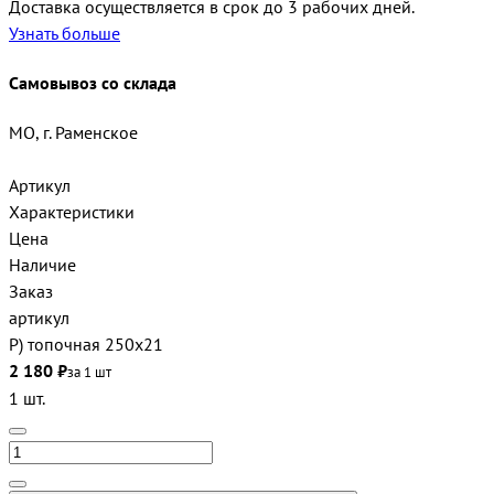
Доставка осуществляется в срок до 3 рабочих дней.
Узнать больше
Самовывоз со склада
МО, г. Раменское
Артикул
Характеристики
Цена
Наличие
Заказ
артикул
Р) топочная 250х21
2 180 ₽
за 1 шт
1 шт.