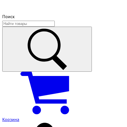
Поиск
Корзина