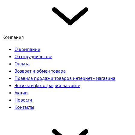
Компания
О компании
О сотрудничестве
Оплата
Возврат и обмен товара
Правила продажи товаров интернет - магазина
Эскизы и фотографии на сайте
Акции
Новости
Контакты