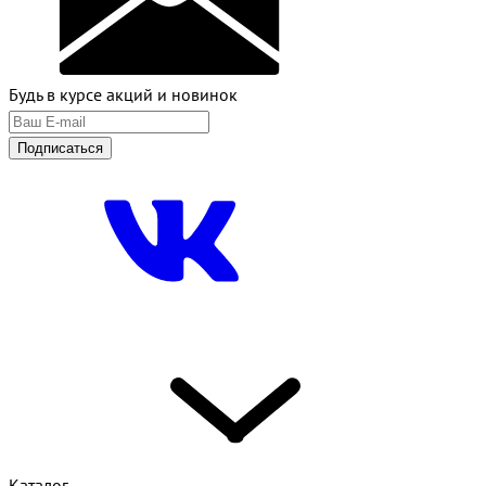
Будь в курсе акций и новинок
Подписаться
Каталог