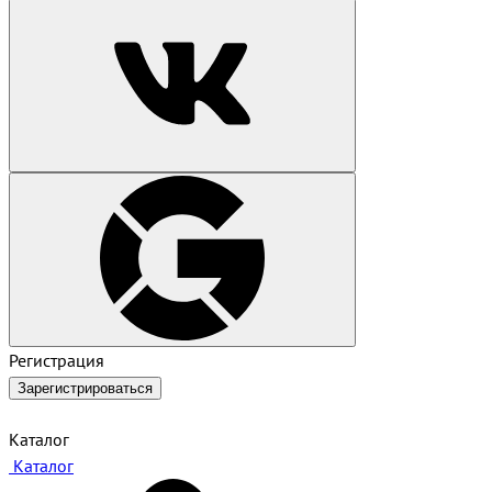
Регистрация
Зарегистрироваться
Каталог
Каталог