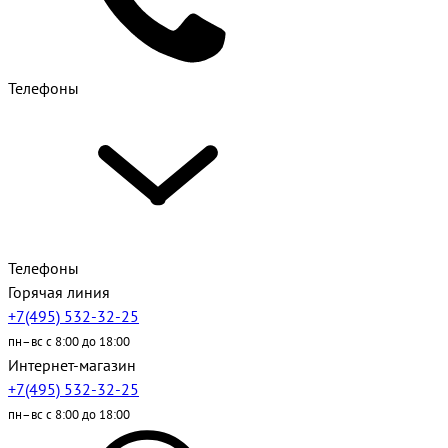
Телефоны
Телефоны
Горячая линия
+7(495) 532-32-25
пн–вс с 8:00 до 18:00
Интернет-магазин
+7(495) 532-32-25
пн–вс с 8:00 до 18:00