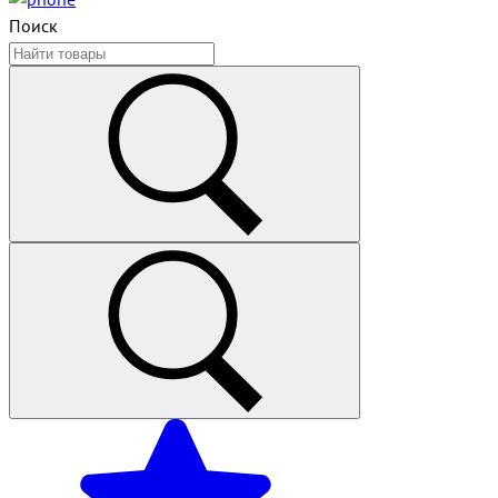
Поиск