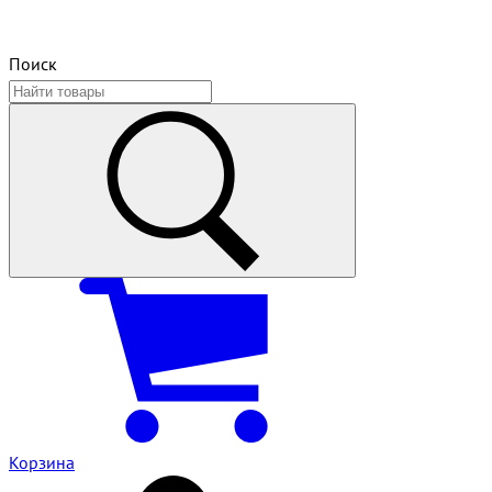
Поиск
Корзина