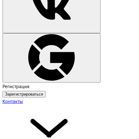
Регистрация
Зарегистрироваться
Контакты