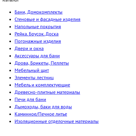
Бани, Домокомплекты
Стеновые и фасадные изделия
Напольные покрытия
Рейка. Брусок. Доска
Погонажные изделия
Двери и окна
Аксессуары для бани
Дрова, Брикеты, Пеллеты
Мебельный щит
Элементы лестниц
Мебель и комплектующие
Древесно-плитные материалы
Печи для бани
Дымоходы, баки для воды
Каминное/Печное литье
Изоляционные отделочные материалы