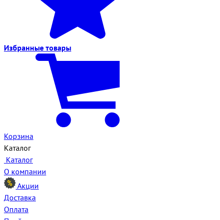
Избранные
товары
Корзина
Каталог
Каталог
О компании
Акции
Доставка
Оплата