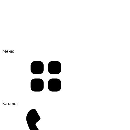
Меню
Каталог