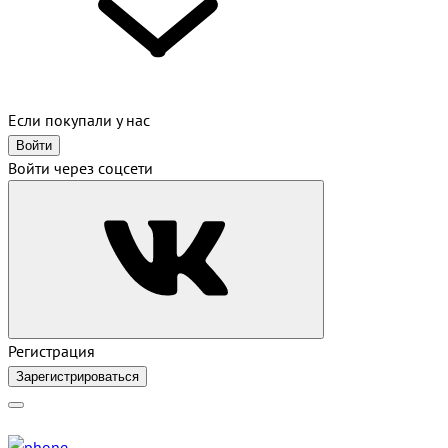
Если покупали у нас
Войти
Войти через соцсети
Регистрация
Зарегистрироваться