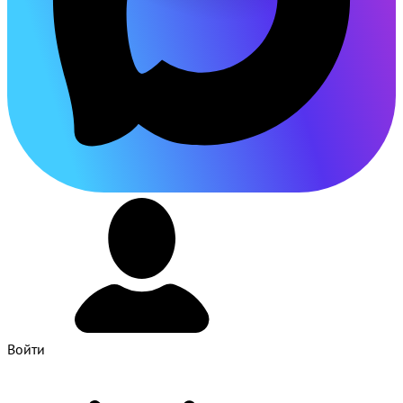
Войти