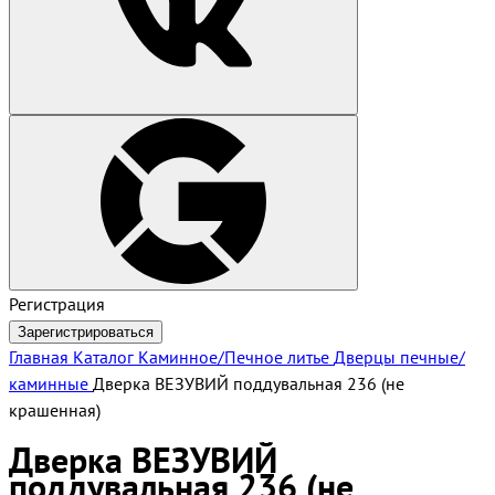
Регистрация
Зарегистрироваться
Главная
Каталог
Каминное/Печное литье
Дверцы печные/
каминные
Дверка ВЕЗУВИЙ поддувальная 236 (не
крашенная)
Дверка ВЕЗУВИЙ
поддувальная 236 (не