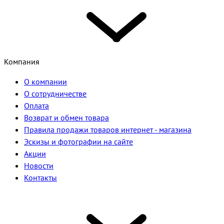
Компания
О компании
О сотрудничестве
Оплата
Возврат и обмен товара
Правила продажи товаров интернет - магазина
Эскизы и фотографии на сайте
Акции
Новости
Контакты