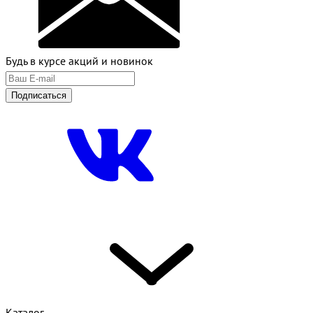
Будь в курсе акций и новинок
Подписаться
Каталог