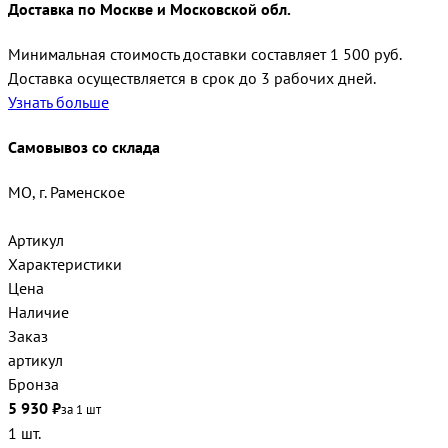
Доставка по Москве и Московской обл.
Минимальная стоимость доставки составляет 1 500 руб.
Доставка осуществляется в срок до 3 рабочих дней.
Узнать больше
Самовывоз со склада
МО, г. Раменское
Артикул
Характеристики
Цена
Наличие
Заказ
артикул
Бронза
5 930 ₽
за 1 шт
1 шт.