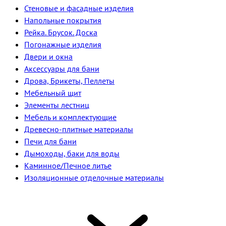
Стеновые и фасадные изделия
Напольные покрытия
Рейка. Брусок. Доска
Погонажные изделия
Двери и окна
Аксессуары для бани
Дрова, Брикеты, Пеллеты
Мебельный щит
Элементы лестниц
Мебель и комплектующие
Древесно-плитные материалы
Печи для бани
Дымоходы, баки для воды
Каминное/Печное литье
Изоляционные отделочные материалы