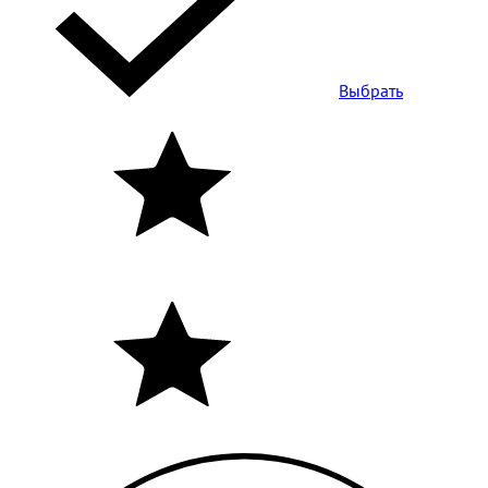
Выбрать