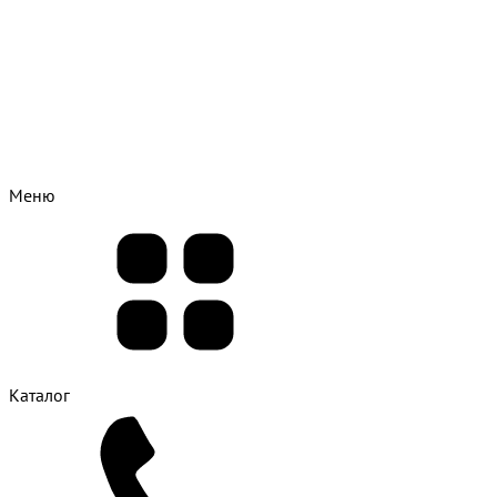
Меню
Каталог