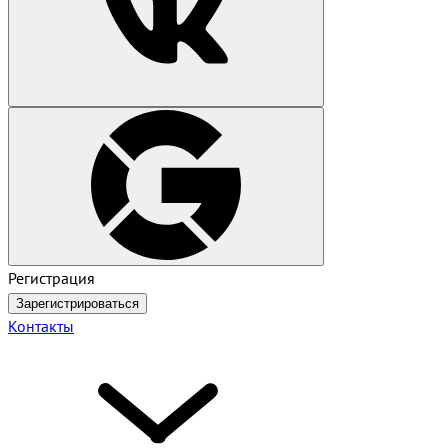
Регистрация
Зарегистрироваться
Контакты