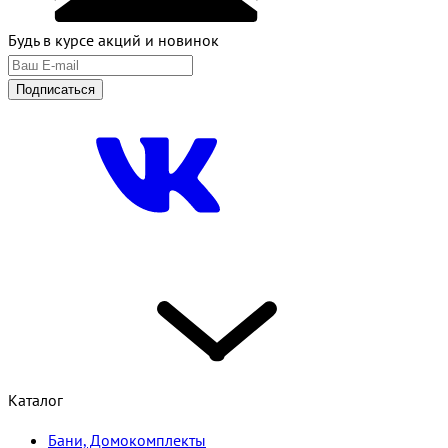
Будь в курсе акций и новинок
Подписаться
Каталог
Бани, Домокомплекты