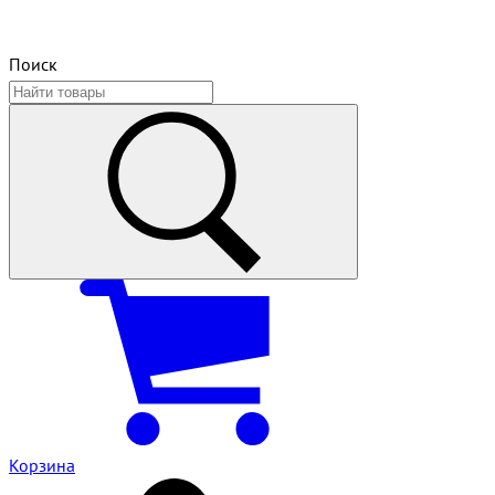
Поиск
Корзина