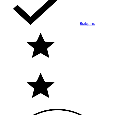
Выбрать