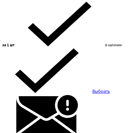
за 1 шт
в наличии
Выбрать