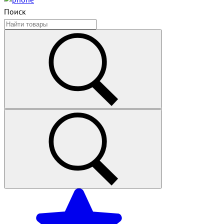
Поиск