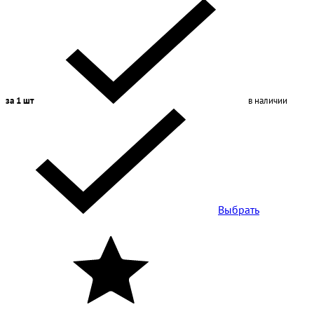
за 1 шт
в наличии
Выбрать