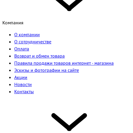
Компания
О компании
О сотрудничестве
Оплата
Возврат и обмен товара
Правила продажи товаров интернет - магазина
Эскизы и фотографии на сайте
Акции
Новости
Контакты