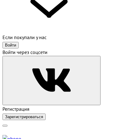
Если покупали у нас
Войти
Войти через соцсети
Регистрация
Зарегистрироваться