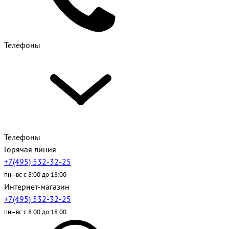
Телефоны
Телефоны
Горячая линия
+7(495) 532-32-25
пн–вс с 8:00 до 18:00
Интернет-магазин
+7(495) 532-32-25
пн–вс с 8:00 до 18:00