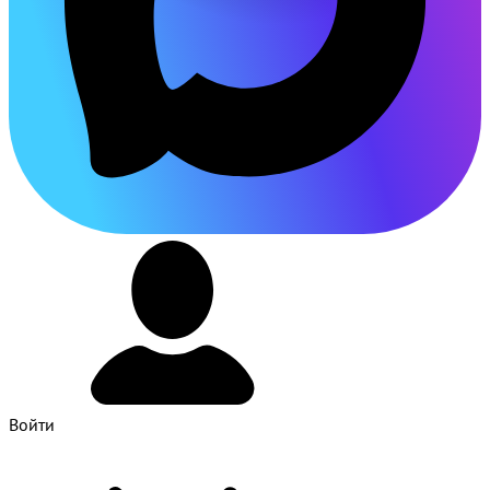
Войти