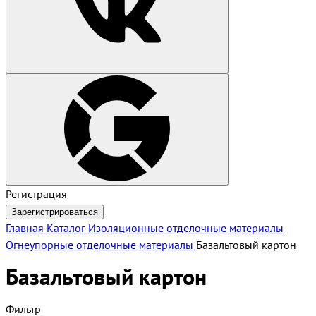
Регистрация
Зарегистрироваться
Главная
Каталог
Изоляционные отделочные материалы
Огнеупорные отделочные материалы
Базальтовый картон
Базальтовый картон
Фильтр