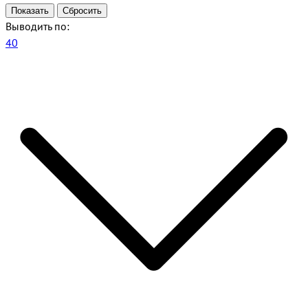
Выводить по:
40