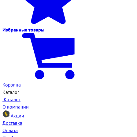
Избранные
товары
Корзина
Каталог
Каталог
О компании
Акции
Доставка
Оплата