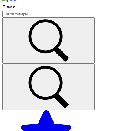
Поиск