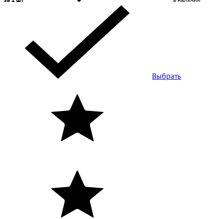
Выбрать