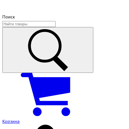
Поиск
Корзина