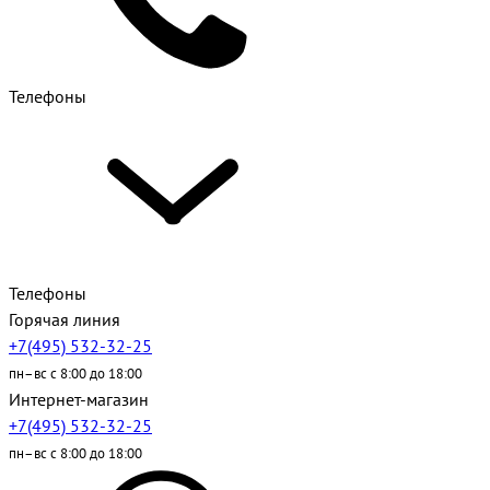
Телефоны
Телефоны
Горячая линия
+7(495) 532-32-25
пн–вс с 8:00 до 18:00
Интернет-магазин
+7(495) 532-32-25
пн–вс с 8:00 до 18:00