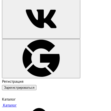
Регистрация
Зарегистрироваться
Каталог
Каталог