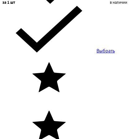
за 1 шт
в наличии
Выбрать