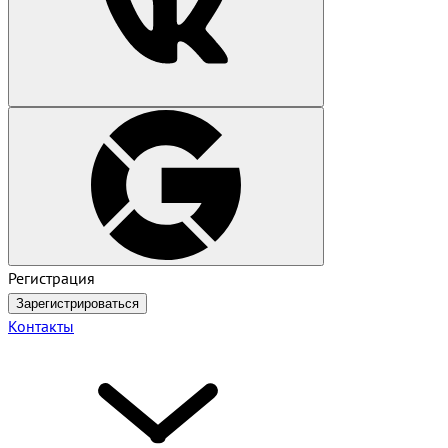
Регистрация
Зарегистрироваться
Контакты