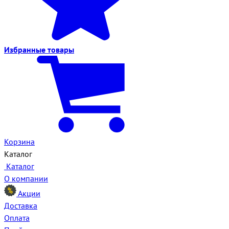
Избранные
товары
Корзина
Каталог
Каталог
О компании
Акции
Доставка
Оплата