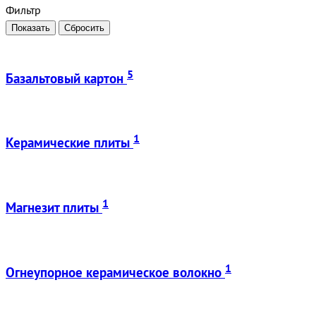
Фильтр
5
Базальтовый картон
1
Керамические плиты
1
Магнезит плиты
1
Огнеупорное керамическое волокно