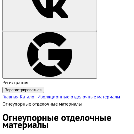
Регистрация
Зарегистрироваться
Главная
Каталог
Изоляционные отделочные материалы
Огнеупорные отделочные материалы
Огнеупорные отделочные
материалы