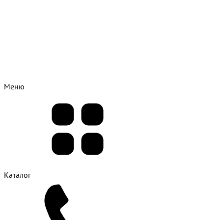
Меню
Каталог