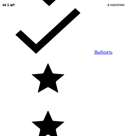
за 1 шт
в наличии
Выбрать