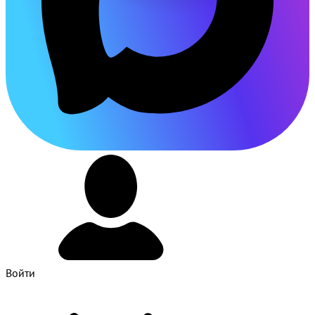
Войти