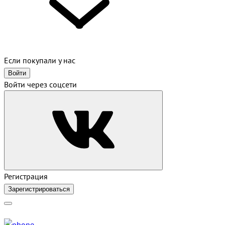
Если покупали у нас
Войти
Войти через соцсети
Регистрация
Зарегистрироваться