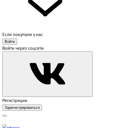
Если покупали у нас
Войти
Войти через соцсети
Регистрация
Зарегистрироваться