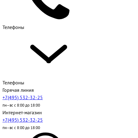
Телефоны
Телефоны
Горячая линия
+7(495) 532-32-25
пн–вс с 8:00 до 18:00
Интернет-магазин
+7(495) 532-32-25
пн–вс с 8:00 до 18:00