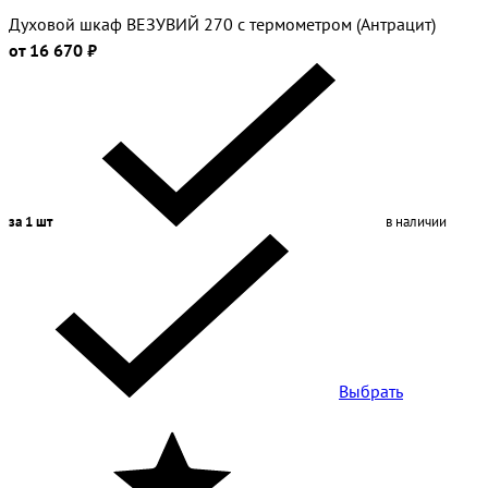
Духовой шкаф ВЕЗУВИЙ 270 с термометром (Антрацит)
от 16 670 ₽
за 1 шт
в наличии
Выбрать