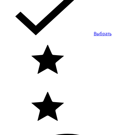
Выбрать