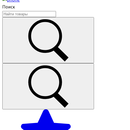
Поиск