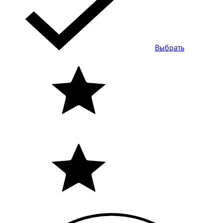
Выбрать