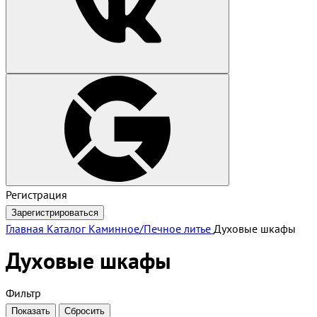
Регистрация
Зарегистрироваться
Главная
Каталог
Каминное/Печное литье
Духовые шкафы
Духовые шкафы
Фильтр