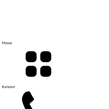
Меню
Каталог