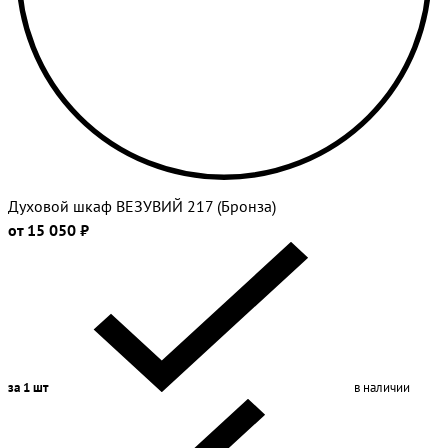
Духовой шкаф ВЕЗУВИЙ 217 (Бронза)
от 15 050 ₽
за 1 шт
в наличии