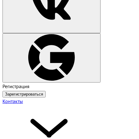
Регистрация
Зарегистрироваться
Контакты