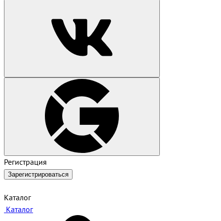
Регистрация
Зарегистрироваться
Каталог
Каталог