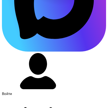
Войти