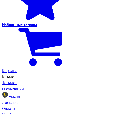
Избранные
товары
Корзина
Каталог
Каталог
О компании
Акции
Доставка
Оплата