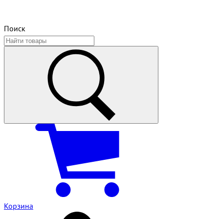
Поиск
Корзина