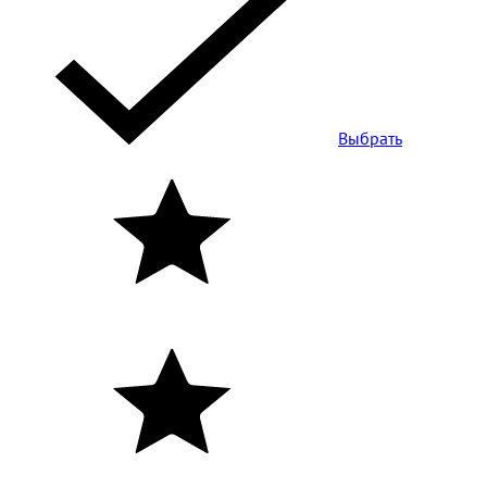
Выбрать