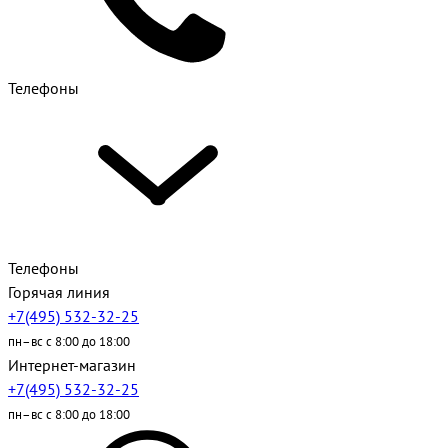
Телефоны
Телефоны
Горячая линия
+7(495) 532-32-25
пн–вс с 8:00 до 18:00
Интернет-магазин
+7(495) 532-32-25
пн–вс с 8:00 до 18:00