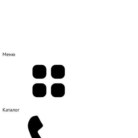
Меню
Каталог