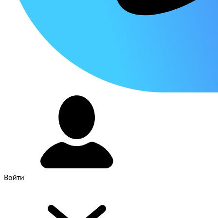
Войти