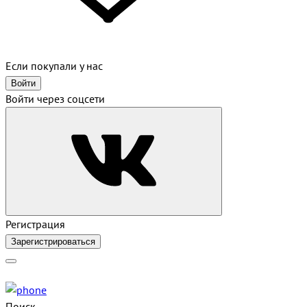
Если покупали у нас
Войти
Войти через соцсети
Регистрация
Зарегистрироваться
Поиск