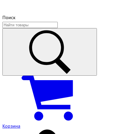
Поиск
Корзина