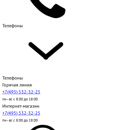
Телефоны
Телефоны
Горячая линия
+7(495) 532-32-25
пн–вс с 8:00 до 18:00
Интернет-магазин
+7(495) 532-32-25
пн–вс с 8:00 до 18:00