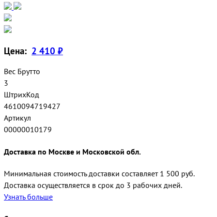
Цена:
2 410 ₽
Вес Брутто
3
ШтрихКод
4610094719427
Артикул
00000010179
Доставка по Москве и Московской обл.
Минимальная стоимость доставки составляет 1 500 руб.
Доставка осуществляется в срок до 3 рабочих дней.
Узнать больше