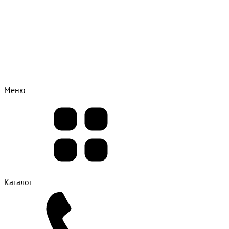
Меню
Каталог