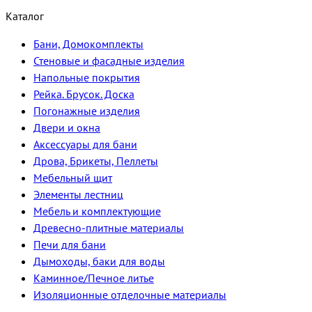
Каталог
Бани, Домокомплекты
Стеновые и фасадные изделия
Напольные покрытия
Рейка. Брусок. Доска
Погонажные изделия
Двери и окна
Аксессуары для бани
Дрова, Брикеты, Пеллеты
Мебельный щит
Элементы лестниц
Мебель и комплектующие
Древесно-плитные материалы
Печи для бани
Дымоходы, баки для воды
Каминное/Печное литье
Изоляционные отделочные материалы