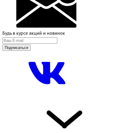
Будь в курсе акций и новинок
Подписаться