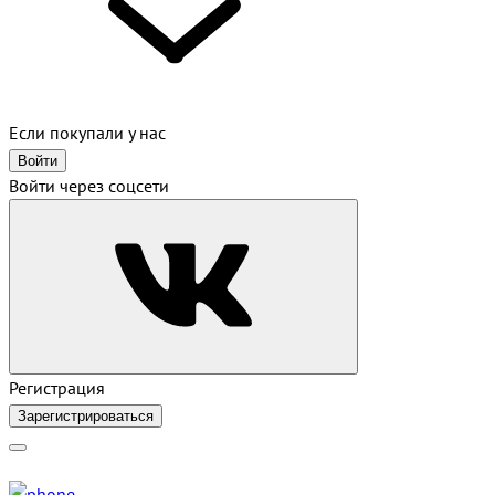
Если покупали у нас
Войти
Войти через соцсети
Регистрация
Зарегистрироваться