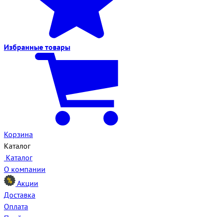
Избранные
товары
Корзина
Каталог
Каталог
О компании
Акции
Доставка
Оплата