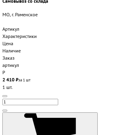
Самовывоз со склада
МО, г. Раменское
Артикул
Характеристики
Цена
Наличие
Заказ
артикул
Р
2 410 ₽
за 1 шт
1 шт.