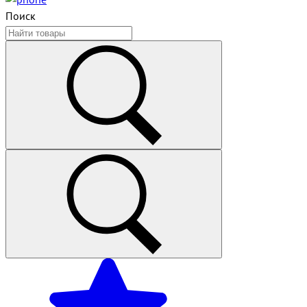
Поиск