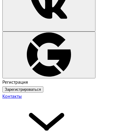
Регистрация
Зарегистрироваться
Контакты