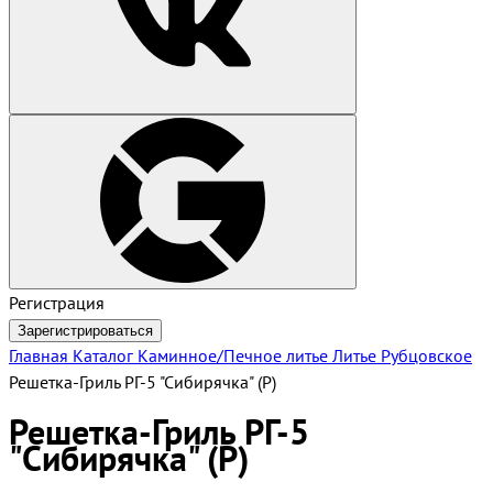
Регистрация
Зарегистрироваться
Главная
Каталог
Каминное/Печное литье
Литье Рубцовское
Решетка-Гриль РГ-5 "Сибирячка" (Р)
Решетка-Гриль РГ-5
"Сибирячка" (Р)