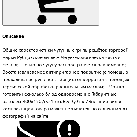
Описание
Общие характеристики чугунных гриль-решёток торговой
марки Рубцовское литьё:– Чугун-экологически чистый
металл;– Тепло по чугуну распространяется равномерно;–
Восстанавливаемое антипригарное покрытие (с помощью
прокаливания решётки);– Защита от коррозии с помощью
термической обработки растительным маслом;– Можно
готовить несколько блюд одновременно.Габаритные
размеры 400х150,5х21 мм. Вес 3,05 кг.*Внешний вид и
комплектация товара может незначительно отличаться от
фотографий на сайте