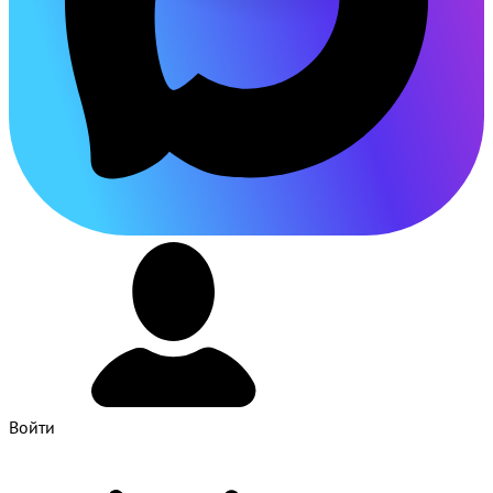
Войти