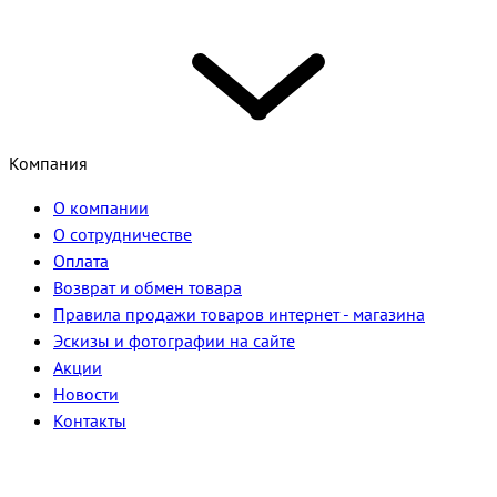
Компания
О компании
О сотрудничестве
Оплата
Возврат и обмен товара
Правила продажи товаров интернет - магазина
Эскизы и фотографии на сайте
Акции
Новости
Контакты