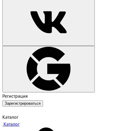
Регистрация
Зарегистрироваться
Каталог
Каталог