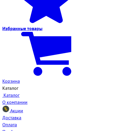
Избранные
товары
Корзина
Каталог
Каталог
О компании
Акции
Доставка
Оплата