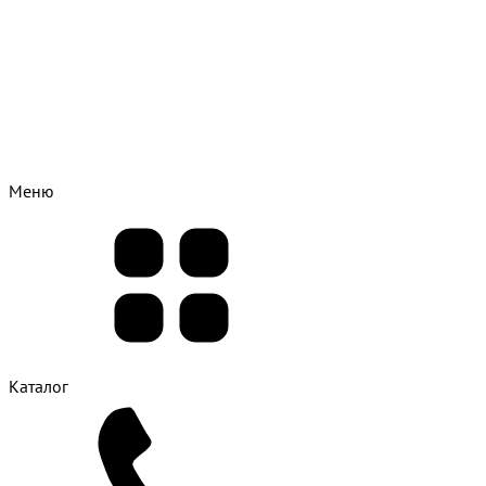
Меню
Каталог