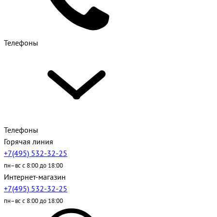
Телефоны
Телефоны
Горячая линия
+7(495) 532-32-25
пн–вс с 8:00 до 18:00
Интернет-магазин
+7(495) 532-32-25
пн–вс с 8:00 до 18:00