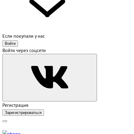
Если покупали у нас
Войти
Войти через соцсети
Регистрация
Зарегистрироваться