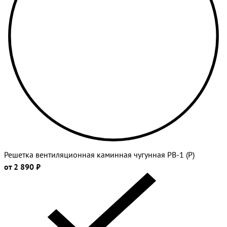
Решетка вентиляционная каминная чугунная РВ-1 (Р)
от 2 890 ₽