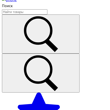
Поиск