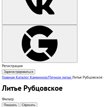
Регистрация
Зарегистрироваться
Главная
Каталог
Каминное/Печное литье
Литье Рубцовское
Литье Рубцовское
Фильтр