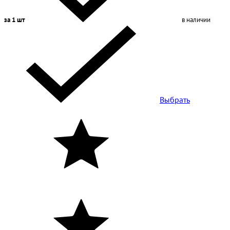
за 1 шт
в наличии
Выбрать