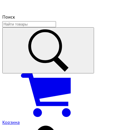
Поиск
Корзина