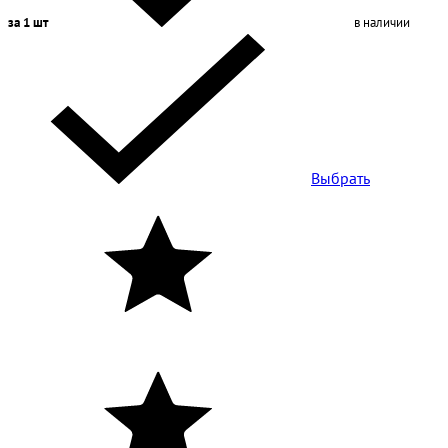
за 1 шт
в наличии
Выбрать