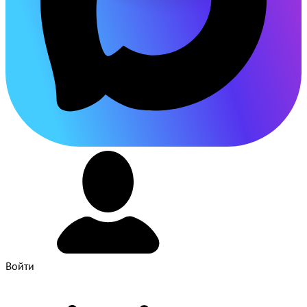
Войти