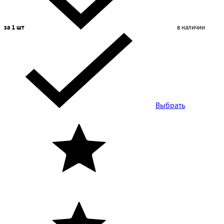
за 1 шт
в наличии
Выбрать