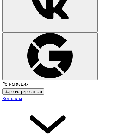
Регистрация
Зарегистрироваться
Контакты