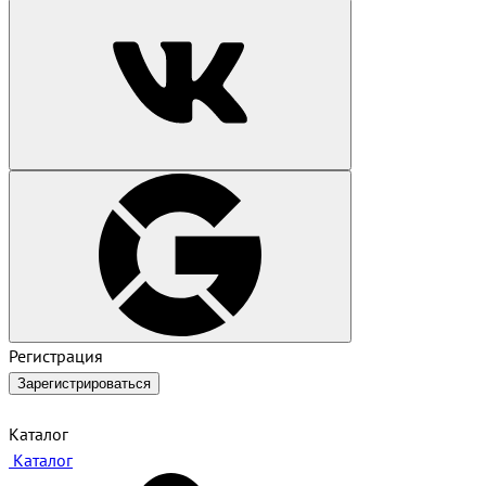
Регистрация
Зарегистрироваться
Каталог
Каталог