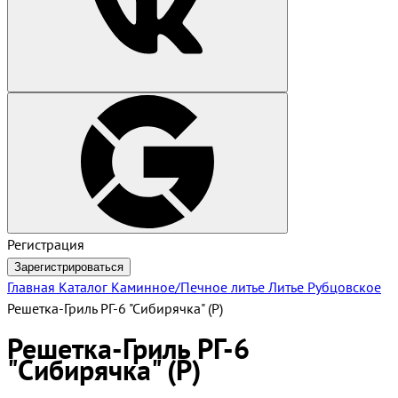
Регистрация
Зарегистрироваться
Главная
Каталог
Каминное/Печное литье
Литье Рубцовское
Решетка-Гриль РГ-6 "Сибирячка" (Р)
Решетка-Гриль РГ-6
"Сибирячка" (Р)