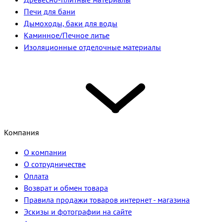
Печи для бани
Дымоходы, баки для воды
Каминное/Печное литье
Изоляционные отделочные материалы
Компания
О компании
О сотрудничестве
Оплата
Возврат и обмен товара
Правила продажи товаров интернет - магазина
Эскизы и фотографии на сайте