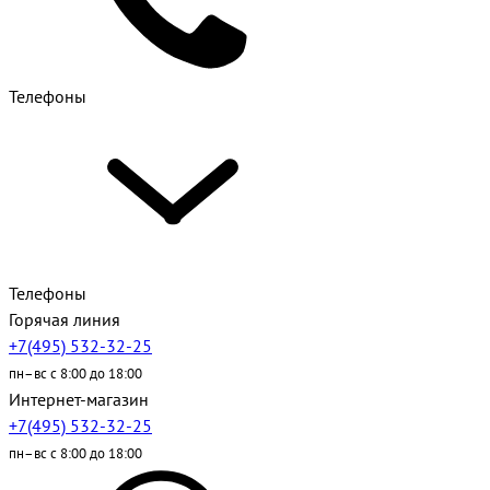
Телефоны
Телефоны
Горячая линия
+7(495) 532-32-25
пн–вс с 8:00 до 18:00
Интернет-магазин
+7(495) 532-32-25
пн–вс с 8:00 до 18:00