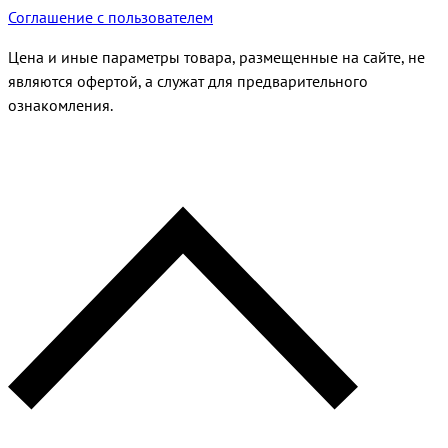
Соглашение с пользователем
Цена и иные параметры товара, размещенные на сайте, не
являются офертой, а служат для предварительного
ознакомления.