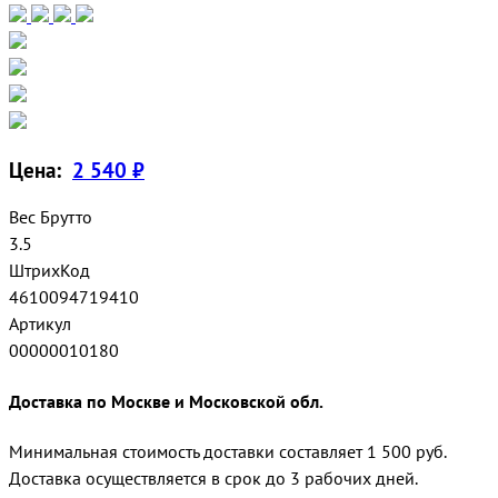
Цена:
2 540 ₽
Вес Брутто
3.5
ШтрихКод
4610094719410
Артикул
00000010180
Доставка по Москве и Московской обл.
Минимальная стоимость доставки составляет 1 500 руб.
Доставка осуществляется в срок до 3 рабочих дней.