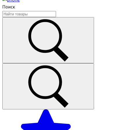
Поиск