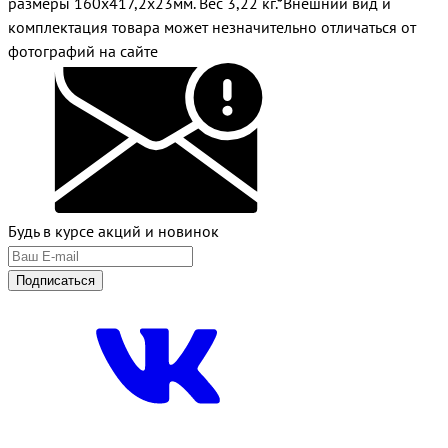
размеры 160х417,2х23мм. Вес 3,22 кг.*Внешний вид и
комплектация товара может незначительно отличаться от
фотографий на сайте
Будь в курсе акций и новинок
Подписаться