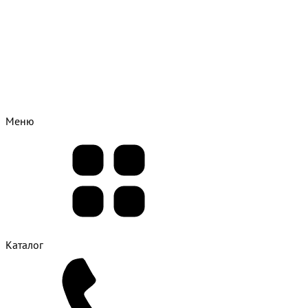
Меню
Каталог