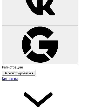
Регистрация
Зарегистрироваться
Контакты