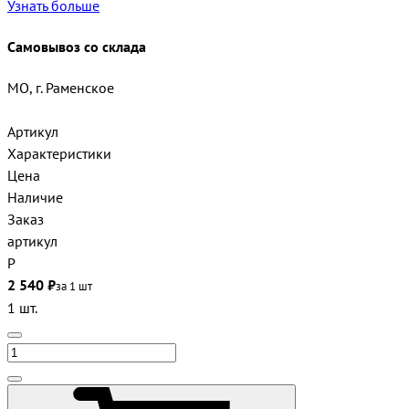
Узнать больше
Самовывоз со склада
МО, г. Раменское
Артикул
Характеристики
Цена
Наличие
Заказ
артикул
Р
2 540 ₽
за 1 шт
1 шт.