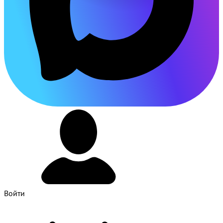
Войти