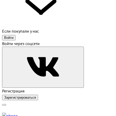
Если покупали у нас
Войти
Войти через соцсети
Регистрация
Зарегистрироваться