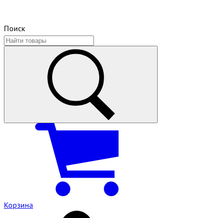
Поиск
Корзина