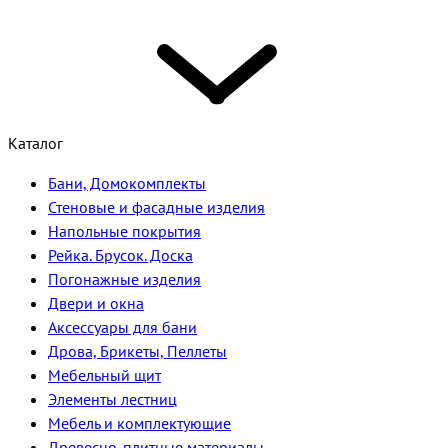
Каталог
Бани, Домокомплекты
Стеновые и фасадные изделия
Напольные покрытия
Рейка. Брусок. Доска
Погонажные изделия
Двери и окна
Аксессуары для бани
Дрова, Брикеты, Пеллеты
Мебельный щит
Элементы лестниц
Мебель и комплектующие
Древесно-плитные материалы