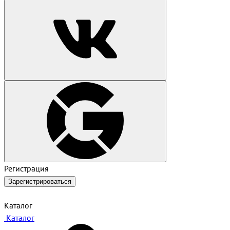
Регистрация
Зарегистрироваться
Каталог
Каталог