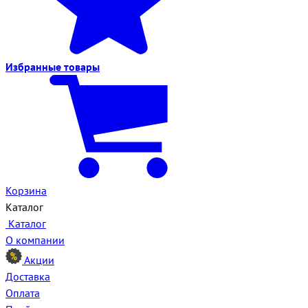
Избранные
товары
Корзина
Каталог
Каталог
О компании
Акции
Доставка
Оплата