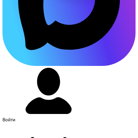
Войти