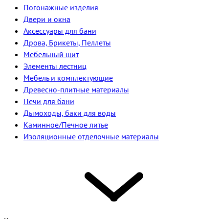
Погонажные изделия
Двери и окна
Аксессуары для бани
Дрова, Брикеты, Пеллеты
Мебельный щит
Элементы лестниц
Мебель и комплектующие
Древесно-плитные материалы
Печи для бани
Дымоходы, баки для воды
Каминное/Печное литье
Изоляционные отделочные материалы