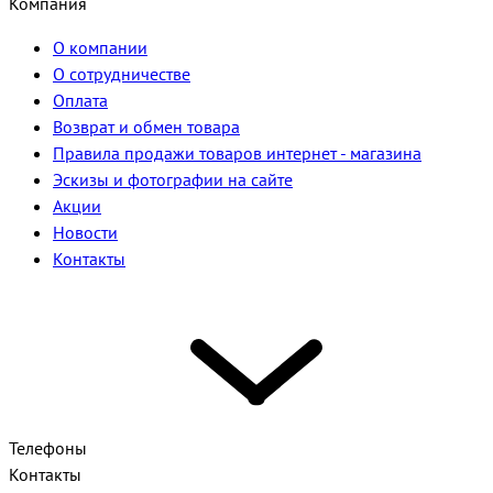
Компания
О компании
О сотрудничестве
Оплата
Возврат и обмен товара
Правила продажи товаров интернет - магазина
Эскизы и фотографии на сайте
Акции
Новости
Контакты
Телефоны
Контакты