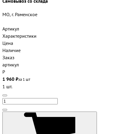
Самовывоз со склада
МО, г. Раменское
Артикул
Характеристики
Цена
Наличие
Заказ
артикул
Р
1 960 ₽
за 1 шт
1 шт.