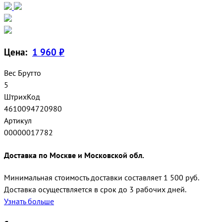
Цена:
1 960 ₽
Вес Брутто
5
ШтрихКод
4610094720980
Артикул
00000017782
Доставка по Москве и Московской обл.
Минимальная стоимость доставки составляет 1 500 руб.
Доставка осуществляется в срок до 3 рабочих дней.
Узнать больше