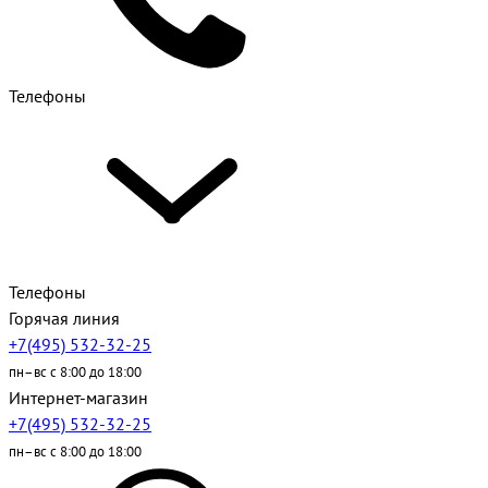
Телефоны
Телефоны
Горячая линия
+7(495) 532-32-25
пн–вс с 8:00 до 18:00
Интернет-магазин
+7(495) 532-32-25
пн–вс с 8:00 до 18:00