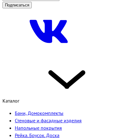
Подписаться
Каталог
Бани, Домокомплекты
Стеновые и фасадные изделия
Напольные покрытия
Рейка. Брусок. Доска