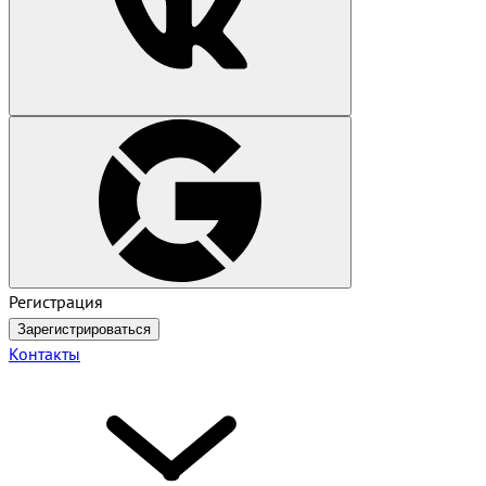
Регистрация
Зарегистрироваться
Контакты