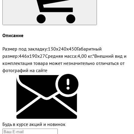
Описание
Размер под закладку:130х240х450Габаритный
размер:446х190х27Средняя масса:4,00 кг.*Внешний вид и
комплектация товара может незначительно отличаться от
фотографий на сайте
Будь в курсе акций и новинок