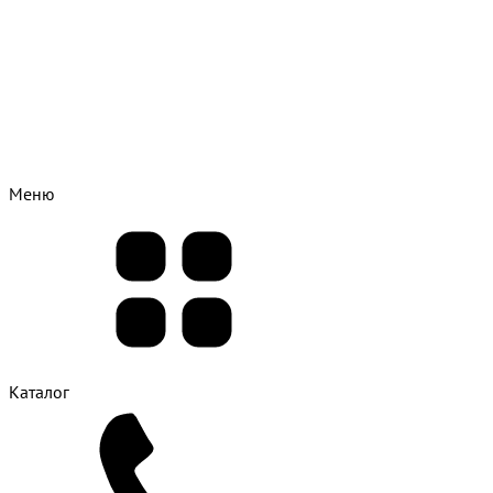
Меню
Каталог