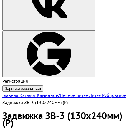
Регистрация
Зарегистрироваться
Главная
Каталог
Каминное/Печное литье
Литье Рубцовское
Задвижка ЗВ-3 (130х240мм) (Р)
Задвижка ЗВ-3 (130х240мм)
(Р)