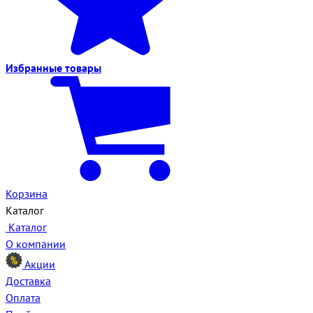
Избранные
товары
Корзина
Каталог
Каталог
О компании
Акции
Доставка
Оплата