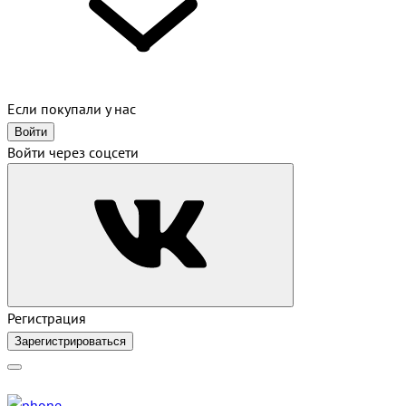
Если покупали у нас
Войти
Войти через соцсети
Регистрация
Зарегистрироваться