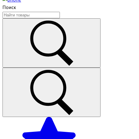
Поиск