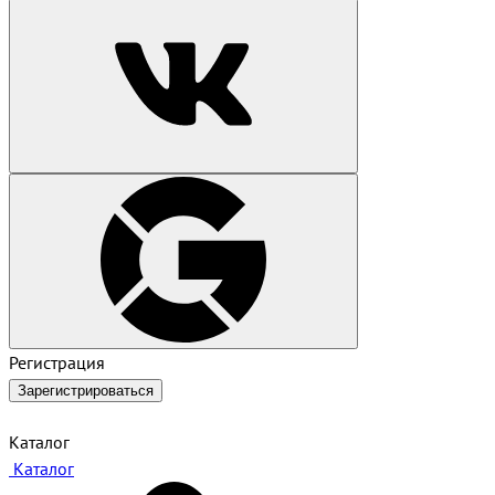
Регистрация
Зарегистрироваться
Каталог
Каталог