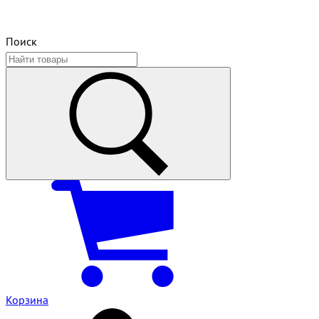
Поиск
Корзина