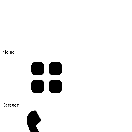
Меню
Каталог