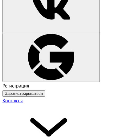
Регистрация
Зарегистрироваться
Контакты