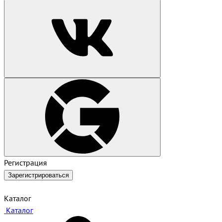
Регистрация
Зарегистрироваться
Каталог
Каталог