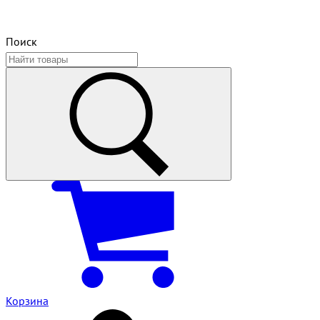
Поиск
Корзина