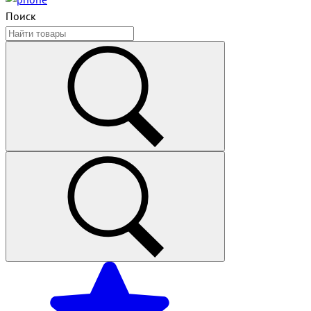
Поиск