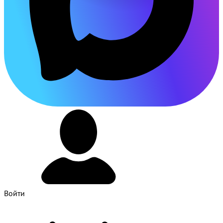
Войти