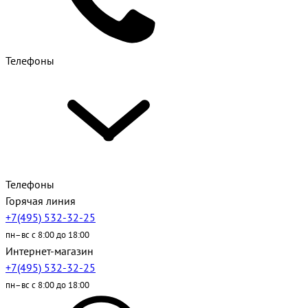
Телефоны
Телефоны
Горячая линия
+7(495) 532-32-25
пн–вс с 8:00 до 18:00
Интернет-магазин
+7(495) 532-32-25
пн–вс с 8:00 до 18:00