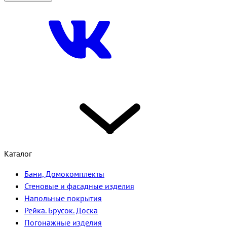
Каталог
Бани, Домокомплекты
Стеновые и фасадные изделия
Напольные покрытия
Рейка. Брусок. Доска
Погонажные изделия