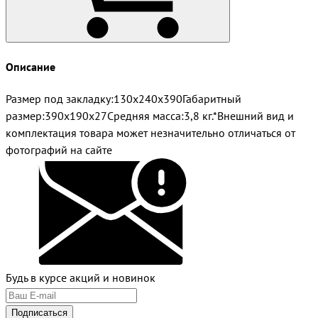
Описание
Размер под закладку:130х240х390Габаритный
размер:390х190х27Средняя масса:3,8 кг.*Внешний вид и
комплектация товара может незначительно отличаться от
фотографий на сайте
Будь в курсе акций и новинок
Подписаться