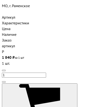
МО, г. Раменское
Артикул
Характеристики
Цена
Наличие
Заказ
артикул
Р
1 840 ₽
за 1 шт
1 шт.