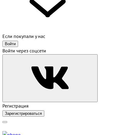
Если покупали у нас
Войти
Войти через соцсети
Регистрация
Зарегистрироваться