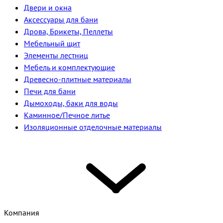
Двери и окна
Аксессуары для бани
Дрова, Брикеты, Пеллеты
Мебельный щит
Элементы лестниц
Мебель и комплектующие
Древесно-плитные материалы
Печи для бани
Дымоходы, баки для воды
Каминное/Печное литье
Изоляционные отделочные материалы
Компания