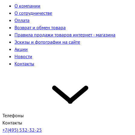
О компании
О сотрудничестве
Оплата
Возврат и обмен товара
Правила продажи товаров интернет - магазина
Эскизы и фотографии на сайте
Акции
Новости
Контакты
Телефоны
Контакты
+7(495) 532-32-25