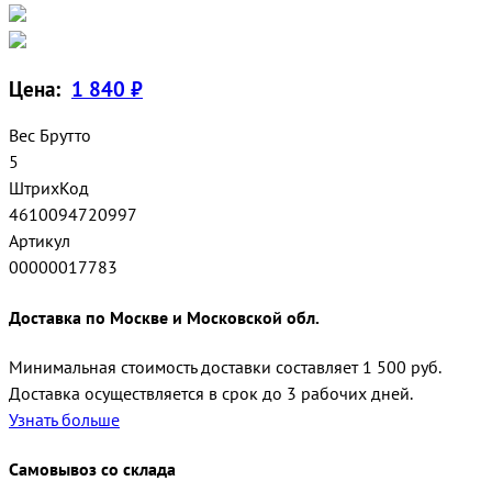
Цена:
1 840 ₽
Вес Брутто
5
ШтрихКод
4610094720997
Артикул
00000017783
Доставка по Москве и Московской обл.
Минимальная стоимость доставки составляет 1 500 руб.
Доставка осуществляется в срок до 3 рабочих дней.
Узнать больше
Самовывоз со склада