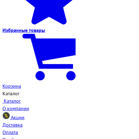
Избранные
товары
Корзина
Каталог
Каталог
О компании
Акции
Доставка
Оплата