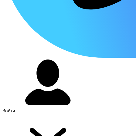
Войти