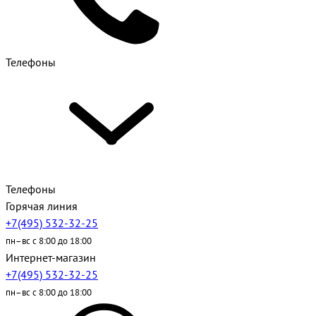
Телефоны
Телефоны
Горячая линия
+7(495) 532-32-25
пн–вс с 8:00 до 18:00
Интернет-магазин
+7(495) 532-32-25
пн–вс с 8:00 до 18:00