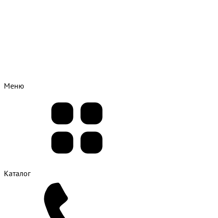
Меню
Каталог