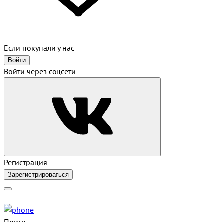
Если покупали у нас
Войти
Войти через соцсети
Регистрация
Зарегистрироваться
Поиск