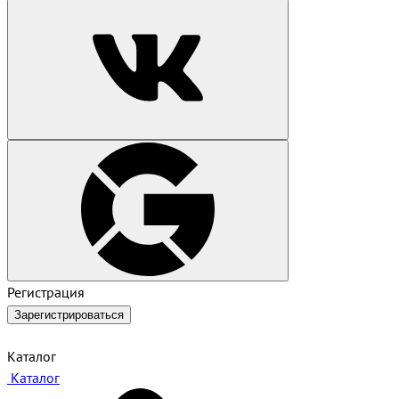
Регистрация
Зарегистрироваться
Каталог
Каталог