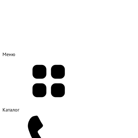
Меню
Каталог