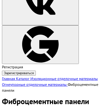
Регистрация
Зарегистрироваться
Главная
Каталог
Изоляционные отделочные материалы
Огнеупорные отделочные материалы
Фиброцементные
панели
Фиброцементные панели