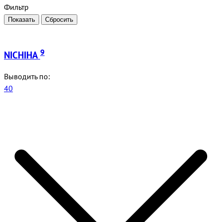
Фильтр
9
NICHIHA
Выводить по:
40