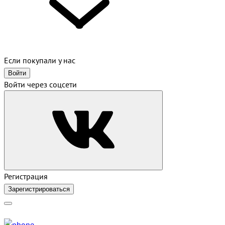
Если покупали у нас
Войти
Войти через соцсети
Регистрация
Зарегистрироваться