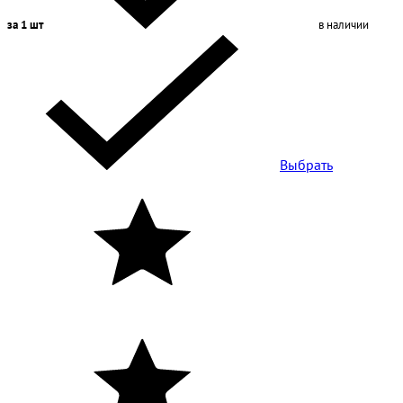
за 1 шт
в наличии
Выбрать