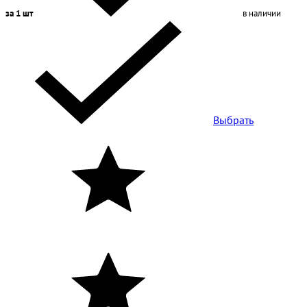
за 1 шт
в наличии
Выбрать