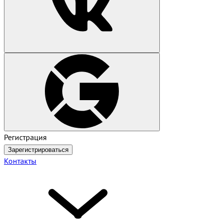
Регистрация
Зарегистрироваться
Контакты