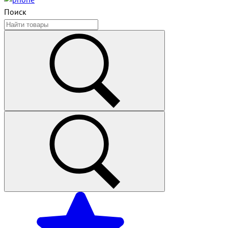
Поиск