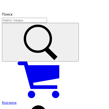
Поиск
Корзина