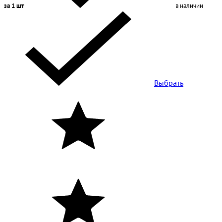
за 1 шт
в наличии
Выбрать