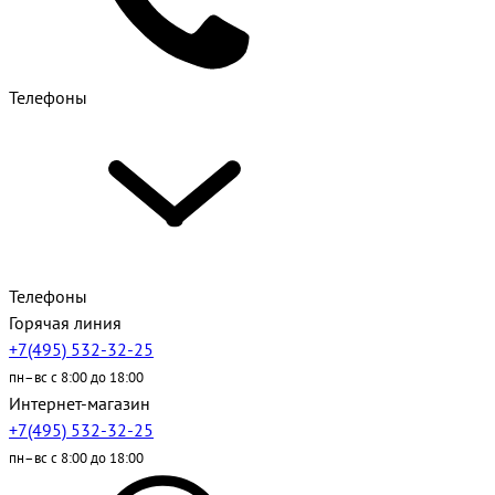
Телефоны
Телефоны
Горячая линия
+7(495) 532-32-25
пн–вс с 8:00 до 18:00
Интернет-магазин
+7(495) 532-32-25
пн–вс с 8:00 до 18:00