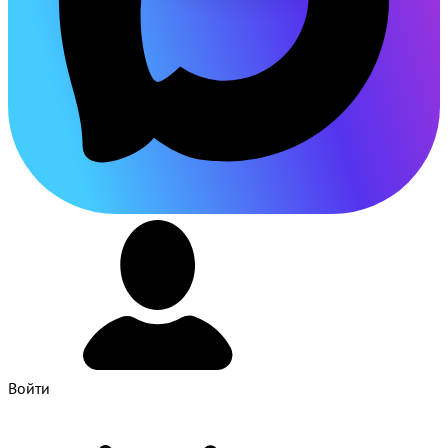
Войти