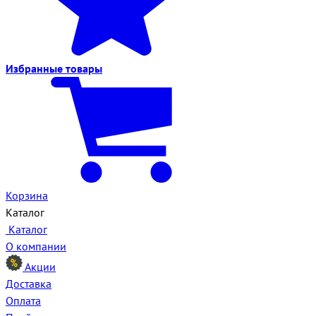
Избранные
товары
Корзина
Каталог
Каталог
О компании
Акции
Доставка
Оплата