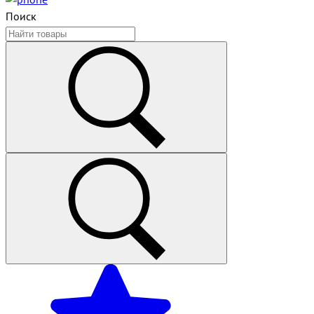
Поиск