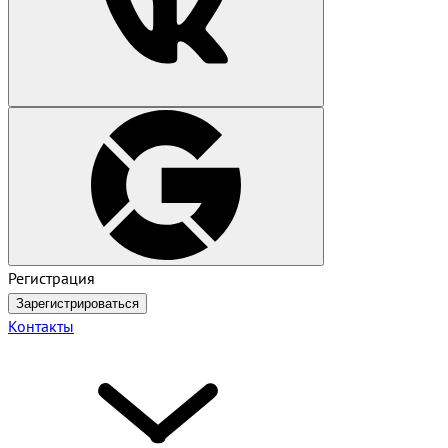
Регистрация
Зарегистрироваться
Контакты