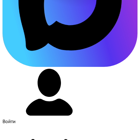
Войти