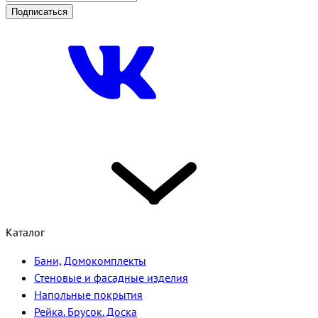
Подписаться
Каталог
Бани, Домокомплекты
Стеновые и фасадные изделия
Напольные покрытия
Рейка. Брусок. Доска