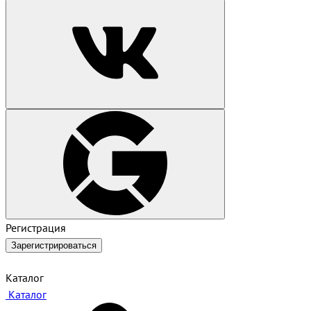
Регистрация
Зарегистрироваться
Каталог
Каталог