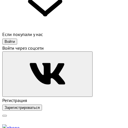
Если покупали у нас
Войти
Войти через соцсети
Регистрация
Зарегистрироваться