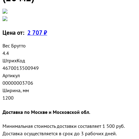
Цена от:
2 707 ₽
Вес Брутто
4.4
ШтрихКод
4670013500949
Артикул
00000003706
Ширина, мм
1200
Доставка по Москве и Московской обл.
Минимальная стоимость доставки составляет 1 500 руб.
Доставка осуществляется в срок до 3 рабочих дней.