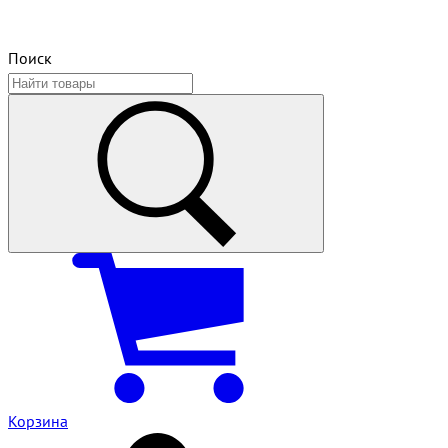
Поиск
Корзина