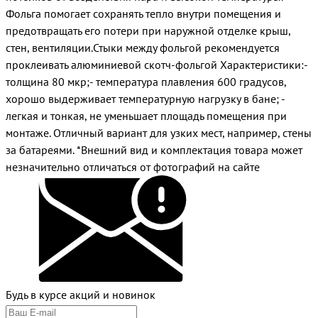
Фольга помогает сохранять тепло внутри помещения и
предотвращать его потери при наружной отделке крыш,
стен, вентиляции.Стыки между фольгой рекомендуется
проклеивать алюминиевой скотч-фольгой Характеристики:-
толщина 80 мкр;- температура плавления 600 градусов,
хорошо выдерживает температурную нагрузку в бане; -
легкая и тонкая, не уменьшает площадь помещения при
монтаже. Отличный вариант для узких мест, например, стены
за батареями. *Внешний вид и комплектация товара может
незначительно отличаться от фотографий на сайте
Будь в курсе акций и новинок