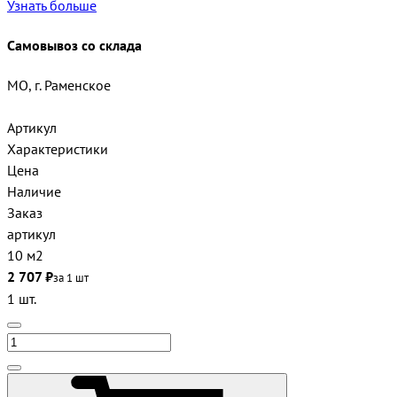
Узнать больше
Самовывоз со склада
МО, г. Раменское
Артикул
Характеристики
Цена
Наличие
Заказ
артикул
10 м2
2 707 ₽
за 1 шт
1 шт.