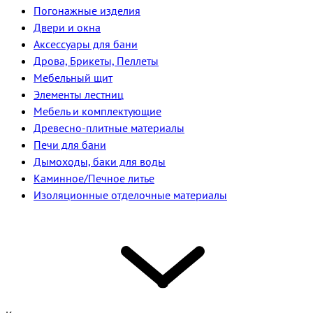
Погонажные изделия
Двери и окна
Аксессуары для бани
Дрова, Брикеты, Пеллеты
Мебельный щит
Элементы лестниц
Мебель и комплектующие
Древесно-плитные материалы
Печи для бани
Дымоходы, баки для воды
Каминное/Печное литье
Изоляционные отделочные материалы