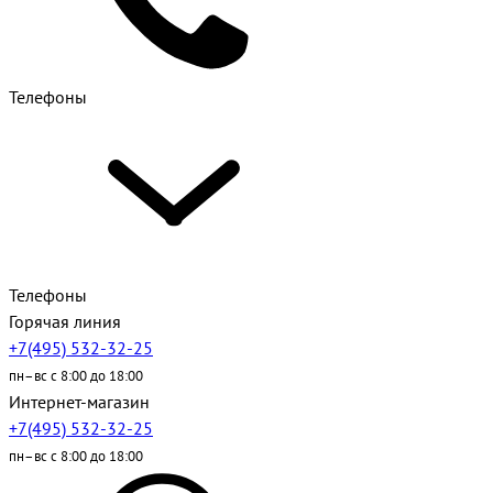
Телефоны
Телефоны
Горячая линия
+7(495) 532-32-25
пн–вс с 8:00 до 18:00
Интернет-магазин
+7(495) 532-32-25
пн–вс с 8:00 до 18:00