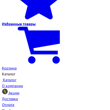
Избранные
товары
Корзина
Каталог
Каталог
О компании
Акции
Доставка
Оплата