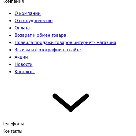
Компания
О компании
О сотрудничестве
Оплата
Возврат и обмен товара
Правила продажи товаров интернет - магазина
Эскизы и фотографии на сайте
Акции
Новости
Контакты
Телефоны
Контакты