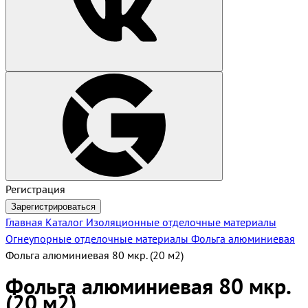
Регистрация
Зарегистрироваться
Главная
Каталог
Изоляционные отделочные материалы
Огнеупорные отделочные материалы
Фольга алюминиевая
Фольга алюминиевая 80 мкр. (20 м2)
Фольга алюминиевая 80 мкр.
(20 м2)