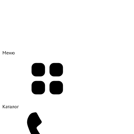
Меню
Каталог