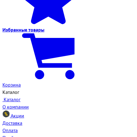
Избранные
товары
Корзина
Каталог
Каталог
О компании
Акции
Доставка
Оплата