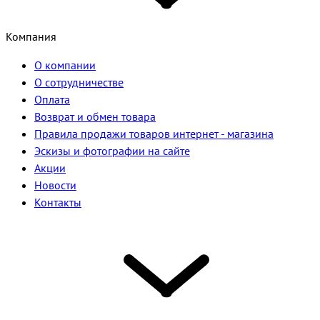
Компания
О компании
О сотрудничестве
Оплата
Возврат и обмен товара
Правила продажи товаров интернет - магазина
Эскизы и фотографии на сайте
Акции
Новости
Контакты