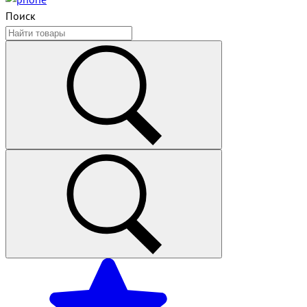
Поиск