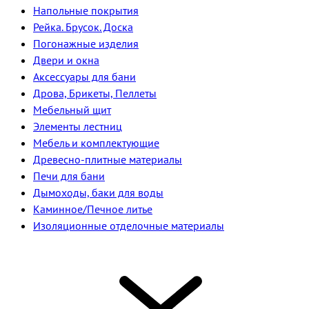
Напольные покрытия
Рейка. Брусок. Доска
Погонажные изделия
Двери и окна
Аксессуары для бани
Дрова, Брикеты, Пеллеты
Мебельный щит
Элементы лестниц
Мебель и комплектующие
Древесно-плитные материалы
Печи для бани
Дымоходы, баки для воды
Каминное/Печное литье
Изоляционные отделочные материалы