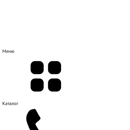
Меню
Каталог