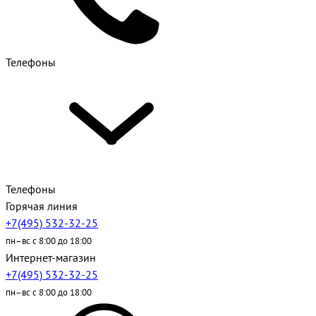
Телефоны
Телефоны
Горячая линия
+7(495) 532-32-25
пн–вс с 8:00 до 18:00
Интернет-магазин
+7(495) 532-32-25
пн–вс с 8:00 до 18:00