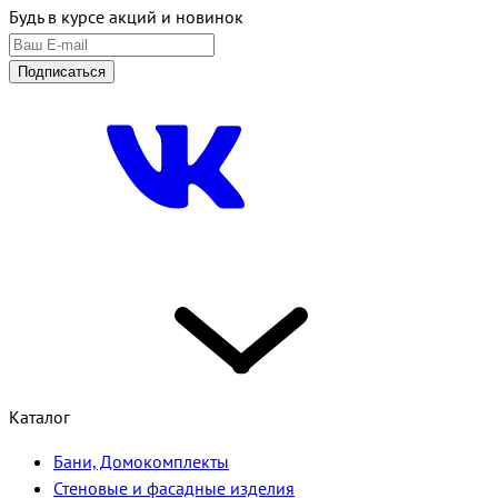
Будь в курсе акций и новинок
Подписаться
Каталог
Бани, Домокомплекты
Стеновые и фасадные изделия