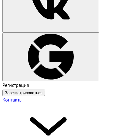
Регистрация
Зарегистрироваться
Контакты