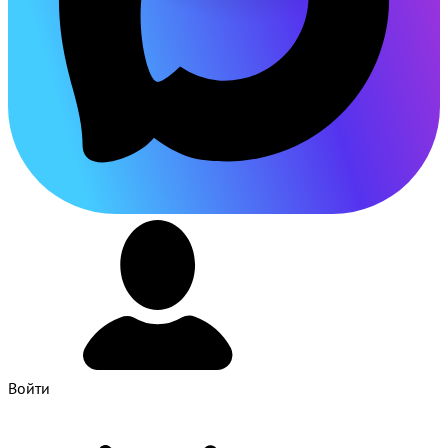
Войти