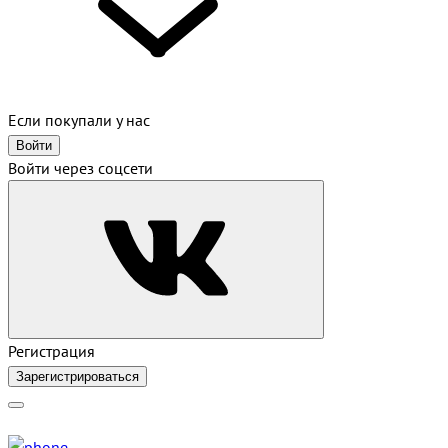
Если покупали у нас
Войти
Войти через соцсети
Регистрация
Зарегистрироваться