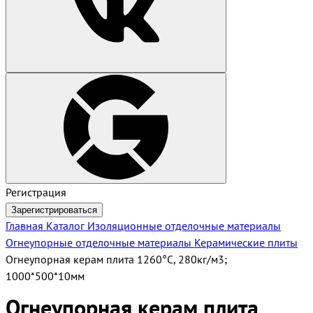
Регистрация
Зарегистрироваться
Главная
Каталог
Изоляционные отделочные материалы
Огнеупорные отделочные материалы
Керамические плиты
Огнеупорная керам плита 1260°С, 280кг/м3;
1000*500*10мм
Огнеупорная керам плита