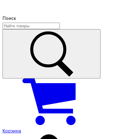
Поиск
Корзина