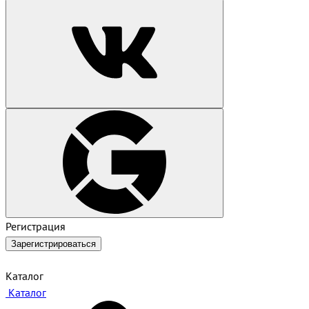
Регистрация
Зарегистрироваться
Каталог
Каталог