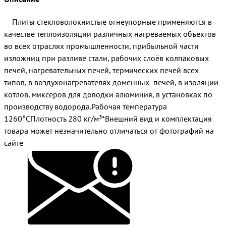
Плиты стекловолокнистые огнеупорные применяются в
качестве теплоизоляции различных нагреваемых объектов
во всех отраслях промышленности, прибыльной части
изложниц при разливе стали, рабочих слоёв колпаковых
печей, нагревательных печей, термических печей всех
типов, в воздухонагревателях доменных печей, в изоляции
котлов, миксеров для доводки алюминия, в установках по
производству водорода.Рабочая температура
1260°СПлотность 280 кг/м³*Внешний вид и комплектация
товара может незначительно отличаться от фотографий на
сайте