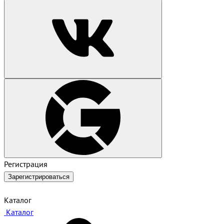
Регистрация
Зарегистрироваться
Каталог
Каталог