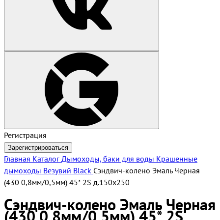
Регистрация
Зарегистрироваться
Главная
Каталог
Дымоходы, баки для воды
Крашенные
дымоходы Везувий Black
Сэндвич-колено Эмаль Черная
(430 0,8мм/0,5мм) 45* 2S д.150х250
Сэндвич-колено Эмаль Черная
(430 0,8мм/0,5мм) 45* 2S