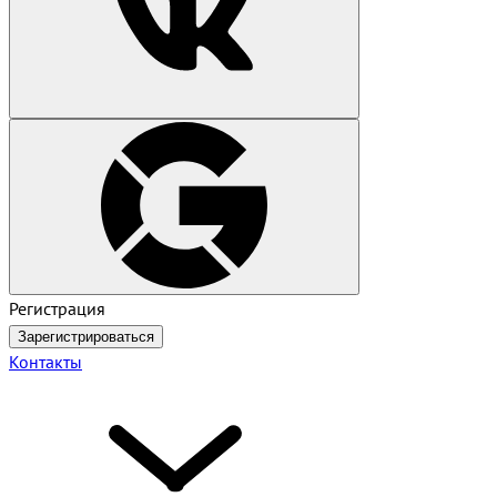
Регистрация
Зарегистрироваться
Контакты