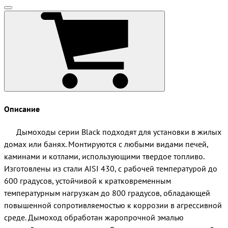
Описание
Дымоходы серии Black подходят для установки в жилых
домах или банях. Монтируются с любыми видами печей,
каминами и котлами, использующими твердое топливо.
Изготовлены из стали AISI 430, с рабочей температурой до
600 градусов, устойчивой к кратковременным
температурным нагрузкам до 800 градусов, обладающей
повышенной сопротивляемостью к коррозии в агрессивной
среде. Дымоход обработан жаропрочной эмалью