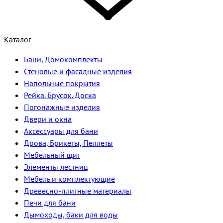
Каталог
Бани, Домокомплекты
Стеновые и фасадные изделия
Напольные покрытия
Рейка. Брусок. Доска
Погонажные изделия
Двери и окна
Аксессуары для бани
Дрова, Брикеты, Пеллеты
Мебельный щит
Элементы лестниц
Мебель и комплектующие
Древесно-плитные материалы
Печи для бани
Дымоходы, баки для воды