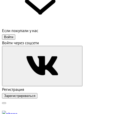
Если покупали у нас
Войти
Войти через соцсети
Регистрация
Зарегистрироваться