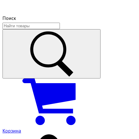
Поиск
Корзина