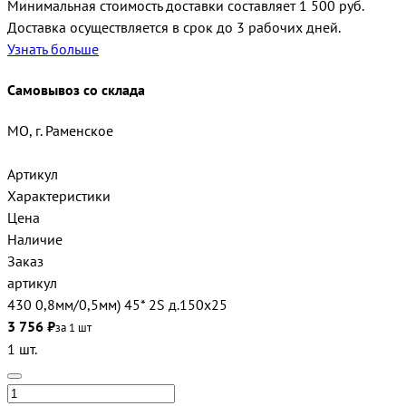
Минимальная стоимость доставки составляет 1 500 руб.
Доставка осуществляется в срок до 3 рабочих дней.
Узнать больше
Самовывоз со склада
МО, г. Раменское
Артикул
Характеристики
Цена
Наличие
Заказ
артикул
430 0,8мм/0,5мм) 45* 2S д.150х25
3 756 ₽
за 1 шт
1 шт.