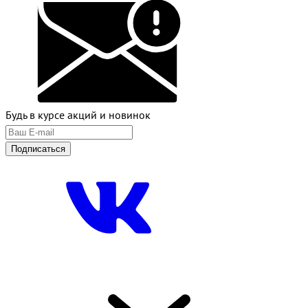
Будь в курсе акций и новинок
Подписаться