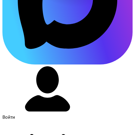
Войти