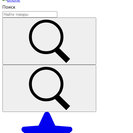
Поиск