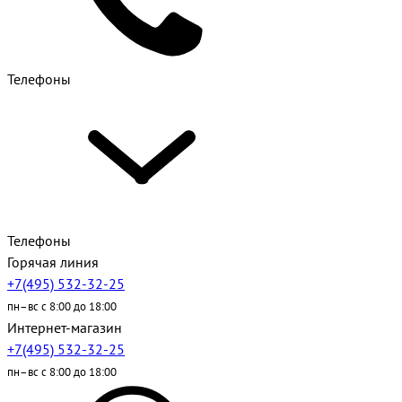
Телефоны
Телефоны
Горячая линия
+7(495) 532-32-25
пн–вс с 8:00 до 18:00
Интернет-магазин
+7(495) 532-32-25
пн–вс с 8:00 до 18:00