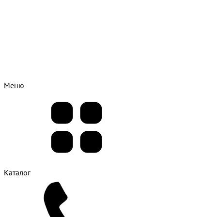
Меню
Каталог