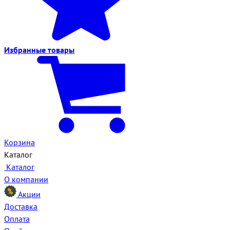
Избранные
товары
Корзина
Каталог
Каталог
О компании
Акции
Доставка
Оплата