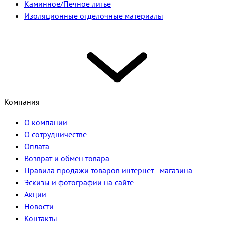
Каминное/Печное литье
Изоляционные отделочные материалы
Компания
О компании
О сотрудничестве
Оплата
Возврат и обмен товара
Правила продажи товаров интернет - магазина
Эскизы и фотографии на сайте
Акции
Новости
Контакты