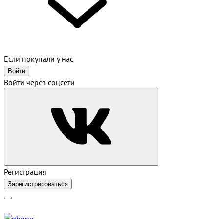
Если покупали у нас
Войти
Войти через соцсети
Регистрация
Зарегистрироваться