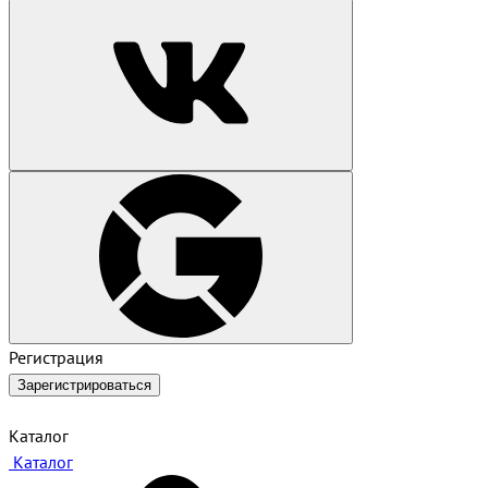
Регистрация
Зарегистрироваться
Каталог
Каталог