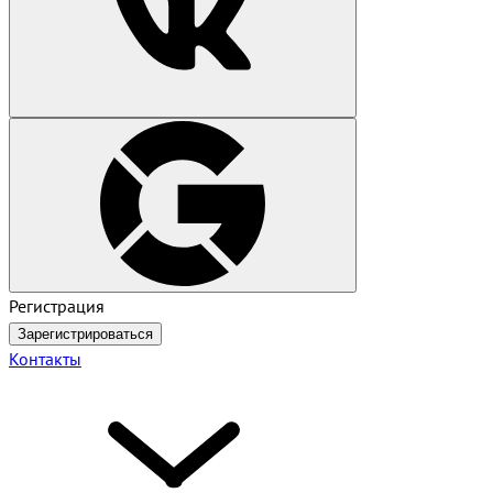
Регистрация
Зарегистрироваться
Контакты