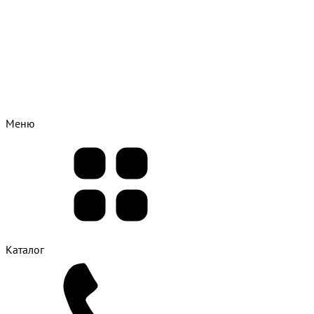
Меню
Каталог