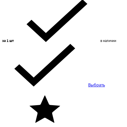
за 1 шт
в наличии
Выбрать