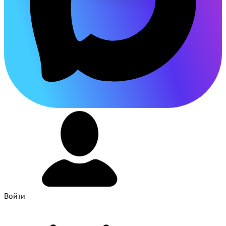
Войти