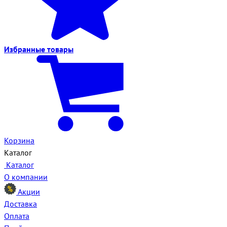
Избранные
товары
Корзина
Каталог
Каталог
О компании
Акции
Доставка
Оплата