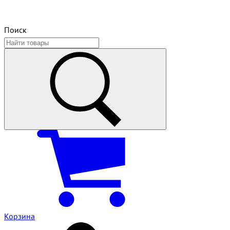
Поиск
Корзина