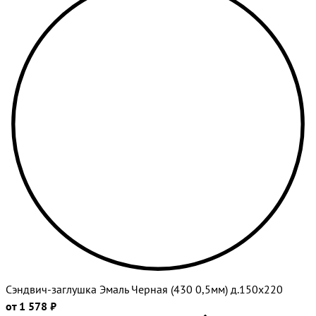
Сэндвич-заглушка Эмаль Черная (430 0,5мм) д.150х220
от 1 578 ₽