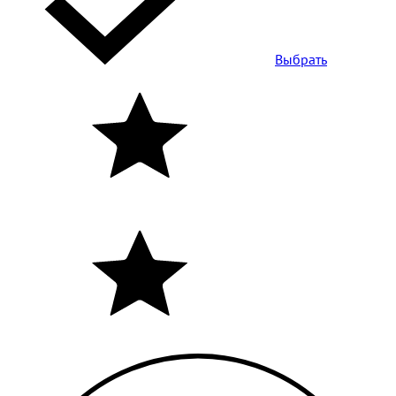
Выбрать