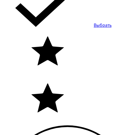
Выбрать