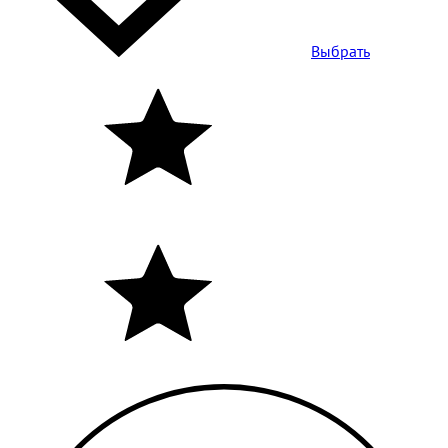
Выбрать