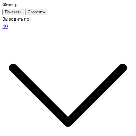
Фильтр
Выводить по:
40