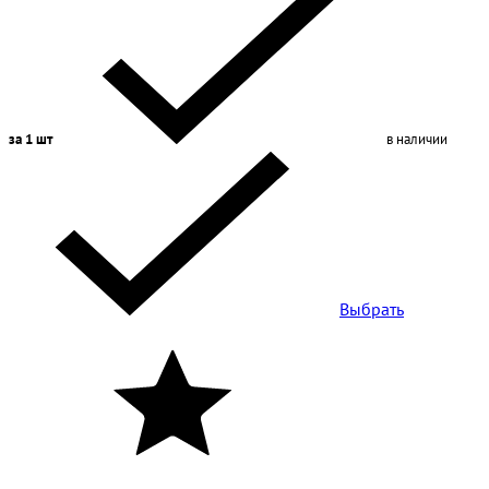
за 1 шт
в наличии
Выбрать