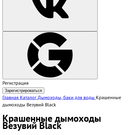
Регистрация
Зарегистрироваться
Главная
Каталог
Дымоходы, баки для воды
Крашенные
дымоходы Везувий Black
Крашенные дымоходы
Везувий Black