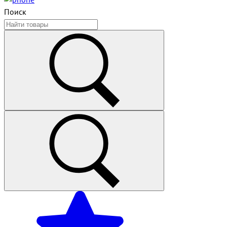
Поиск