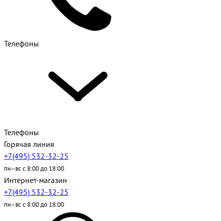
Телефоны
Телефоны
Горячая линия
+7(495) 532-32-25
пн–вс с 8:00 до 18:00
Интернет-магазин
+7(495) 532-32-25
пн–вс с 8:00 до 18:00